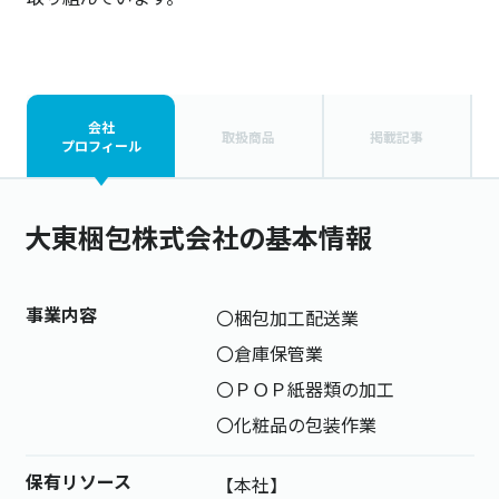
会社
取扱商品
掲載記事
プロフィール
大東梱包株式会社の基本情報
事業内容
〇梱包加工配送業
〇倉庫保管業
〇ＰＯＰ紙器類の加工
〇化粧品の包装作業
保有リソース
【本社】