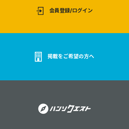
会員登録/ログイン
掲載をご希望の方へ