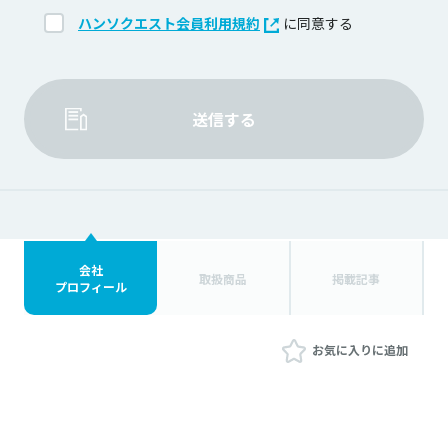
ハンソクエスト会員利用規約
に同意する
送信する
会社
取扱商品
掲載記事
プロフィール
お気に入りに追加