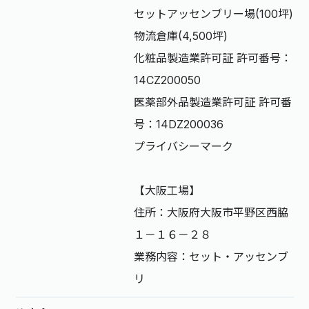
セットアッセンブリー場(100坪)
物流倉庫(4,500坪)
化粧品製造業許可証 許可番号：
14CZ200050
医薬部外品製造業許可証 許可番
号：14DZ200036
プライバシーマーク
【大阪工場】
住所：大阪府大阪市平野区西脇
１－１６－２８
業務内容：セット・アッセンブ
リ