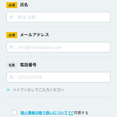
氏名
必須
メールアドレス
必須
電話番号
任意
※
ハイフンなしでご入力ください
個人情報の取り扱いについて
同意する