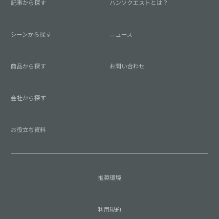
記事から探す
ハンソクエストとは？
シーンから探す
ニュース
商品から探す
お問い合わせ
会社から探す
お役立ち資料
推奨環境
利用規約