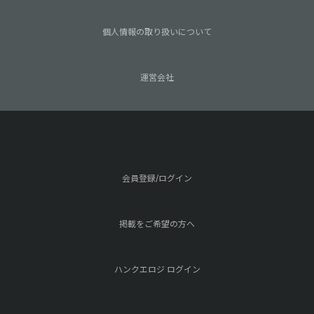
個人情報の取り扱いについて
運営会社
会員登録/ログイン
掲載をご希望の方へ
ハンクエロジ ログイン