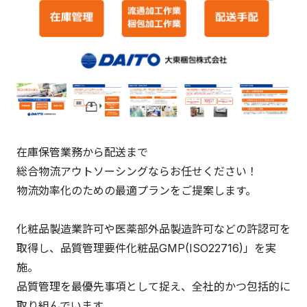
在庫保管業務から配送まで
総合物流アウトソーシングならお任せください！
物流効率化のための最適プランをご提案します。
化粧品製造業許可や医薬部外品製造許可などの許認可を
取得し、品質管理要件化粧品GMP(ISO22716)」を実
施。
品質管理を最優先事項として捉え、全社的かつ包括的に
取り組んでいます。