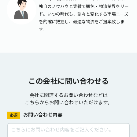
独自のノウハウと実績で梱包・物流業界をリー
ド。いつの時代も、刻々と変化する市場ニーズ
を的確に把握し、最適な物流をご提案致しま
す。
この会社に問い合わせる
会社に関連するお問い合わせなどは
こちらからお問い合わせいただけます。
お問い合わせ内容
必須