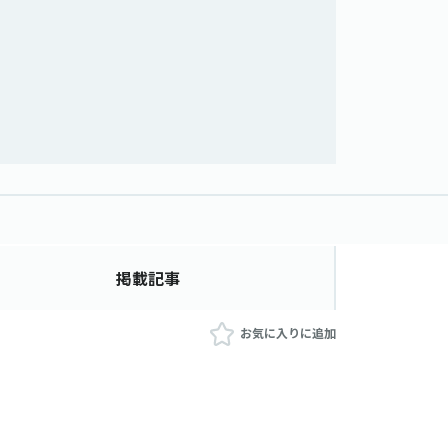
掲載記事
お気に入りに追加