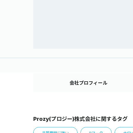
会社
プロフィール
Prozy(プロジー)株式会社に関するタグ