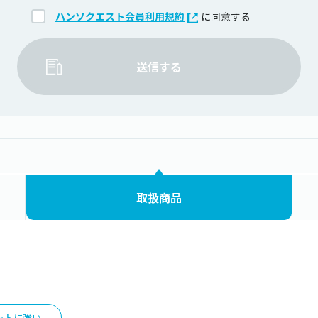
ハンソクエスト会員利用規約
に同意する
送信する
取扱商品