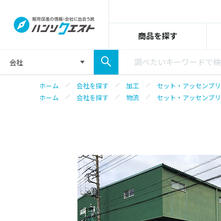
商品を探す
会社
ホーム
会社を探す
加工
セット・アッセンブリ
ホーム
会社を探す
物流
セット・アッセンブリ