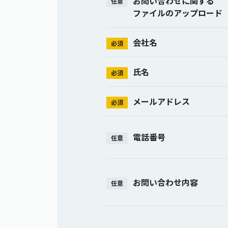
お問い合わせに関する
任意
ファイルのアップロード
会社名
必須
氏名
必須
メールアドレス
必須
電話番号
任意
お問い合わせ内容
任意