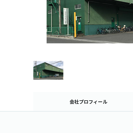
会社
プロフィール