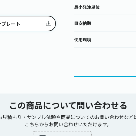
最小発注単位
目安納期
ンプレート
使用環境
この商品について
問い合わせる
お見積もり・サンプル依頼や商品についてのお問い合わせなど
こちらからお問い合わせいただけます。