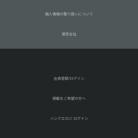
個人情報の取り扱いについて
運営会社
会員登録/ログイン
掲載をご希望の方へ
ハンクエロジ ログイン