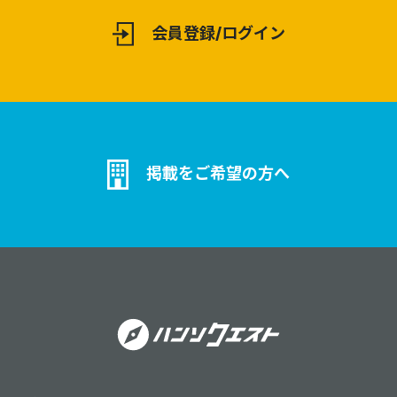
会員登録/ログイン
掲載をご希望の方へ