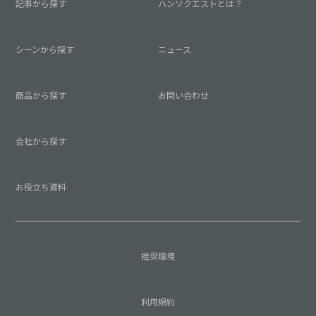
記事から探す
ハンソクエストとは？
シーンから探す
ニュース
商品から探す
お問い合わせ
会社から探す
お役立ち資料
推奨環境
利用規約