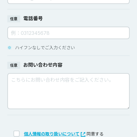
電話番号
任意
※
ハイフンなしでご入力ください
お問い合わせ内容
任意
個人情報の取り扱いについて
同意する