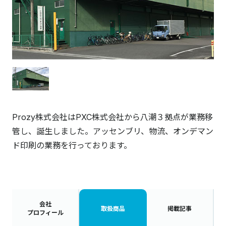
Prozy株式会社はPXC株式会社から八潮３拠点が業務移
管し、誕生しました。アッセンブリ、物流、オンデマン
ド印刷の業務を行っております。
会社
取扱商品
掲載記事
プロフィール