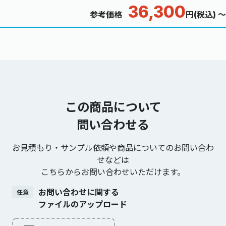
36,300
参考価格
円(税込) ～
この商品について
問い合わせる
お見積もり・サンプル依頼や商品についてのお問い合わ
せなどは
こちらからお問い合わせいただけます。
お問い合わせに関する
任意
ファイルのアップロード