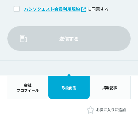
ハンソクエスト会員利用規約
に同意する
送信する
会社
取扱商品
掲載記事
プロフィール
お気に入りに追加