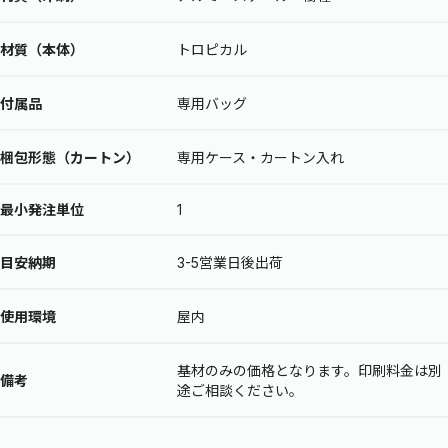
材質（本体）
トロピカル
付属品
専用バッグ
梱包形態（カートン）
専用ケース・カートン入れ
最小発注単位
1
目安納期
3-5営業日後出荷
使用環境
屋内
基材のみの価格となります。印刷料金は別
備考
途ご相談ください。