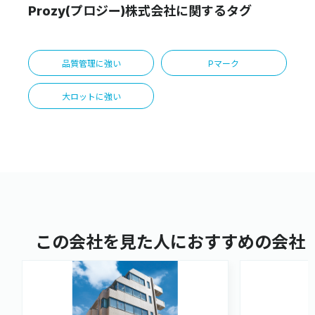
Prozy(プロジー)株式会社に関するタグ
品質管理に強い
Pマーク
大ロットに強い
この会社を見た人におすすめの会社