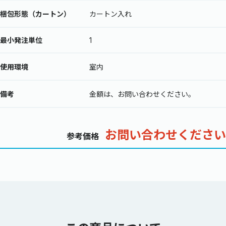
梱包形態（カートン）
カートン入れ
最小発注単位
1
使用環境
室内
備考
金額は、お問い合わせください。
お問い合わせください
参考価格