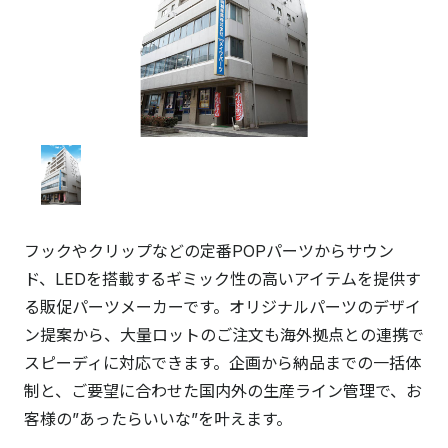
フックやクリップなどの定番POPパーツからサウン
ド、LEDを搭載するギミック性の高いアイテムを提供す
る販促パーツメーカーです。オリジナルパーツのデザイ
ン提案から、大量ロットのご注文も海外拠点との連携で
スピーディに対応できます。企画から納品までの一括体
制と、ご要望に合わせた国内外の生産ライン管理で、お
客様の”あったらいいな”を叶えます。