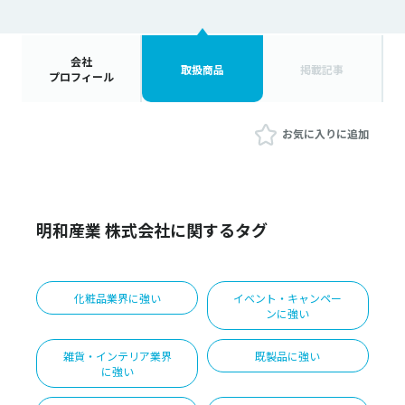
会社
取扱商品
掲載記事
プロフィール
お気に入りに追加
明和産業 株式会社に関するタグ
化粧品業界に強い
イベント・キャンペー
ンに強い
雑貨・インテリア業界
既製品に強い
に強い