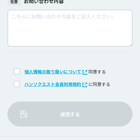
お問い合わせ内容
任意
個人情報の取り扱いについて
同意する
ハンソクエスト会員利用規約
に同意する
送信する