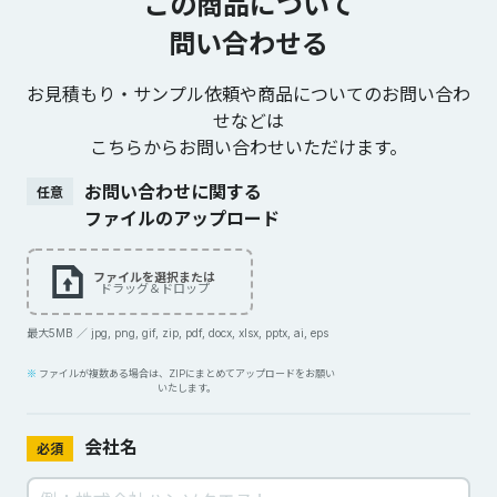
この商品について
問い合わせる
お見積もり・サンプル依頼や商品についてのお問い合わ
せなどは
こちらからお問い合わせいただけます。
お問い合わせに関する
任意
ファイルのアップロード
ファイルを選択または
ドラッグ＆ドロップ
最大5MB ／ jpg, png, gif, zip, pdf, docx, xlsx, pptx, ai, eps
ファイルが複数ある場合は、ZIPにまとめてアップロードをお願い
いたします。
会社名
必須