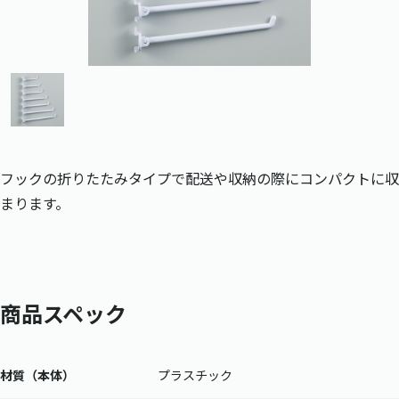
フックの折りたたみタイプで配送や収納の際にコンパクトに収
まります。
商品スペック
材質（本体）
プラスチック