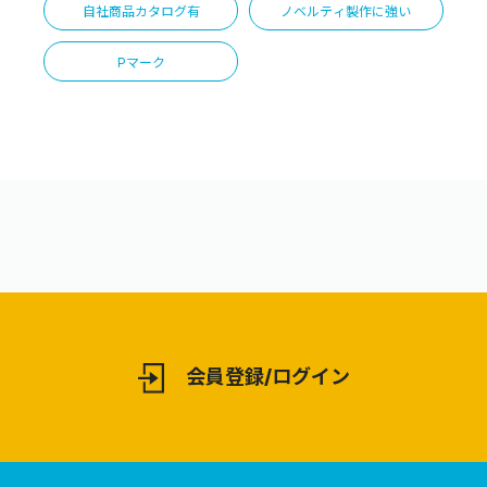
自社商品カタログ有
ノベルティ製作に強い
Pマーク
会員登録/ログイン