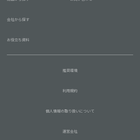
会社から探す
お役立ち資料
推奨環境
利用規約
個人情報の取り扱いについて
運営会社