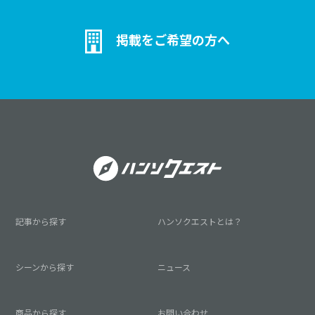
掲載をご希望の方へ
記事から探す
ハンソクエストとは？
シーンから探す
ニュース
商品から探す
お問い合わせ