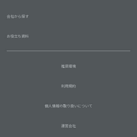
会社から探す
お役立ち資料
推奨環境
利用規約
個人情報の取り扱いについて
運営会社