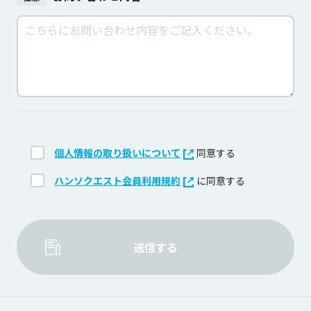
個人情報の取り扱いについて
同意する
ハンソクエスト会員利用規約
に同意する
送信する