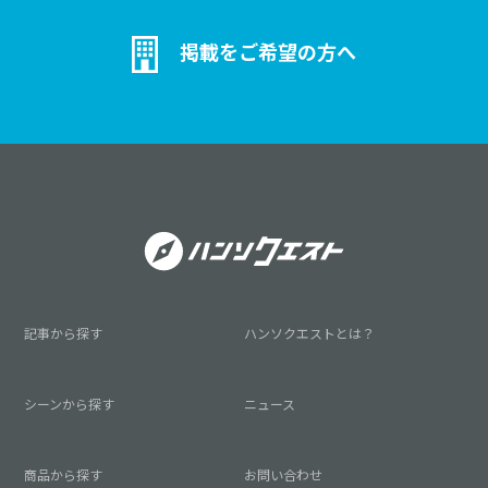
掲載をご希望の方へ
記事から探す
ハンソクエストとは？
シーンから探す
ニュース
商品から探す
お問い合わせ