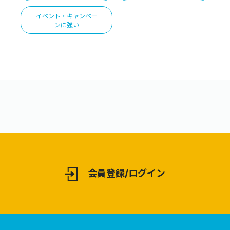
イベント・キャンペー
ンに強い
会員登録/ログイン