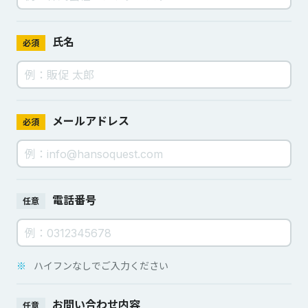
氏名
必須
メールアドレス
必須
電話番号
任意
※
ハイフンなしでご入力ください
お問い合わせ内容
任意