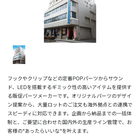
フックやクリップなどの定番POPパーツからサウン
ド、LEDを搭載するギミック性の高いアイテムを提供す
る販促パーツメーカーです。オリジナルパーツのデザイ
ン提案から、大量ロットのご注文も海外拠点との連携で
スピーディに対応できます。企画から納品までの一括体
制と、ご要望に合わせた国内外の生産ライン管理で、お
客様の”あったらいいな”を叶えます。