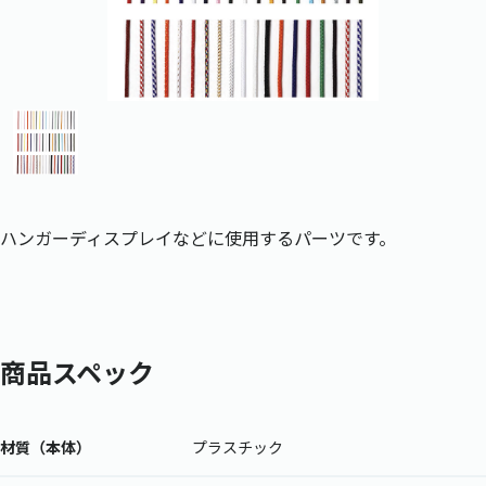
ハンガーディスプレイなどに使用するパーツです。
商品スペック
材質（本体）
プラスチック