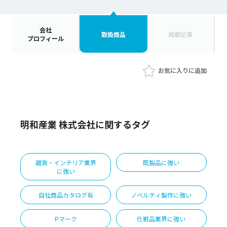
会社
取扱商品
掲載記事
プロフィール
お気に入りに追加
明和産業 株式会社に関するタグ
雑貨・インテリア業界
既製品に強い
に強い
自社商品カタログ有
ノベルティ製作に強い
Pマーク
化粧品業界に強い