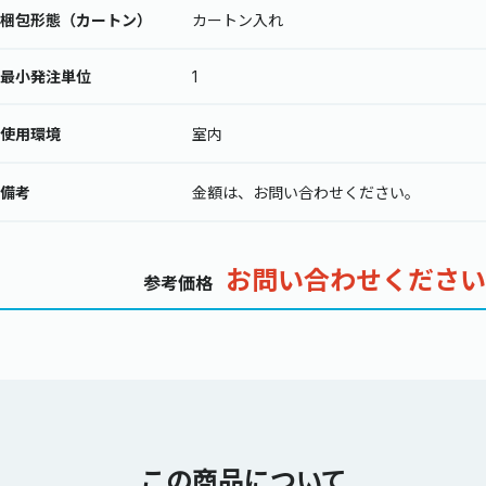
梱包形態（カートン）
カートン入れ
最小発注単位
1
使用環境
室内
備考
金額は、お問い合わせください。
お問い合わせください
参考価格
この商品について