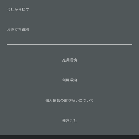
会社から探す
お役立ち資料
推奨環境
利用規約
個人情報の取り扱いについて
運営会社