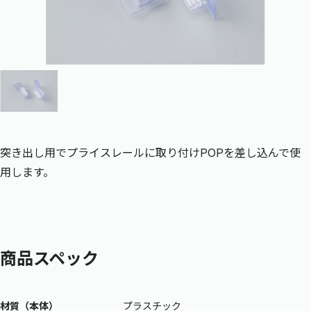
突き出し用でプライスレールに取り付けPOPを差し込んで使
用します。
商品スペック
材質（本体）
プラスチック