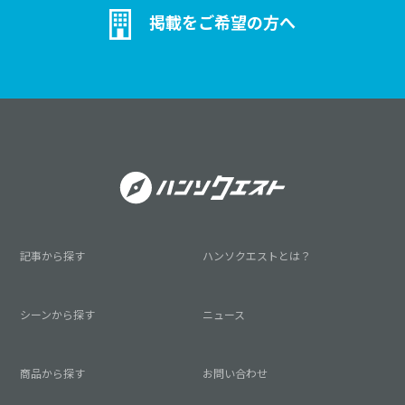
掲載をご希望の方へ
記事から探す
ハンソクエストとは？
シーンから探す
ニュース
商品から探す
お問い合わせ