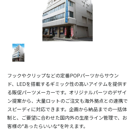
フックやクリップなどの定番POPパーツからサウン
ド、LEDを搭載するギミック性の高いアイテムを提供す
る販促パーツメーカーです。オリジナルパーツのデザイ
ン提案から、大量ロットのご注文も海外拠点との連携で
スピーディに対応できます。企画から納品までの一括体
制と、ご要望に合わせた国内外の生産ライン管理で、お
客様の”あったらいいな”を叶えます。