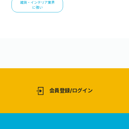
雑貨・インテリア業界
に強い
会員登録/ログイン