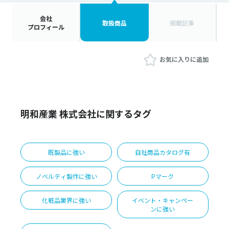
会社
取扱商品
掲載記事
プロフィール
お気に入りに追加
明和産業 株式会社に関するタグ
既製品に強い
自社商品カタログ有
ノベルティ製作に強い
Pマーク
化粧品業界に強い
イベント・キャンペー
ンに強い