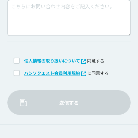
個人情報の取り扱いについて
同意する
ハンソクエスト会員利用規約
に同意する
送信する