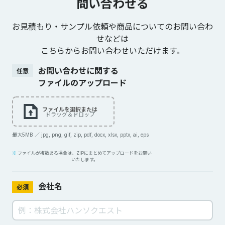
問い合わせる
お見積もり・サンプル依頼や商品についてのお問い合わ
せなどは
こちらからお問い合わせいただけます。
お問い合わせに関する
任意
ファイルのアップロード
ファイルを選択または
ドラッグ＆ドロップ
最大5MB ／ jpg, png, gif, zip, pdf, docx, xlsx, pptx, ai, eps
ファイルが複数ある場合は、ZIPにまとめてアップロードをお願い
いたします。
会社名
必須