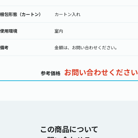
梱包形態（カートン）
カートン入れ
使用環境
室内
備考
金額は、お問い合わせください。
お問い合わせください
参考価格
この商品について