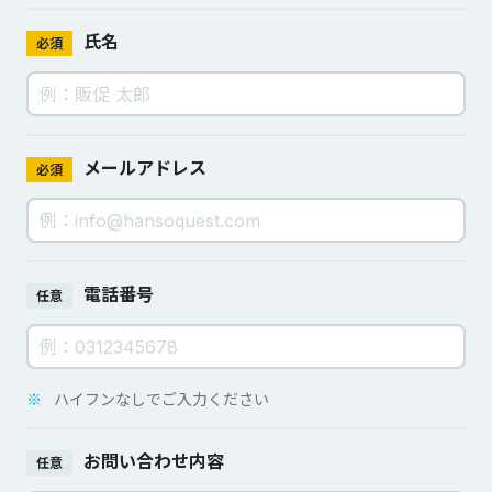
氏名
必須
メールアドレス
必須
電話番号
任意
※
ハイフンなしでご入力ください
お問い合わせ内容
任意