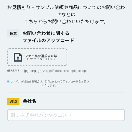
お見積もり・サンプル依頼や商品についてのお問い合わ
せなどは
こちらからお問い合わせいただけます。
お問い合わせに関する
任意
ファイルのアップロード
ファイルを選択または
ドラッグ＆ドロップ
最大5MB ／ jpg, png, gif, zip, pdf, docx, xlsx, pptx, ai, eps
ファイルが複数ある場合は、ZIPにまとめてアップロードをお願い
いたします。
会社名
必須