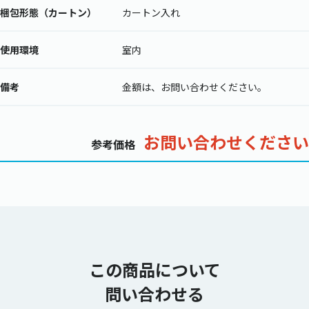
梱包形態（カートン）
カートン入れ
使用環境
室内
備考
金額は、お問い合わせください。
お問い合わせください
参考価格
この商品について
問い合わせる