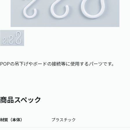
POPの吊下げやボードの接続等に使用するパーツです。
商品スペック
材質（本体）
プラスチック