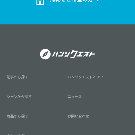
記事から探す
ハンソクエストとは？
シーンから探す
ニュース
商品から探す
お問い合わせ