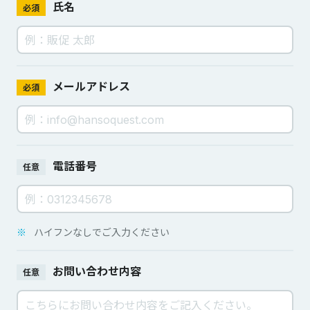
氏名
必須
メールアドレス
必須
電話番号
任意
※
ハイフンなしでご入力ください
お問い合わせ内容
任意