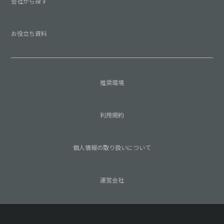
会社から探す
お役立ち資料
推奨環境
利用規約
個人情報の取り扱いについて
運営会社