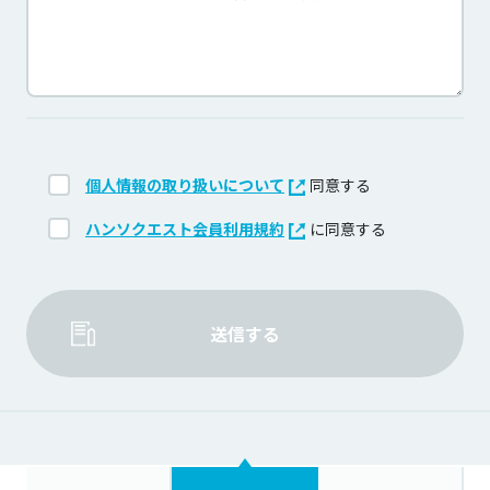
個人情報の取り扱いについて
同意する
ハンソクエスト会員利用規約
に同意する
送信する