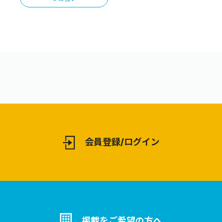
会員登録/ログイン
掲載をご希望の方へ