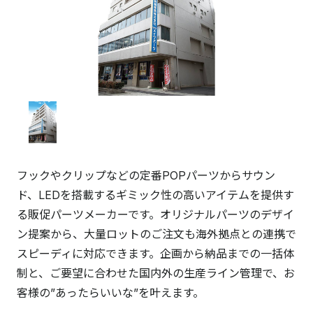
フックやクリップなどの定番POPパーツからサウン
ド、LEDを搭載するギミック性の高いアイテムを提供す
る販促パーツメーカーです。オリジナルパーツのデザイ
ン提案から、大量ロットのご注文も海外拠点との連携で
スピーディに対応できます。企画から納品までの一括体
制と、ご要望に合わせた国内外の生産ライン管理で、お
客様の”あったらいいな”を叶えます。