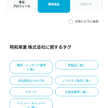
会社
取扱商品
掲載記事
プロフィール
お気に入りに追加
明和産業 株式会社に関するタグ
雑貨・インテリア業界
既製品に強い
に強い
自社商品カタログ有
ノベルティ製作に強い
Pマーク
化粧品業界に強い
イベント・キャンペー
ンに強い