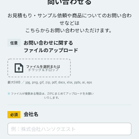
問い合わせる
お見積もり・サンプル依頼や商品についてのお問い合わ
せなどは
こちらからお問い合わせいただけます。
お問い合わせに関する
任意
ファイルのアップロード
ファイルを選択または
ドラッグ＆ドロップ
最大5MB ／ jpg, png, gif, zip, pdf, docx, xlsx, pptx, ai, eps
ファイルが複数ある場合は、ZIPにまとめてアップロードをお願い
いたします。
会社名
必須