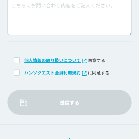
個人情報の取り扱いについて
同意する
ハンソクエスト会員利用規約
に同意する
送信する