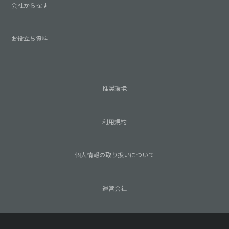
会社から探す
お役立ち資料
推奨環境
利用規約
個人情報の取り扱いについて
運営会社