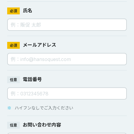
氏名
必須
メールアドレス
必須
電話番号
任意
※
ハイフンなしでご入力ください
お問い合わせ内容
任意