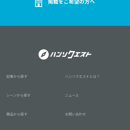
掲載をご希望の方へ
記事から探す
ハンソクエストとは？
シーンから探す
ニュース
商品から探す
お問い合わせ