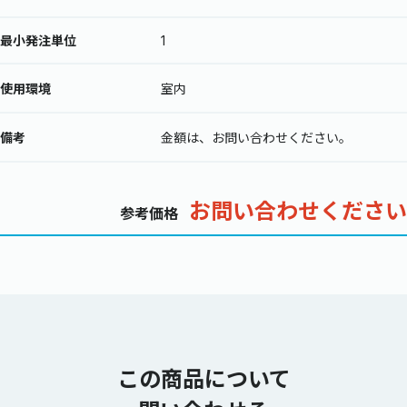
最小発注単位
1
使用環境
室内
備考
金額は、お問い合わせください。
お問い合わせください
参考価格
この商品について