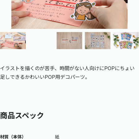
イラストを描くのが苦手、時間がない人向けにPOPにちょい
足しできるかわいいPOP用デコパーツ。
商品スペック
材質（本体）
紙