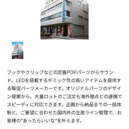
フックやクリップなどの定番POPパーツからサウン
ド、LEDを搭載するギミック性の高いアイテムを提供す
る販促パーツメーカーです。オリジナルパーツのデザイ
ン提案から、大量ロットのご注文も海外拠点との連携で
スピーディに対応できます。企画から納品までの一括体
制と、ご要望に合わせた国内外の生産ライン管理で、お
客様の”あったらいいな”を叶えます。