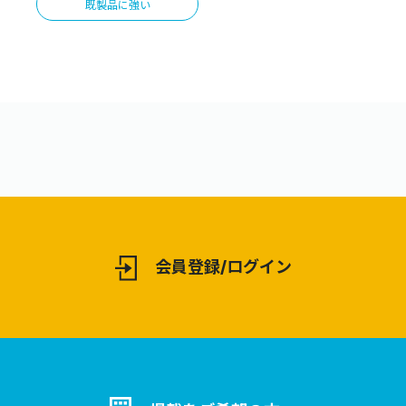
既製品に強い
会員登録/ログイン