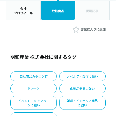
会社
取扱商品
掲載記事
プロフィール
お気に入りに追加
明和産業 株式会社に関するタグ
自社商品カタログ有
ノベルティ製作に強い
Pマーク
化粧品業界に強い
イベント・キャンペー
雑貨・インテリア業界
ンに強い
に強い