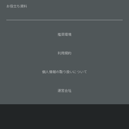
お役立ち資料
推奨環境
利用規約
個人情報の取り扱いについて
運営会社