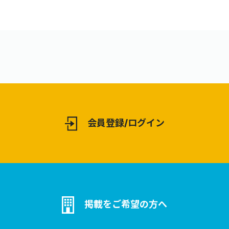
会員登録/ログイン
掲載をご希望の方へ