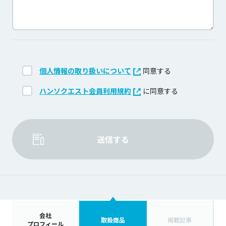
個人情報の取り扱いについて
同意する
ハンソクエスト会員利用規約
に同意する
送信する
会社
取扱商品
掲載記事
プロフィール