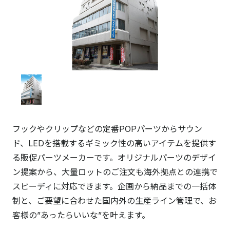
フックやクリップなどの定番POPパーツからサウン
ド、LEDを搭載するギミック性の高いアイテムを提供す
る販促パーツメーカーです。オリジナルパーツのデザイ
ン提案から、大量ロットのご注文も海外拠点との連携で
スピーディに対応できます。企画から納品までの一括体
制と、ご要望に合わせた国内外の生産ライン管理で、お
客様の”あったらいいな”を叶えます。