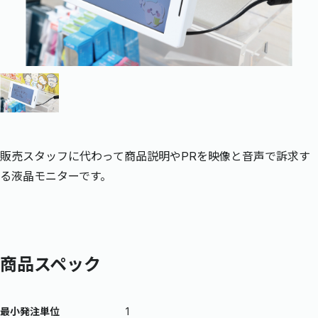
販売スタッフに代わって商品説明やPRを映像と音声で訴求す
る液晶モニターです。
商品スペック
最小発注単位
1