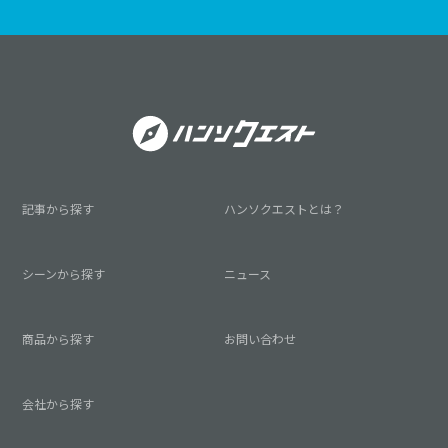
記事から探す
ハンソクエストとは？
シーンから探す
ニュース
商品から探す
お問い合わせ
会社から探す