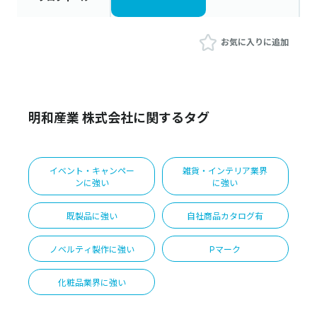
お気に入りに追加
明和産業 株式会社に関するタグ
イベント・キャンペー
雑貨・インテリア業界
ンに強い
に強い
既製品に強い
自社商品カタログ有
ノベルティ製作に強い
Pマーク
化粧品業界に強い