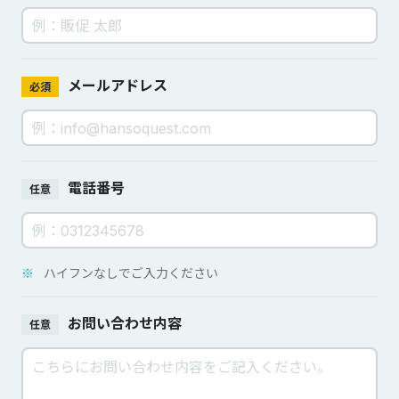
メールアドレス
必須
電話番号
任意
※
ハイフンなしでご入力ください
お問い合わせ内容
任意