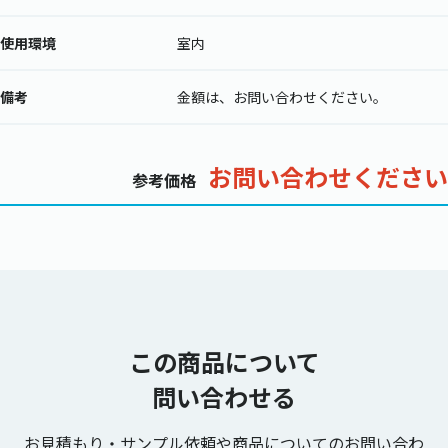
使用環境
室内
備考
金額は、お問い合わせください。
お問い合わせください
参考価格
この商品について
問い合わせる
お見積もり・サンプル依頼や商品についてのお問い合わ