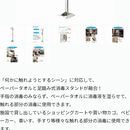
「何かに触れようとするシーン」に対応して、
ペーパータオルと足踏み式消毒スタンドが融合！
手指の消毒のみならず、ペーパータオルに消毒液を湿らせて、
触れる部分の消毒に使用できます。
施設で貸し出しているショッピングカートや買い物カゴ、ベビ
ーカー、車いす、手すり等様々な触れる部分の消毒に使用でき
ます。