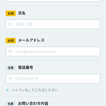
氏名
必須
メールアドレス
必須
電話番号
任意
※
ハイフンなしでご入力ください
お問い合わせ内容
任意