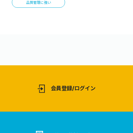
品質管理に強い
会員登録/ログイン