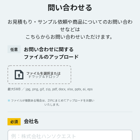
問い合わせる
お見積もり・サンプル依頼や商品についてのお問い合わ
せなどは
こちらからお問い合わせいただけます。
お問い合わせに関する
任意
ファイルのアップロード
ファイルを選択または
ドラッグ＆ドロップ
最大5MB ／ jpg, png, gif, zip, pdf, docx, xlsx, pptx, ai, eps
ファイルが複数ある場合は、ZIPにまとめてアップロードをお願い
いたします。
会社名
必須