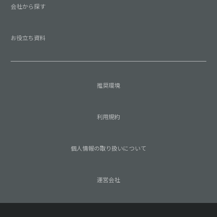
会社から探す
お役立ち資料
推奨環境
利用規約
個人情報の取り扱いについて
運営会社