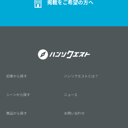
掲載をご希望の方へ
記事から探す
ハンソクエストとは？
シーンから探す
ニュース
商品から探す
お問い合わせ