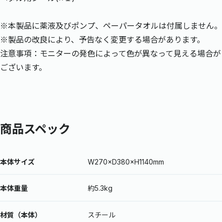
※本製品に薬液及びポンプ、ペーパータオルは付属しません。
※製品の改良により、予告なく変更する場合があります。
注意事項：モニターの発色によって色が異なって見える場合が
ございます。
商品スペック
本体サイズ
W270×D380×H1140mm
本体重量
約5.3kg
材質（本体）
スチール