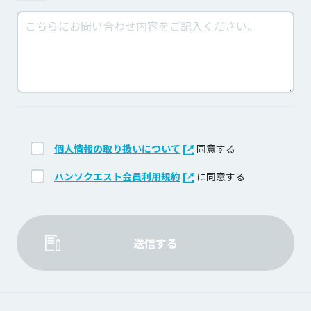
個人情報の取り扱いについて
同意する
ハンソクエスト会員利用規約
に同意する
送信する