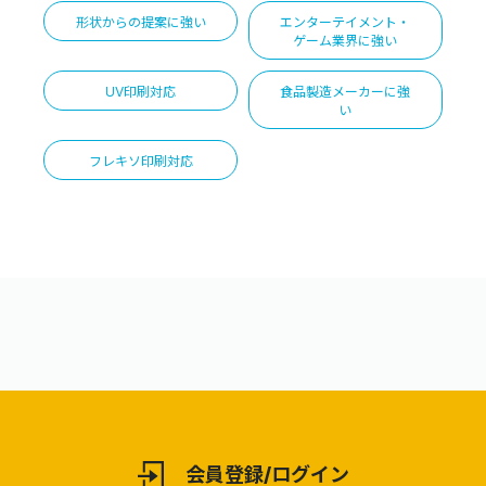
形状からの提案に強い
エンターテイメント・
ゲーム業界に強い
UV印刷対応
食品製造メーカーに強
い
フレキソ印刷対応
会員登録/ログイン