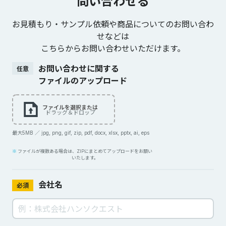
問い合わせる
お見積もり・サンプル依頼や商品についてのお問い合わ
せなどは
こちらからお問い合わせいただけます。
お問い合わせに関する
任意
ファイルのアップロード
ファイルを選択または
ドラッグ＆ドロップ
最大5MB ／ jpg, png, gif, zip, pdf, docx, xlsx, pptx, ai, eps
ファイルが複数ある場合は、ZIPにまとめてアップロードをお願い
いたします。
会社名
必須