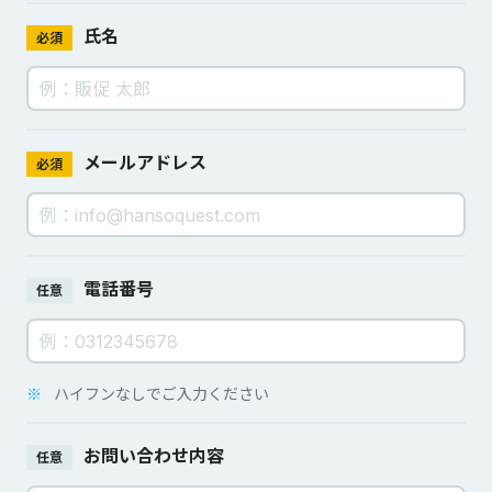
氏名
必須
メールアドレス
必須
電話番号
任意
※
ハイフンなしでご入力ください
お問い合わせ内容
任意