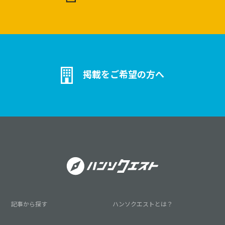
掲載をご希望の方へ
記事から探す
ハンソクエストとは？