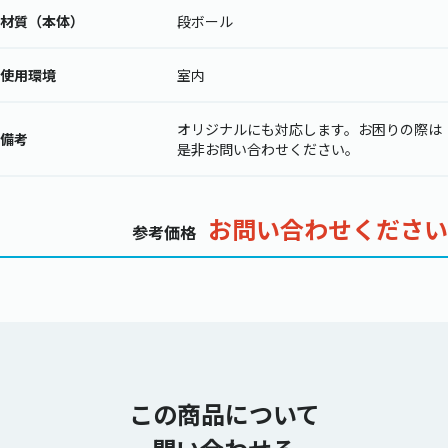
材質（本体）
段ボール
使用環境
室内
オリジナルにも対応します。お困りの際は
備考
是非お問い合わせください。
お問い合わせください
参考価格
この商品について