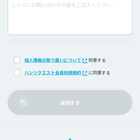
個人情報の取り扱いについて
同意する
ハンソクエスト会員利用規約
に同意する
送信する