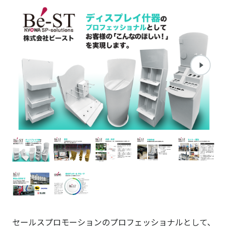
セールスプロモーションのプロフェッショナルとして、