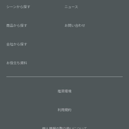
シーンから探す
ニュース
商品から探す
お問い合わせ
会社から探す
お役立ち資料
推奨環境
利用規約
個人情報の取り扱いについて