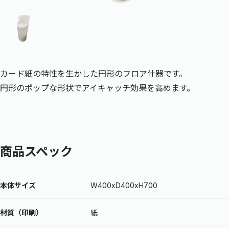
カード紙の特性を生かした円形のフロア什器です。
円形のポップな形状でアイキャッチ効果を高めます。
商品スペック
本体サイズ
W400xD400xH700
材質（印刷）
紙