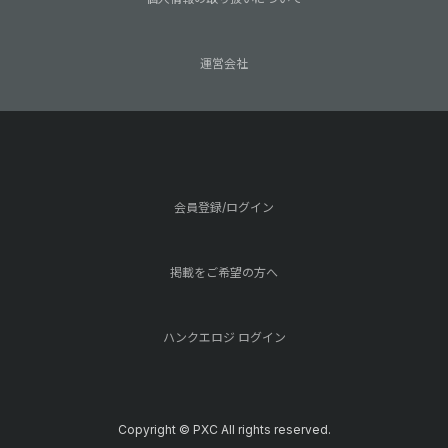
運営会社
会員登録/ログイン
掲載をご希望の方へ
ハンクエロジ ログイン
Copyright © PXC All rights reserved.