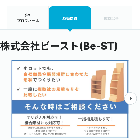
会社
取扱商品
掲載記事
プロフィール
株式会社ビースト(Be-ST)