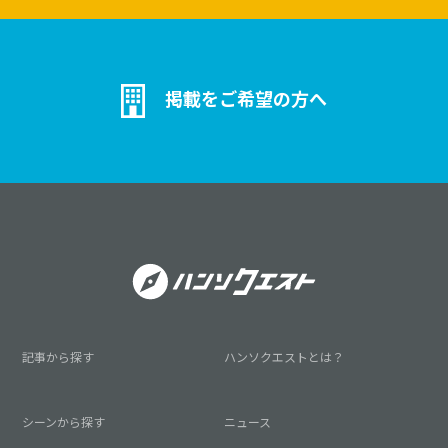
掲載をご希望の方へ
記事から探す
ハンソクエストとは？
シーンから探す
ニュース