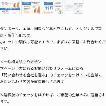
ダンボール、金属、樹脂など素材を問わず、オリジナルで設
計・製作可能です。
小ロットで製作も可能ですので、まずはお気軽にお問合せくだ
さい。
＜一括相見積もり方法＞
本ページ下方にあるお問い合わせフォームにある
「問い合わせる会社を選ぶ」のチェックをつけている企業に
お問い合わせ内容が直接送信されます
※選択肢のチェックをはずせば、ご希望の企業のみに送信され
ます。