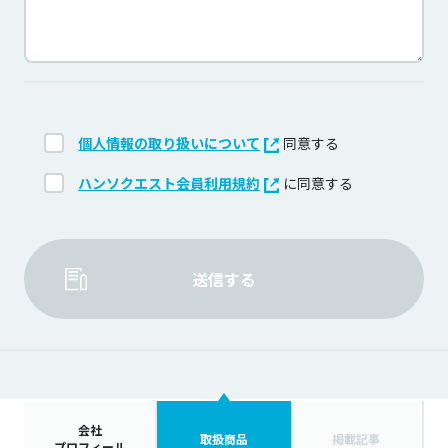
個人情報の取り扱いについて
同意する
ハンソクエスト会員利用規約
に同意する
送信する
会社
取扱商品
掲載記事
プロフィール