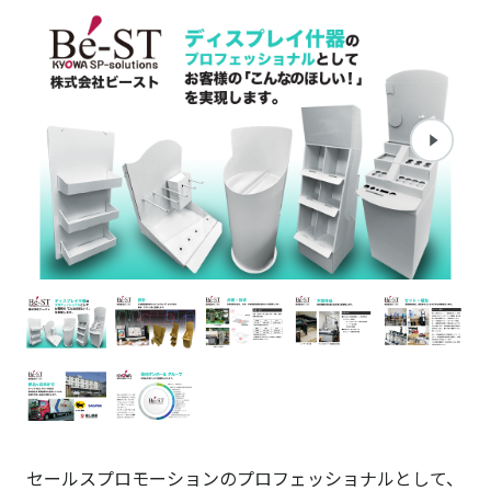
セールスプロモーションのプロフェッショナルとして、