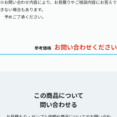
※お問い合わせ内容により、お見積りやご相談内容にお答えで
きない場合もあります。
予めご了承ください。
お問い合わせください
参考価格
この商品について
問い合わせる
お見積もり・サンプル依頼や商品についてのお問い合わ