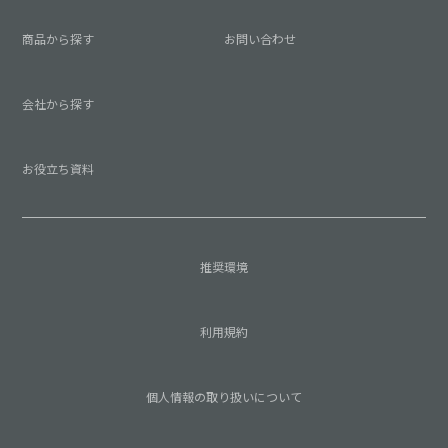
商品から探す
お問い合わせ
会社から探す
お役立ち資料
推奨環境
利用規約
個人情報の取り扱いについて