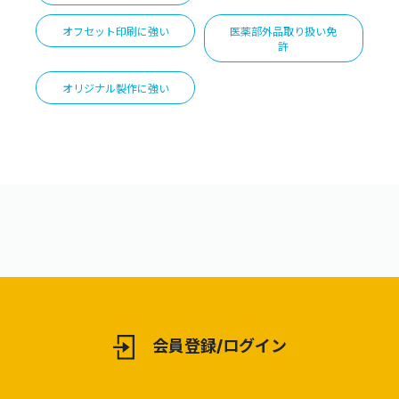
オフセット印刷に強い
医薬部外品取り扱い免
許
オリジナル製作に強い
会員登録/ログイン