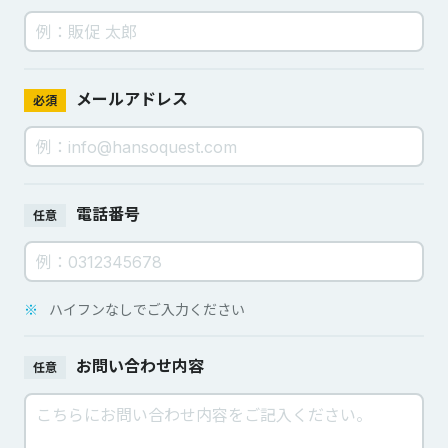
メールアドレス
必須
電話番号
任意
※
ハイフンなしでご入力ください
お問い合わせ内容
任意