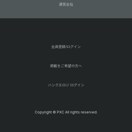
運営会社
会員登録/ログイン
掲載をご希望の方へ
ハンクエロジ ログイン
Copyright © PXC All rights reserved.