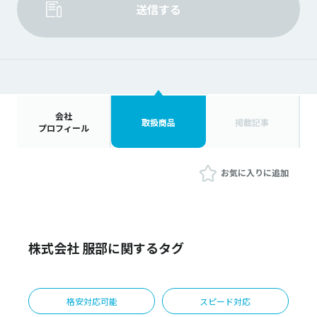
送信する
会社
取扱商品
掲載記事
プロフィール
お気に入りに追加
株式会社 服部に関するタグ
格安対応可能
スピード対応