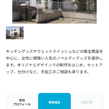
キッチングッズやウェットテイッシュなどの衛生商品を
中心に、女性に根強い人気のノベルティグッズを提供し
ます。オリジナルデザインでの制作をはじめ、セットア
ップ、仕分けなど、手加工のご相談も承ります。
会社
取扱商品
掲載記事
プロフィール