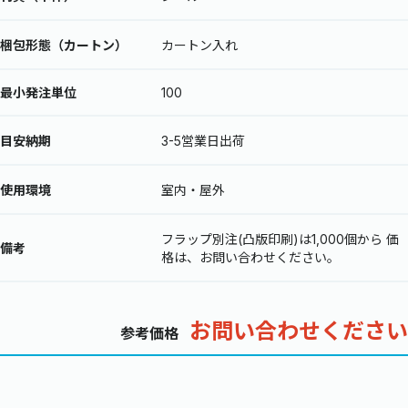
梱包形態（カートン）
カートン入れ
最小発注単位
100
目安納期
3-5営業日出荷
使用環境
室内・屋外
フラップ別注(凸版印刷)は1,000個から 価
備考
格は、お問い合わせください。
お問い合わせください
参考価格