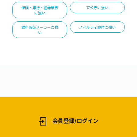
保険・銀行・証券業界
官公庁に強い
に強い
飲料製造メーカーに強
ノベルティ製作に強い
い
会員登録/ログイン