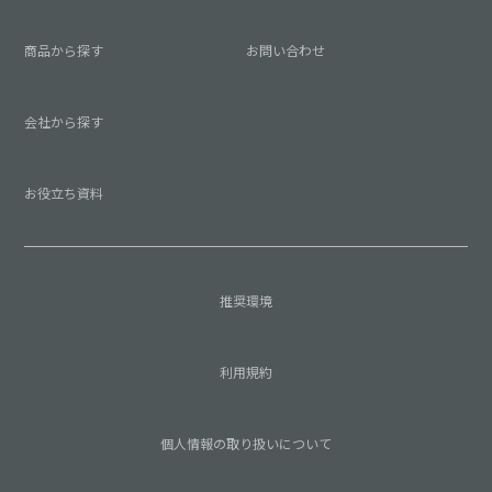
商品から探す
お問い合わせ
会社から探す
お役立ち資料
推奨環境
利用規約
個人情報の取り扱いについて