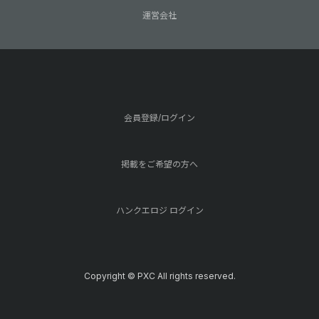
運営会社
会員登録/ログイン
掲載をご希望の方へ
ハンクエロジ ログイン
Copyright © PXC All rights reserved.