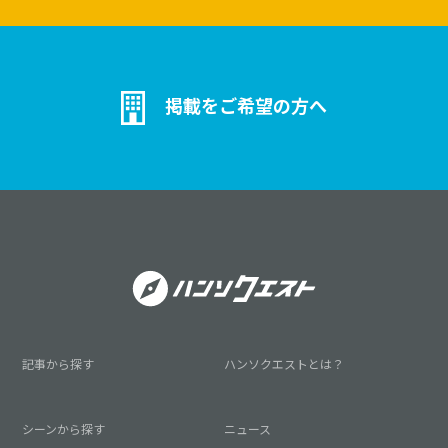
掲載をご希望の方へ
記事から探す
ハンソクエストとは？
シーンから探す
ニュース