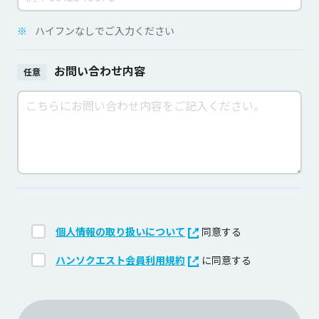
※
ハイフンなしでご入力ください
お問い合わせ内容
任意
個人情報の取り扱いについて
同意する
ハンソクエスト会員利用規約
に同意する