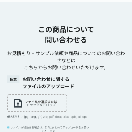
この商品について
問い合わせる
お見積もり・サンプル依頼や商品についてのお問い合わ
せなどは
こちらからお問い合わせいただけます。
お問い合わせに関する
任意
ファイルのアップロード
ファイルを選択または
ドラッグ＆ドロップ
最大5MB ／ jpg, png, gif, zip, pdf, docx, xlsx, pptx, ai, eps
ファイルが複数ある場合は、ZIPにまとめてアップロードをお願い
いたします。