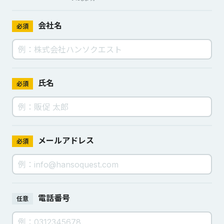
会社名
必須
氏名
必須
メールアドレス
必須
電話番号
任意