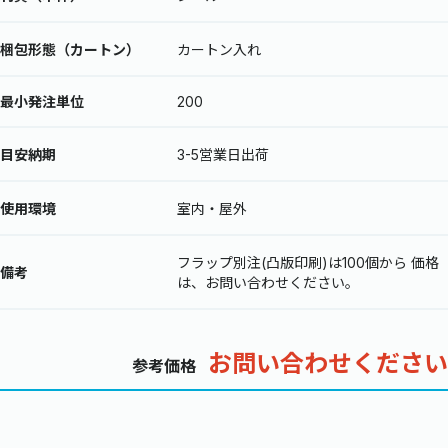
梱包形態（カートン）
カートン入れ
最小発注単位
200
目安納期
3-5営業日出荷
使用環境
室内・屋外
フラップ別注(凸版印刷)は100個から 価格
備考
は、お問い合わせください。
お問い合わせください
参考価格