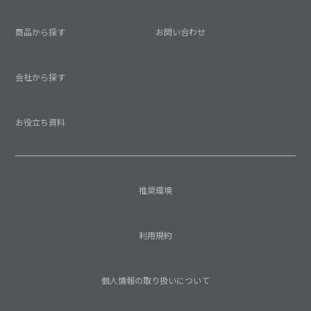
商品から探す
お問い合わせ
会社から探す
お役立ち資料
推奨環境
利用規約
個人情報の取り扱いについて