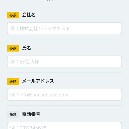
会社名
必須
氏名
必須
メールアドレス
必須
電話番号
任意