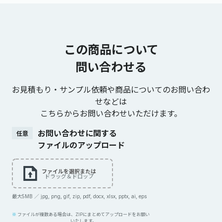
この商品について
問い合わせる
お見積もり・サンプル依頼や商品についてのお問い合わ
せなどは
こちらからお問い合わせいただけます。
お問い合わせに関する
任意
ファイルのアップロード
ファイルを選択または
ドラッグ＆ドロップ
最大5MB ／ jpg, png, gif, zip, pdf, docx, xlsx, pptx, ai, eps
ファイルが複数ある場合は、ZIPにまとめてアップロードをお願い
いたします。