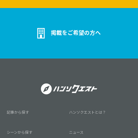
掲載をご希望の方へ
記事から探す
ハンソクエストとは？
シーンから探す
ニュース