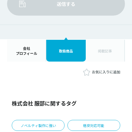
送信する
会社
取扱商品
掲載記事
プロフィール
お気に入りに追加
株式会社 服部に関するタグ
ノベルティ製作に強い
格安対応可能