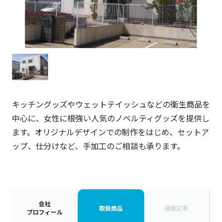
キッチングッズやウェットテイッシュなどの衛生商品を
中心に、女性に根強い人気のノベルティグッズを提供し
ます。オリジナルデザインでの制作をはじめ、セットア
ップ、仕分けなど、手加工のご相談も承ります。
会社
取扱商品
掲載記事
プロフィール