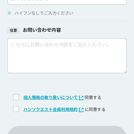
※
ハイフンなしでご入力ください
お問い合わせ内容
任意
個人情報の取り扱いについて
同意する
ハンソクエスト会員利用規約
に同意する