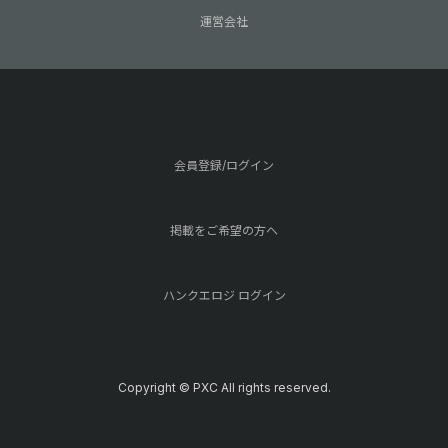
運営会社
会員登録/ログイン
掲載をご希望の方へ
ハンクエロジ ログイン
Copyright © PXC All rights reserved.