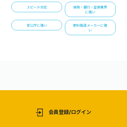
スピード対応
保険・銀行・証券業界
に強い
官公庁に強い
飲料製造メーカーに強
い
会員登録/ログイン