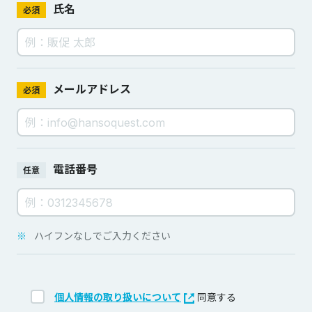
氏名
必須
メールアドレス
必須
電話番号
任意
※
ハイフンなしでご入力ください
個人情報の取り扱いについて
同意する