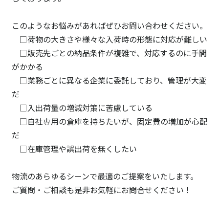
このようなお悩みがあればぜひお問い合わせください。
□荷物の大きさや様々な入荷時の形態に対応が難しい
□販売先ごとの納品条件が複雑で、対応するのに手間
がかかる
□業務ごとに異なる企業に委託しており、管理が大変
だ
□入出荷量の増減対策に苦慮している
□自社専用の倉庫を持ちたいが、固定費の増加が心配
だ
□在庫管理や誤出荷を無くしたい
物流のあらゆるシーンで最適のご提案をいたします。
ご質問・ご相談も是非お気軽にお問合せください！