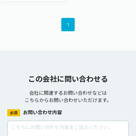
1
この会社に問い合わせる
会社に関連するお問い合わせなどは
こちらからお問い合わせいただけます。
お問い合わせ内容
必須