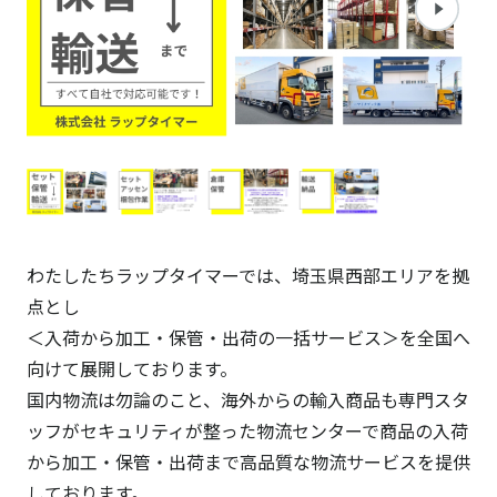
わたしたちラップタイマーでは、埼玉県西部エリアを拠
点とし
＜入荷から加工・保管・出荷の一括サービス＞を全国へ
向けて展開しております。
国内物流は勿論のこと、海外からの輸入商品も専門スタ
ッフがセキュリティが整った物流センターで商品の入荷
から加工・保管・出荷まで高品質な物流サービスを提供
しております。