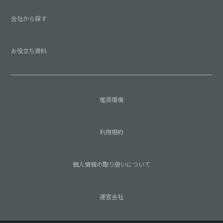
会社から探す
お役立ち資料
推奨環境
利用規約
個人情報の取り扱いについて
運営会社