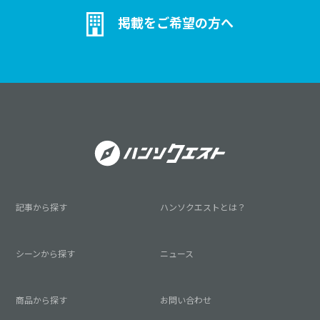
掲載をご希望の方へ
記事から探す
ハンソクエストとは？
シーンから探す
ニュース
商品から探す
お問い合わせ