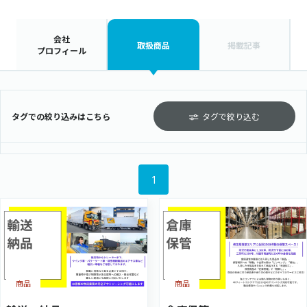
会社
取扱商品
掲載記事
プロフィール
タグでの絞り込みはこちら
タグで絞り込む
1
商品
商品