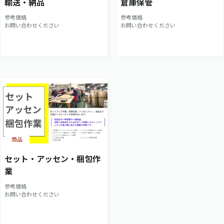
輸送・納品
倉庫保管
参考価格
参考価格
お問い合わせください
お問い合わせください
商品
セット・アッセン・梱包作
業
参考価格
お問い合わせください