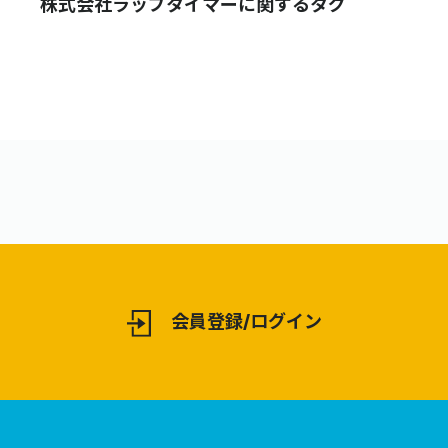
株式会社ラップタイマーに関するタグ
会員登録/ログイン