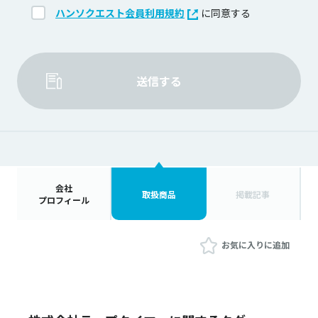
ハンソクエスト会員利用規約
に同意する
送信する
会社
取扱商品
掲載記事
プロフィール
お気に入りに追加