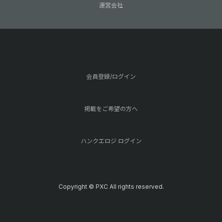
運営会社
会員登録/ログイン
掲載をご希望の方へ
ハンクエロジ ログイン
Copyright © PXC All rights reserved.