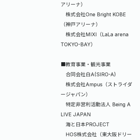
アリーナ）
株式会社One Bright KOBE
（神戸アリーナ）
株式会社MIXI（LaLa arena
TOKYO-BAY）
​■教育事業・観光事業
合同会社白A(SIRO-A)
株式会社Ampus（ストライダ
ージャパン）
特定非営利活動法人 Being A
LIVE JAPAN
海と日本PROJECT
HOS株式会社（東大阪ドリー