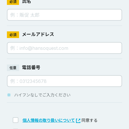
氏名
必須
メールアドレス
必須
電話番号
任意
※
ハイフンなしでご入力ください
個人情報の取り扱いについて
同意する