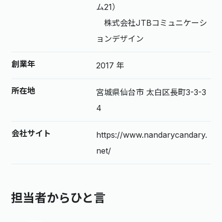
ム21）
株式会社JTBコミュニケーシ
ョンデザイン
創業年
2017 年
所在地
宮城県仙台市 太白区長町3-3-3
4
会社サイト
https://www.nandarycandary.
net/
担当者からひと言