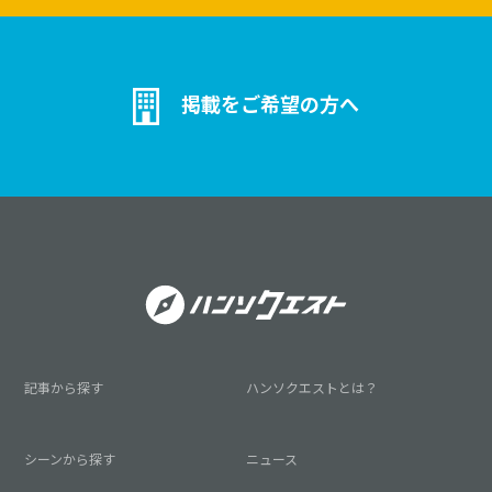
掲載をご希望の方へ
記事から探す
ハンソクエストとは？
シーンから探す
ニュース