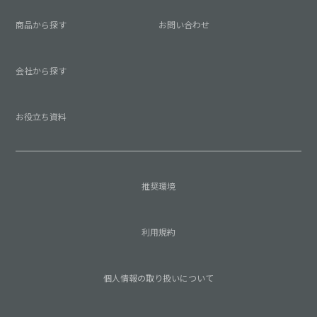
商品から探す
お問い合わせ
会社から探す
お役立ち資料
推奨環境
利用規約
個人情報の取り扱いについて