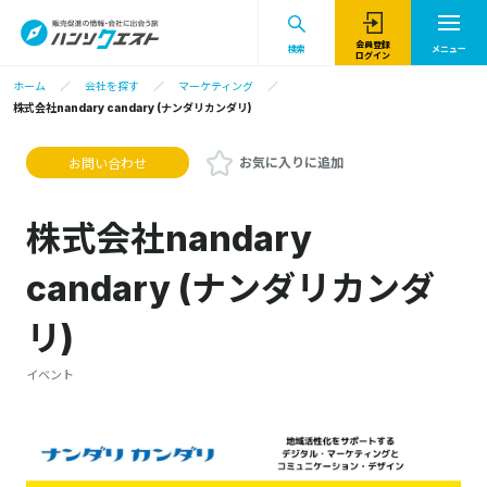
会員登録
検索
メニュー
ログイン
ホーム
会社を探す
マーケティング
株式会社nandary candary (ナンダリカンダリ)
お気に入りに追加
お問い合わせ
株式会社nandary
candary (ナンダリカンダ
リ)
イベント