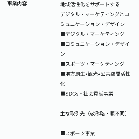
事業内容
地域活性化をサポートする
デジタル・マーケティングとコ
ミュニケーション・デザイン
■デジタル・マーケティング
■コミュニケーション・デザイ
ン
■スポーツ・マーケティング
■地方創生•観光•公共空間活性
化
■SDGs・社会貢献事業
主な取引先（敬称略・順不同）
■スポーツ事業