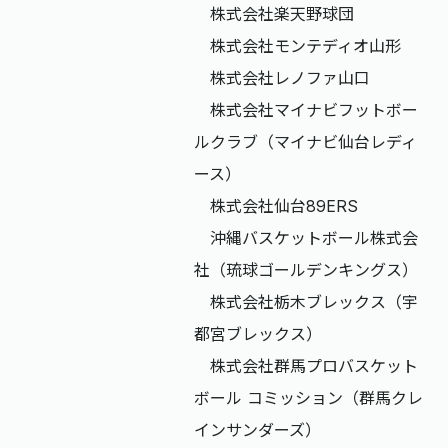
株式会社楽天野球団
株式会社モンテディオ山形​
株式会社レノファ山口
株式会社マイナビフットボー
ルクラブ（マイナビ仙台レディ
ース）
株式会社仙台89ERS
​ 沖縄バスケットボール株式会
社（琉球ゴールデンキングス）
株式会社栃木ブレックス（宇
都宮ブレックス）
​ 株式会社群馬プロバスケット
ボール コミッション（群馬クレ
インサンダーズ）