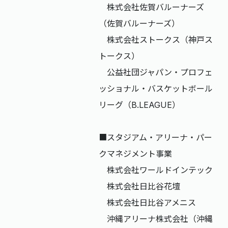
​ 株式会社佐賀バルーナーズ
（佐賀バルーナーズ）
株式会社ストークス（神戸ス
トークス）
公益社団ジャパン・プロフェ
ッショナル・バスケットボール
リーグ（B.LEAGUE）
■スタジアム・アリーナ・パー
クマネジメント事業
株式会社ワールドインテック
株式会社日比谷花壇
株式会社日比谷アメニス
​沖縄アリーナ株式会社（沖縄