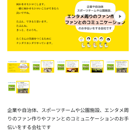
企業や自治体、スポーツチームや公園施設、エンタメ周
りのファン作りやファンとのコミュニケーションのお手
伝いをする会社です