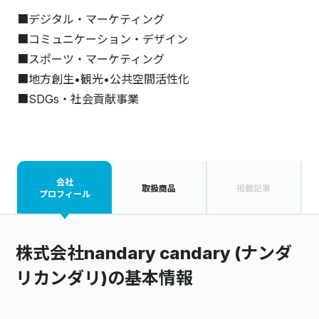
■デジタル・マーケティング
■コミュニケーション・デザイン
■スポーツ・マーケティング
■地方創生•観光•公共空間活性化
■SDGs・社会貢献事業
会社
取扱商品
掲載記事
プロフィール
株式会社nandary candary (ナンダ
リカンダリ)の基本情報