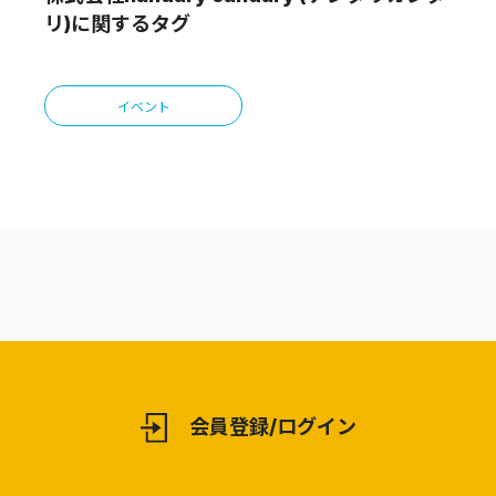
リ)に関するタグ
イベント
会員登録/ログイン