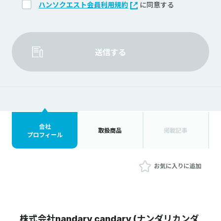
ハンソクエスト会員利用規約
に同意する
送信する
会社
取扱商品
掲載記事
プロフィール
お気に入りに追加
株式会社nandary candary (ナンダリカンダ