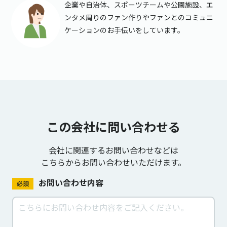
企業や自治体、スポーツチームや公園施設、エ
ンタメ周りのファン作りやファンとのコミュニ
ケーションのお手伝いをしています。
この会社に問い合わせる
会社に関連するお問い合わせなどは
こちらからお問い合わせいただけます。
お問い合わせ内容
必須