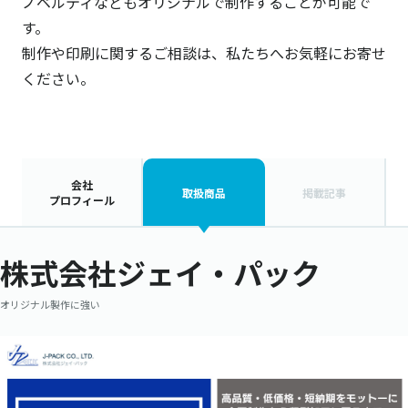
ノベルティなどもオリジナルで制作することが可能で
す。
制作や印刷に関するご相談は、私たちへお気軽にお寄せ
ください。
会社
取扱商品
掲載記事
プロフィール
株式会社ジェイ・パック
オリジナル製作に強い