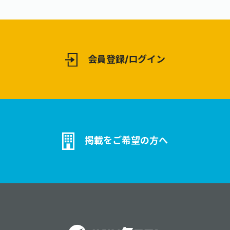
会員登録/ログイン
掲載をご希望の方へ