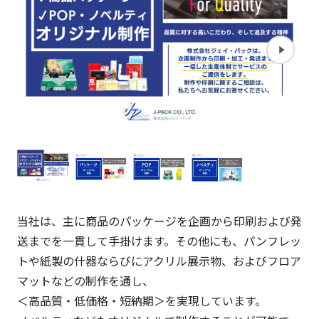
当社は、主に商品のパッケージを企画から印刷および発
送までを一貫して手掛けます。その他にも、パンフレッ
トや紙製の什器ならびにアクリル展示物、およびフロア
マットなどの制作を通し、
＜高品質・低価格・短納期＞を実現しています。