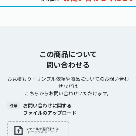
この商品について
問い合わせる
お見積もり・サンプル依頼や商品についてのお問い合わ
せなどは
こちらからお問い合わせいただけます。
お問い合わせに関する
任意
ファイルのアップロード
ファイルを選択または
ドラッグ＆ドロップ