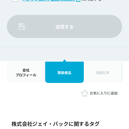
送信する
会社
取扱商品
掲載記事
プロフィール
お気に入りに追加
株式会社ジェイ・パックに関するタグ