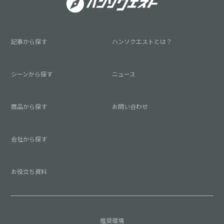
記事から探す
ハンソクエストとは？
シーンから探す
ニュース
商品から探す
お問い合わせ
会社から探す
お役立ち資料
推奨環境