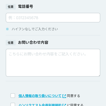
電話番号
任意
※
ハイフンなしでご入力ください
お問い合わせ内容
任意
個人情報の取り扱いについて
同意する
ハンソクエスト会員利用規約
に同意する