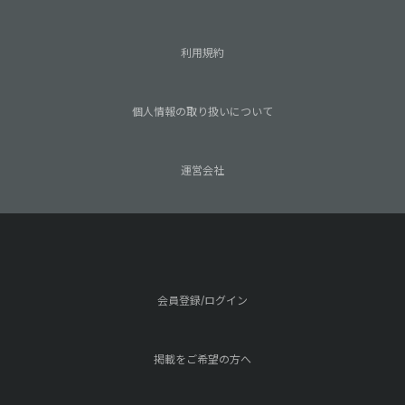
利用規約
個人情報の取り扱いについて
運営会社
会員登録/ログイン
掲載をご希望の方へ