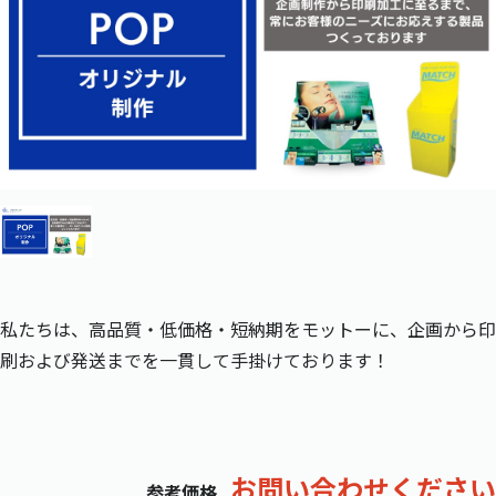
私たちは、高品質・低価格・短納期をモットーに、企画から印
刷および発送までを一貫して手掛けております！
お問い合わせください
参考価格