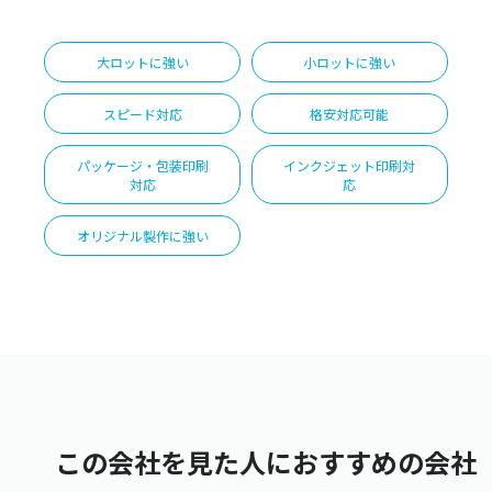
大ロットに強い
小ロットに強い
スピード対応
格安対応可能
パッケージ・包装印刷
インクジェット印刷対
対応
応
オリジナル製作に強い
この会社を見た人におすすめの会社