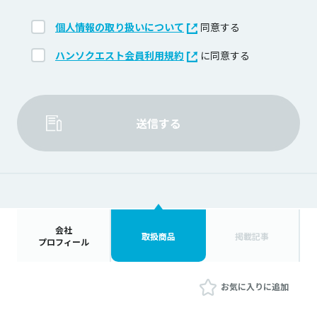
個人情報の取り扱いについて
同意する
ハンソクエスト会員利用規約
に同意する
送信する
会社
取扱商品
掲載記事
プロフィール
お気に入りに追加