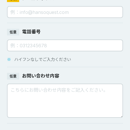
電話番号
任意
※
ハイフンなしでご入力ください
お問い合わせ内容
任意