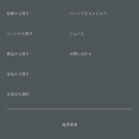
記事から探す
ハンソクエストとは？
シーンから探す
ニュース
商品から探す
お問い合わせ
会社から探す
お役立ち資料
推奨環境