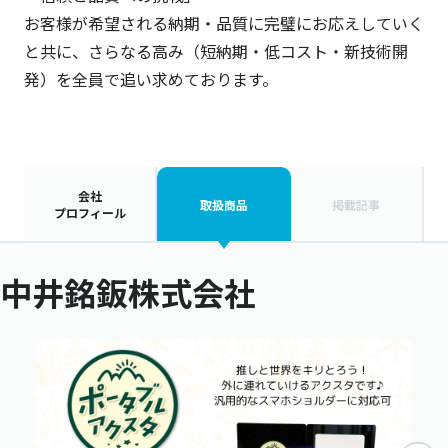
お客様が希望される納期・品質に完璧にお応えしていく
と共に、さらなる高み（短納期・低コスト・新技術開
発）を全員で追い求めております。
会社
取扱商品
掲載記事
プロフィール
中井銘鈑株式会社