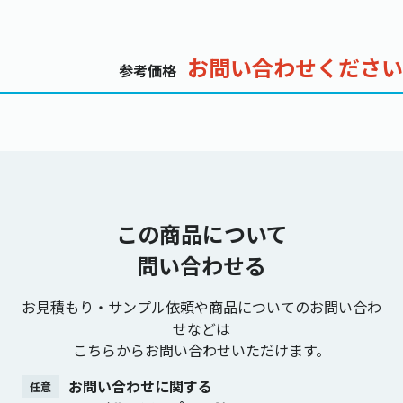
お問い合わせください
参考価格
この商品について
問い合わせる
お見積もり・サンプル依頼や商品についてのお問い合わ
せなどは
こちらからお問い合わせいただけます。
お問い合わせに関する
任意