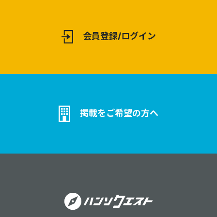
会員登録/ログイン
掲載をご希望の方へ