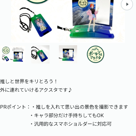
推しと世界をキリとろう！
外に連れていけるアクスタです♪
PRポイント：・推しを入れて思い出の景色を撮影できます
・キャラ部分だけ手持ちしてもOK
・汎用的なスマホショルダーに対応可