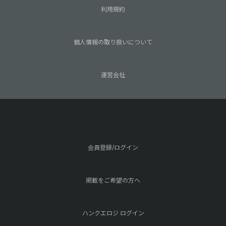
利用規約
個人情報の取り扱いについて
運営会社
会員登録/ログイン
掲載をご希望の方へ
ハンクエロジ ログイン