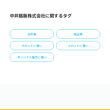
中井銘鈑株式会社に関するタグ
日本製
高品質
大ロットに強い
小ロットに強い
オリジナル製作に強い