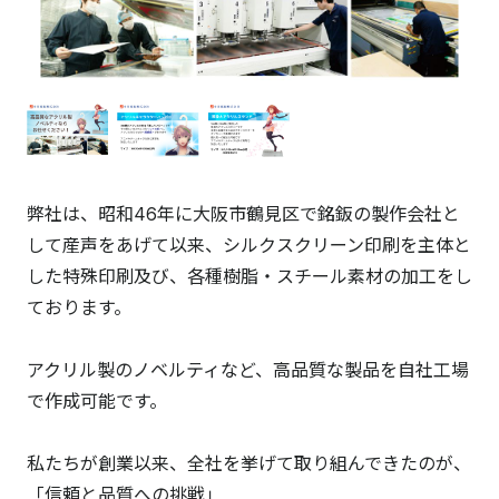
弊社は、昭和46年に大阪市鶴見区で銘鈑の製作会社と
して産声をあげて以来、シルクスクリーン印刷を主体と
した特殊印刷及び、各種樹脂・スチール素材の加工をし
ております。
アクリル製のノベルティなど、高品質な製品を自社工場
で作成可能です。
私たちが創業以来、全社を挙げて取り組んできたのが、
「信頼と品質への挑戦」