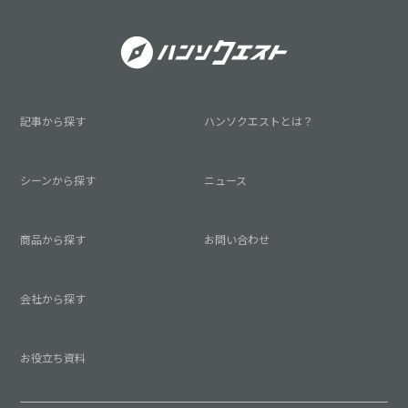
記事から探す
ハンソクエストとは？
シーンから探す
ニュース
商品から探す
お問い合わせ
会社から探す
お役立ち資料