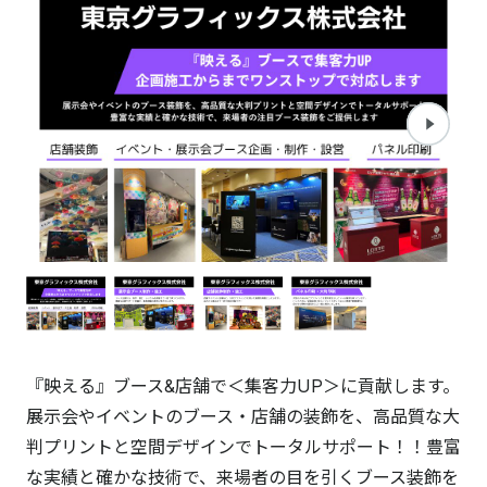
『映える』ブース&店舗で＜集客力UP＞に貢献します。
展示会やイベントのブース・店舗の装飾を、高品質な大
判プリントと空間デザインでトータルサポート！！豊富
な実績と確かな技術で、来場者の目を引くブース装飾を