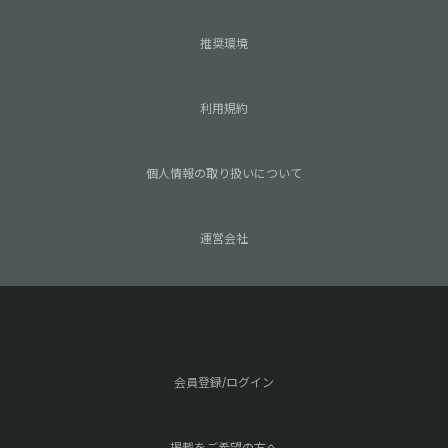
推奨環境
利用規約
個人情報の取り扱いについて
運営会社
会員登録/ログイン
掲載をご希望の方へ