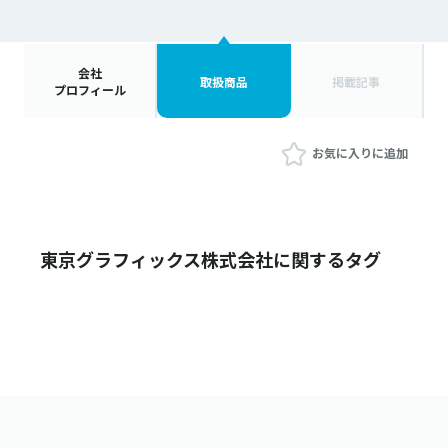
会社
取扱商品
掲載記事
プロフィール
お気に入りに追加
東京グラフィックス株式会社に関するタグ