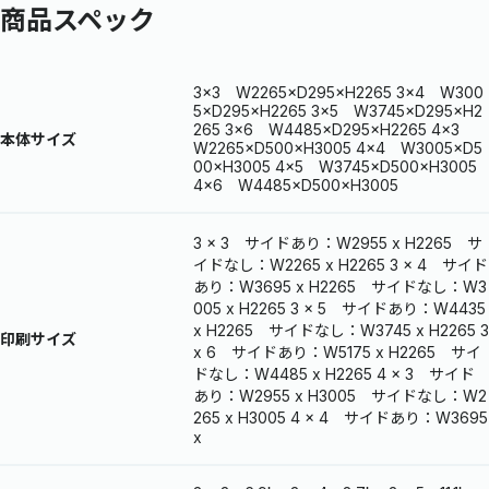
商品スペック
3×3 W2265×D295×H2265 3×4 W300
5×D295×H2265 3×5 W3745×D295×H2
265 3×6 W4485×D295×H2265 4×3
本体サイズ
W2265×D500×H3005 4×4 W3005×D5
00×H3005 4×5 W3745×D500×H3005
4×6 W4485×D500×H3005
3 x 3 サイドあり：W2955 x H2265 サ
イドなし：W2265 x H2265 3 x 4 サイド
あり：W3695 x H2265 サイドなし：W3
005 x H2265 3 x 5 サイドあり：W4435
x H2265 サイドなし：W3745 x H2265 3
印刷サイズ
x 6 サイドあり：W5175 x H2265 サイ
ドなし：W4485 x H2265 4 x 3 サイド
あり：W2955 x H3005 サイドなし：W2
265 x H3005 4 x 4 サイドあり：W3695
x