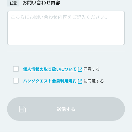
お問い合わせ内容
任意
個人情報の取り扱いについて
同意する
ハンソクエスト会員利用規約
に同意する
送信する