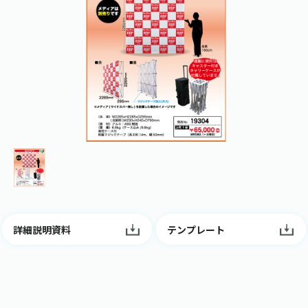
詳細説明資料
テンプレート