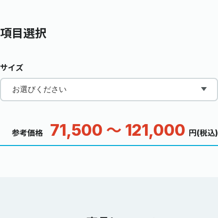
項目選択
サイズ
71,500 ～ 121,000
参考価格
円(税込)