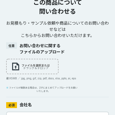
この商品について
問い合わせる
お見積もり・サンプル依頼や商品についてのお問い合わ
せなどは
こちらからお問い合わせいただけます。
お問い合わせに関する
任意
ファイルのアップロード
ファイルを選択または
ドラッグ＆ドロップ
最大5MB ／ jpg, png, gif, zip, pdf, docx, xlsx, pptx, ai, eps
ファイルが複数ある場合は、ZIPにまとめてアップロードをお願い
いたします。
会社名
必須