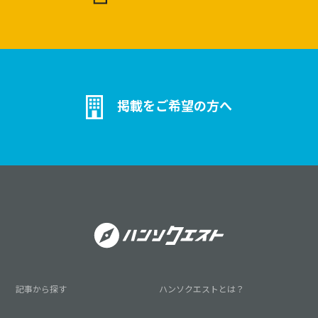
掲載をご希望の方へ
記事から探す
ハンソクエストとは？