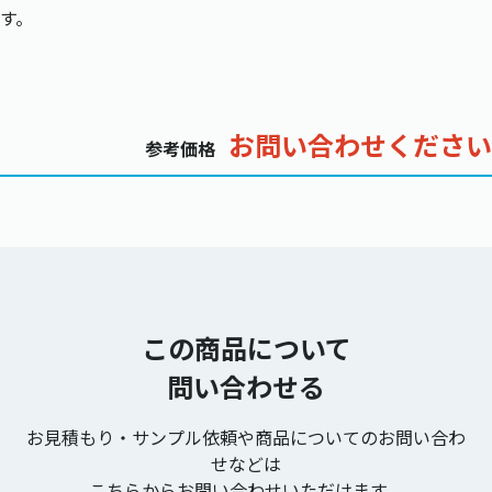
す。
お問い合わせください
参考価格
この商品について
問い合わせる
お見積もり・サンプル依頼や商品についてのお問い合わ
せなどは
こちらからお問い合わせいただけます。