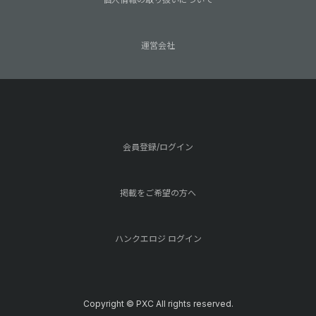
運営会社
会員登録/ログイン
掲載をご希望の方へ
ハンクエロジ ログイン
Copyright © PXC All rights reserved.