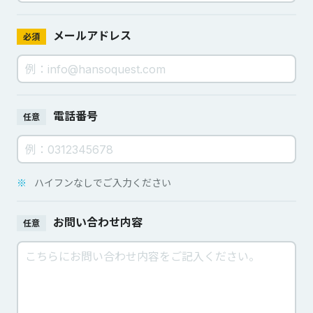
メールアドレス
必須
電話番号
任意
※
ハイフンなしでご入力ください
お問い合わせ内容
任意