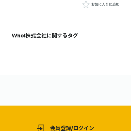
お気に入りに追加
WhoI株式会社に関するタグ
会員登録/ログイン