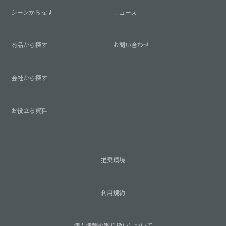
シーンから探す
ニュース
商品から探す
お問い合わせ
会社から探す
お役立ち資料
推奨環境
利用規約
個人情報の取り扱いについて