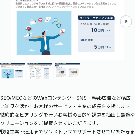
SEO/MEOなどのWebコンテンツ・SNS・Web広告など幅広
い知見を活かしお客様のサービス・事業の成長を支援します。
徹底的なヒアリングを行いお客様の目的や課題を抽出し最適な
ソリューションをご提案させていただきます。
戦略立案〜運用までワンストップでサポートさせていただきま