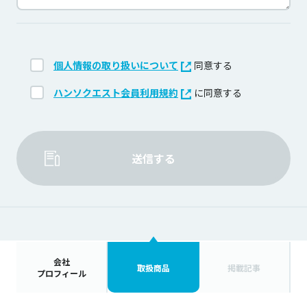
個人情報の取り扱いについて
同意する
ハンソクエスト会員利用規約
に同意する
送信する
会社
取扱商品
掲載記事
プロフィール