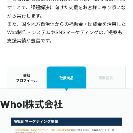
すことで、課題解決に向けた支援をお客様に寄り添いな
がら実行します。
また、国や地方自治体からの補助金・助成金を活用した
Web制作・システムやSNSマーケティングのご提案も
支援実績が豊富です。
会社
取扱商品
掲載記事
プロフィール
WhoI株式会社