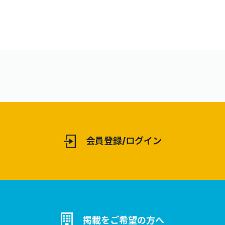
会員登録/ログイン
掲載をご希望の方へ