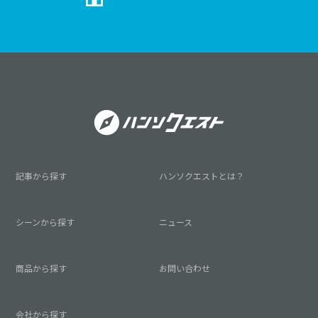
記事から探す
ハンソクエストとは？
シーンから探す
ニュース
商品から探す
お問い合わせ
会社から探す