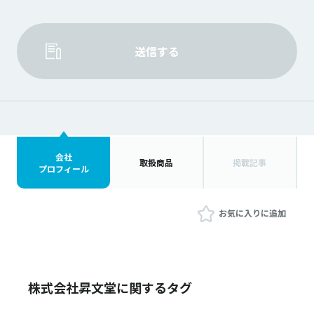
送信する
会社
取扱商品
掲載記事
プロフィール
お気に入りに追加
株式会社昇文堂に関するタグ