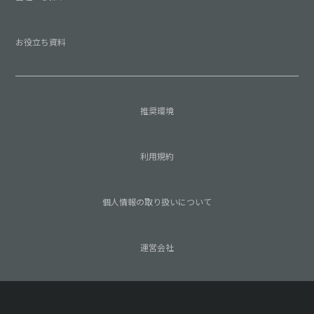
お役立ち資料
推奨環境
利用規約
個人情報の取り扱いについて
運営会社