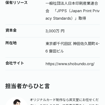
保有リソース
一般社団法人日本印刷産業連合
会 「JPPS（Japan Print Priv
acy Standards）」取得
資本金
3,000万 円
所在地
東京都千代田区 神田佐久間町4-
6 齋田ビル
会社サイト
https://www.shobundo.org/
担当者からひと言
オリジナルカード制作なら昇文堂にお任せくだ