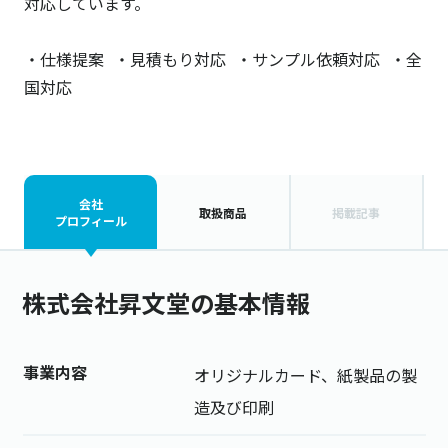
対応しています。
・仕様提案 ・見積もり対応 ・サンプル依頼対応 ・全
国対応
会社
取扱商品
掲載記事
プロフィール
株式会社昇文堂の基本情報
事業内容
オリジナルカード、紙製品の製
造及び印刷