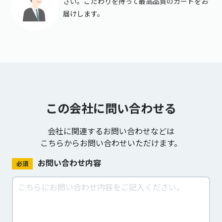
さい。こだわりを持って最高品質のカードをお
届けします。
この会社に問い合わせる
会社に関連するお問い合わせなどは
こちらからお問い合わせいただけます。
お問い合わせ内容
必須