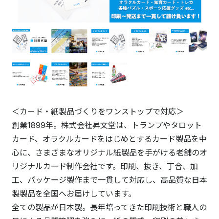
＜カード・紙製品づくりをワンストップで対応＞
創業1899年。株式会社昇文堂は、トランプやタロット
カード、オラクルカードをはじめとするカード製品を中
心に、さまざまなオリジナル紙製品を手がける老舗のオ
リジナルカード制作会社です。印刷、抜き、丁合、加
工、パッケージ製作まで一貫して対応し、高品質な日本
製製品を全国へお届けしています。
全ての製品が日本製。長年培ってきた印刷技術と職人の