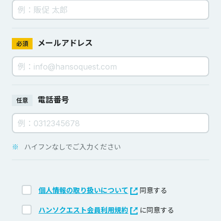
メールアドレス
必須
電話番号
任意
※
ハイフンなしでご入力ください
個人情報の取り扱いについて
同意する
ハンソクエスト会員利用規約
に同意する