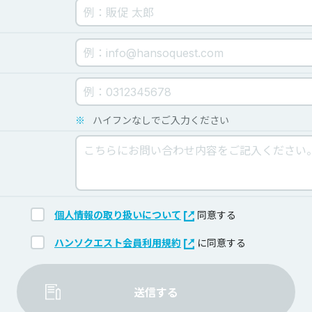
※
ハイフンなしでご入力ください
個人情報の取り扱いについて
同意する
ハンソクエスト会員利用規約
に同意する
送信する