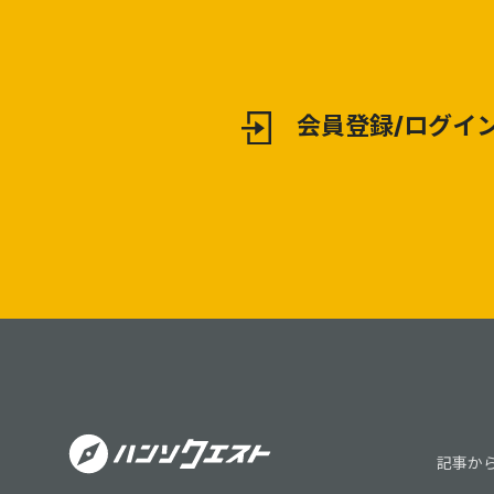
会員登録/ログイ
記事か