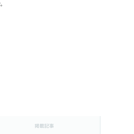
す。
掲載記事