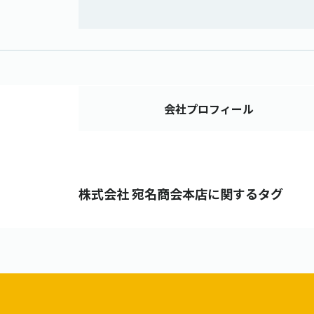
会社
プロフィール
株式会社 宛名商会本店に関するタグ