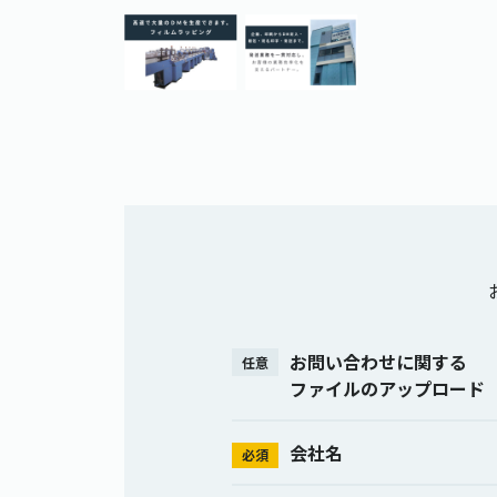
お問い合わせに関する
任意
ファイルのアップロード
会社名
必須