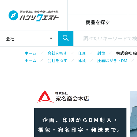
商品を探す
会社
ホーム
会社を探す
印刷
封筒
株式会社 
ホーム
会社を探す
印刷
圧着はがき・DM