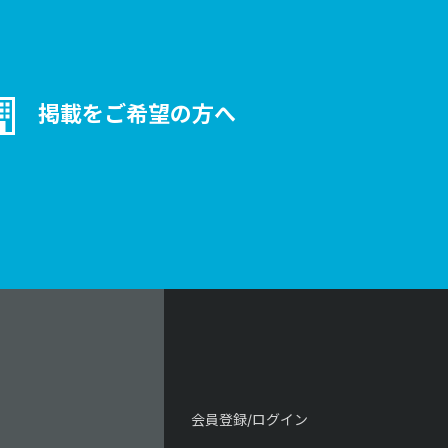
掲載をご希望の方へ
会員登録/ログイン