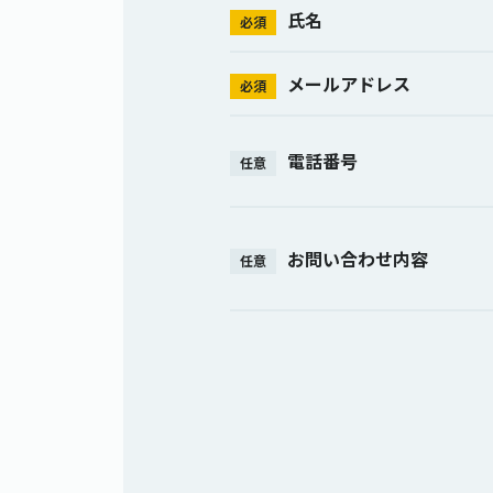
氏名
必須
メールアドレス
必須
電話番号
任意
お問い合わせ内容
任意