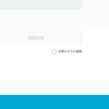
掲載記事
お気に入りに追加