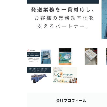
会社
プロフィール