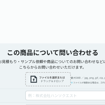
この商品について
問い合わせる
お見積もり・サンプル依頼や商品についてのお問い合わせなど
こちらからお問い合わせいただけます。
ファイルを選択または
最大5MB ／ jpg, png, gif, zip, pdf
ドラッグ＆ドロップ
ファイルが複数ある場合は、ZI