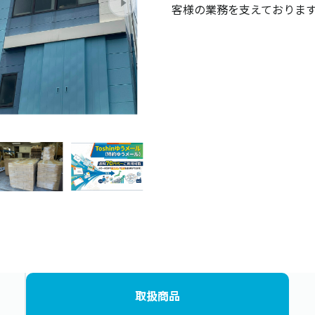
客様の業務を支えておりま
取扱商品