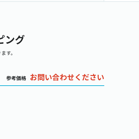
ピング
きます。
お問い合わせください
参考価格