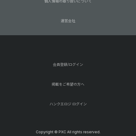
個人情報の取り扱いについて
運営会社
会員登録/ログイン
掲載をご希望の方へ
ハンクエロジ ログイン
Copyright © PXC All rights reserved.