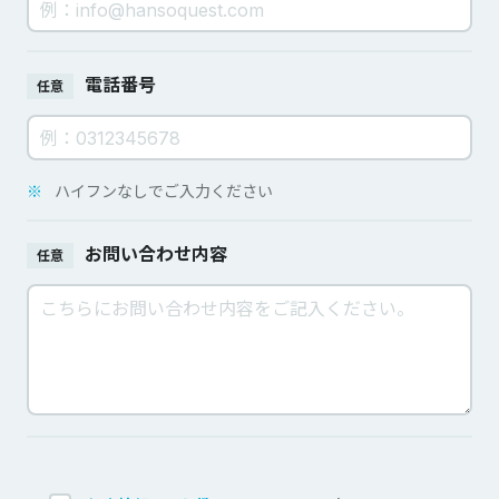
電話番号
任意
※
ハイフンなしでご入力ください
お問い合わせ内容
任意