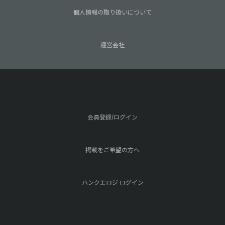
個人情報の取り扱いについて
運営会社
会員登録/ログイン
掲載をご希望の方へ
ハンクエロジ ログイン