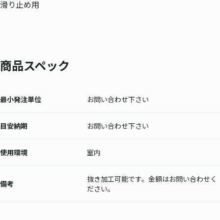
滑り止め用
商品スペック
最小発注単位
お問い合わせ下さい
目安納期
お問い合わせ下さい
使用環境
室内
抜き加工可能です。金額はお問い合わせく
備考
ださい。