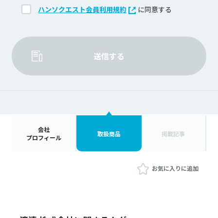
ハンソクエスト会員利用規約
に同意する
送信する
会社
取扱商品
掲載記事
プロフィール
お気に入りに追加