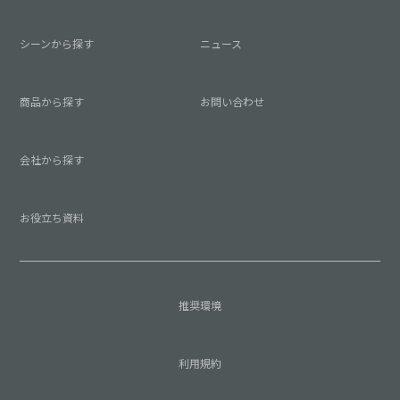
シーンから探す
ニュース
商品から探す
お問い合わせ
会社から探す
お役立ち資料
推奨環境
利用規約