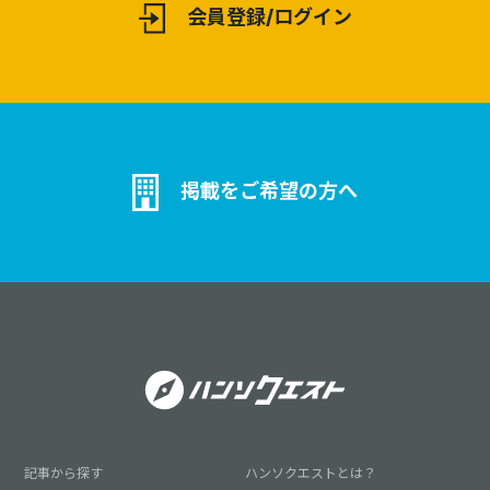
会員登録/ログイン
掲載をご希望の方へ
記事から探す
ハンソクエストとは？