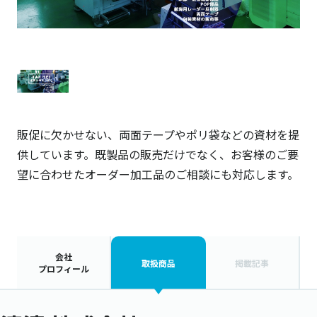
販促に欠かせない、両面テープやポリ袋などの資材を提
供しています。既製品の販売だけでなく、お客様のご要
望に合わせたオーダー加工品のご相談にも対応します。
会社
取扱商品
掲載記事
プロフィール