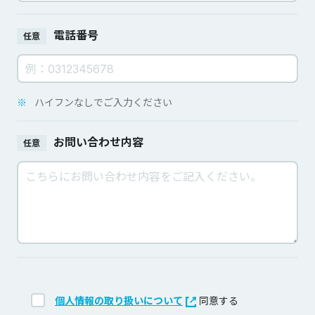
電話番号
任意
※
ハイフンなしでご入力ください
お問い合わせ内容
任意
個人情報の取り扱いについて
同意する