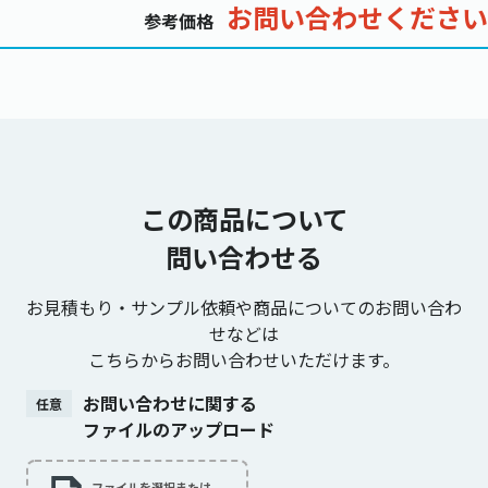
お問い合わせください
参考価格
この商品について
問い合わせる
お見積もり・サンプル依頼や商品についてのお問い合わ
せなどは
こちらからお問い合わせいただけます。
お問い合わせに関する
任意
ファイルのアップロード
ファイルを選択または