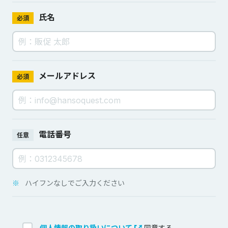
氏名
必須
メールアドレス
必須
電話番号
任意
※
ハイフンなしでご入力ください
個人情報の取り扱いについて
同意する