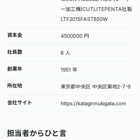
ー加工機)CUTLITEPENTA社製
LTF2015FAST850W
資本金
4500000 円
社員数
8 人
創業年
1951 年
所在地
東京都中央区 中央区築地2-7-9
会社サイト
https://katagirinukigata.com
担当者からひと言