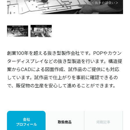
創業100年を超える抜き型製作会社です。POPやカウン
ターディスプレイなどの抜き型製造を行います。構造提
案からCADによる図面作成、試作品のご提供にも対応
しています。試作品で仕上がりを事前に確認できるの
で、販促物の生産を安心して進めることができます。
会社
取扱商品
掲載記事
プロフィール