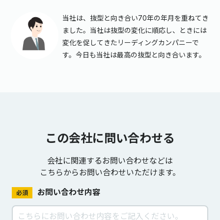
当社は、抜型と向き合い70年の年月を重ねてき
ました。当社は抜型の変化に順応し、ときには
変化を促してきたリーディングカンパニーで
す。今日も当社は最高の抜型と向き合います。
この会社に問い合わせる
会社に関連するお問い合わせなどは
こちらからお問い合わせいただけます。
お問い合わせ内容
必須