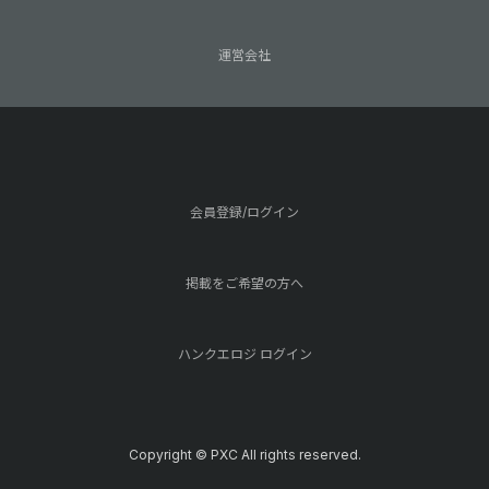
運営会社
会員登録/ログイン
掲載をご希望の方へ
ハンクエロジ ログイン
Copyright © PXC All rights reserved.