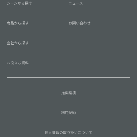
シーンから探す
ニュース
商品から探す
お問い合わせ
会社から探す
お役立ち資料
推奨環境
利用規約
個人情報の取り扱いについて