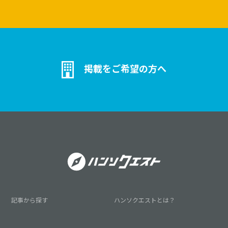
掲載をご希望の方へ
記事から探す
ハンソクエストとは？