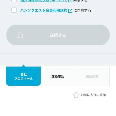
ハンソクエスト会員利用規約
に同意する
送信する
会社
取扱商品
掲載記事
プロフィール
お気に入りに追加