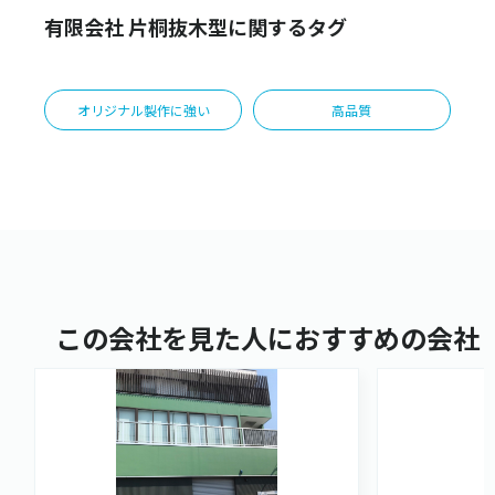
有限会社 片桐抜木型に関するタグ
オリジナル製作に強い
高品質
この会社を見た人におすすめの会社