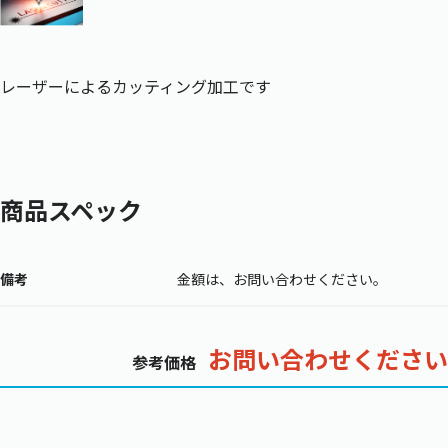
レーザーによるカッティング加工です
商品スペック
備考
金額は、お問い合わせください。
お問い合わせください
参考価格