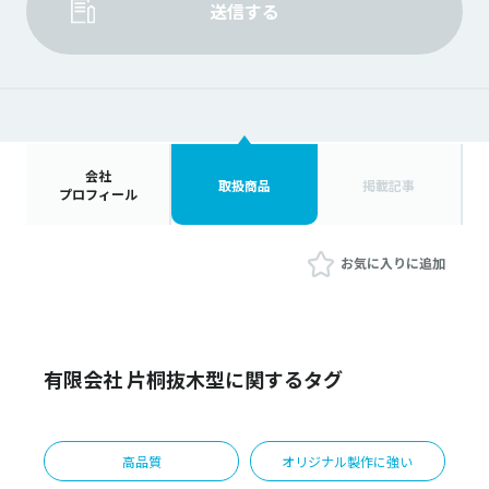
送信する
会社
取扱商品
掲載記事
プロフィール
お気に入りに追加
有限会社 片桐抜木型に関するタグ
高品質
オリジナル製作に強い