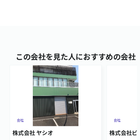
この会社を見た人におすすめの会社
会社
会社
株式会社 ヤシオ
株式会社ビ