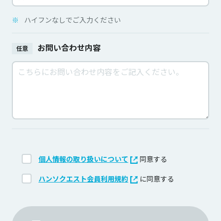
※
ハイフンなしでご入力ください
お問い合わせ内容
任意
個人情報の取り扱いについて
同意する
ハンソクエスト会員利用規約
に同意する