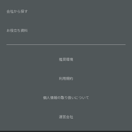
会社から探す
お役立ち資料
推奨環境
利用規約
個人情報の取り扱いについて
運営会社