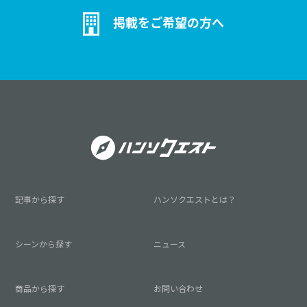
掲載をご希望の方へ
記事から探す
ハンソクエストとは？
シーンから探す
ニュース
商品から探す
お問い合わせ