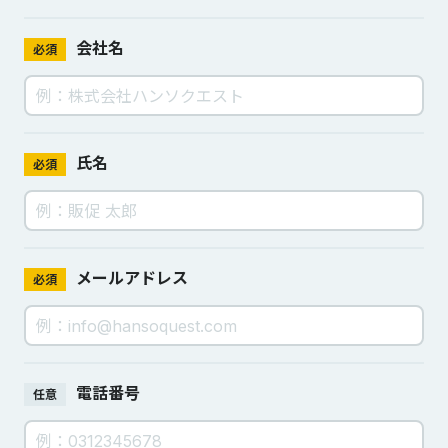
会社名
必須
氏名
必須
メールアドレス
必須
電話番号
任意