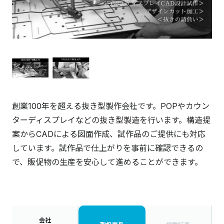
創業100年を超える抜き型製作会社です。POPやカウン
ターディスプレイなどの抜き型製造を行います。構造提
案からCADによる図面作成、試作品のご提供にも対応
しています。試作品で仕上がりを事前に確認できるの
で、販促物の生産を安心して進めることができます。
会社