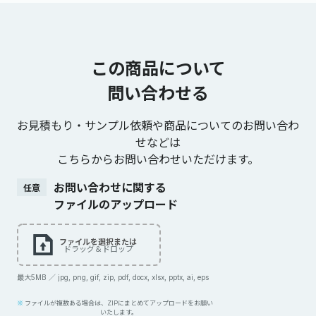
この商品について
問い合わせる
お見積もり・サンプル依頼や商品についてのお問い合わ
せなどは
こちらからお問い合わせいただけます。
お問い合わせに関する
任意
ファイルのアップロード
ファイルを選択または
ドラッグ＆ドロップ
最大5MB ／ jpg, png, gif, zip, pdf, docx, xlsx, pptx, ai, eps
ファイルが複数ある場合は、ZIPにまとめてアップロードをお願い
いたします。