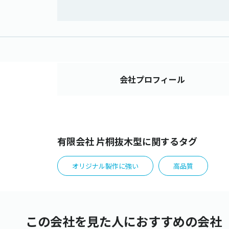
会社
プロフィール
有限会社 片桐抜木型に関するタグ
オリジナル製作に強い
高品質
この会社を見た人におすすめの会社