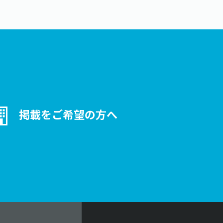
掲載をご希望の方へ