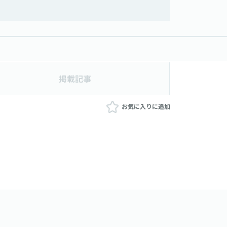
掲載記事
お気に入りに追加