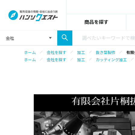
商品を探す
会社
ホーム
会社を探す
加工
抜き型製作
有限
ホーム
会社を探す
加工
カッティング加工