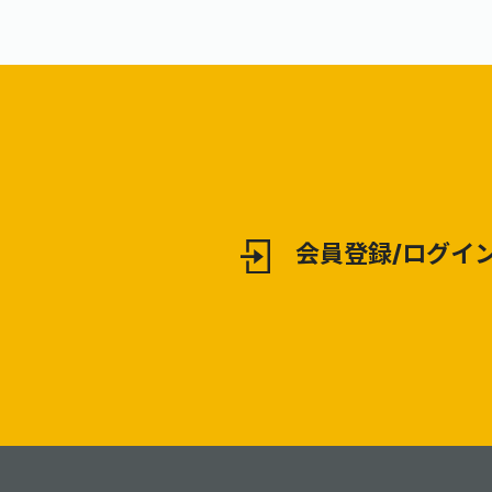
会員登録/ログイ