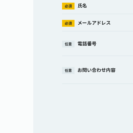
氏名
必須
メールアドレス
必須
電話番号
任意
お問い合わせ内容
任意