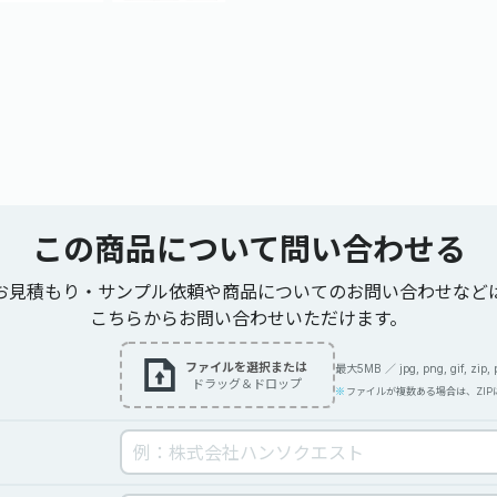
この商品について
問い合わせる
お見積もり・サンプル依頼や商品についてのお問い合わせなど
こちらからお問い合わせいただけます。
ファイルを選択または
最大5MB ／ jpg, png, gif, zip, pdf
ドラッグ＆ドロップ
ファイルが複数ある場合は、ZI