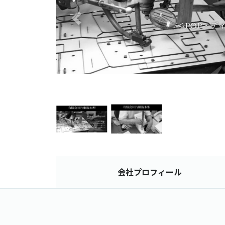
会社
プロフィール