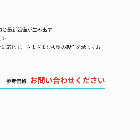
力と最新設備が生み出す
工＞
ンに応じて、さまざまな抜型の製作を承ってお
お問い合わせください
参考価格