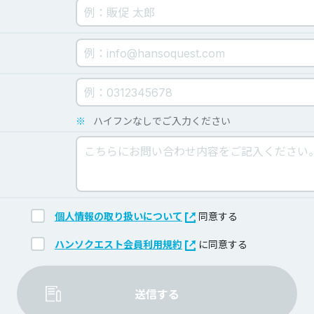
※
ハイフンなしでご入力ください
個人情報の取り扱いについて
同意する
ハンソクエスト会員利用規約
に同意する
送信する