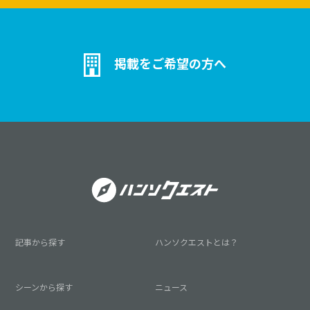
掲載をご希望の方へ
記事から探す
ハンソクエストとは？
シーンから探す
ニュース