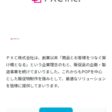
ＰＸＣ株式会社は、創業以来「商品とお客様をつなぐ架
け橋となる」という企業理念のもと、販促品の企画・製
造事業を続けてまいりました。これからもPOPを中心
とした販促物制作を強みとして、最適なソリューション
を皆様に提供してまいります。