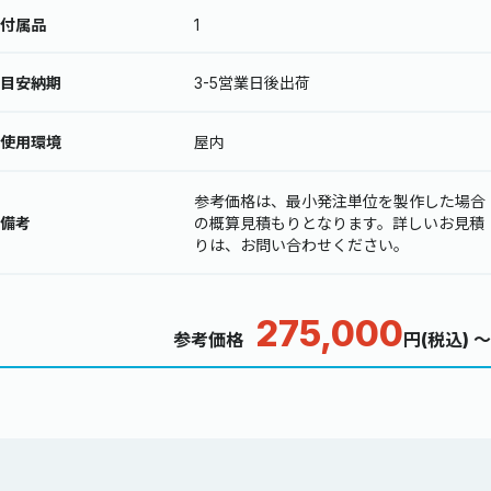
付属品
1
目安納期
3-5営業日後出荷
使用環境
屋内
参考価格は、最小発注単位を製作した場合
備考
の概算見積もりとなります。詳しいお見積
りは、お問い合わせください。
275,000
参考価格
円(税込) ～