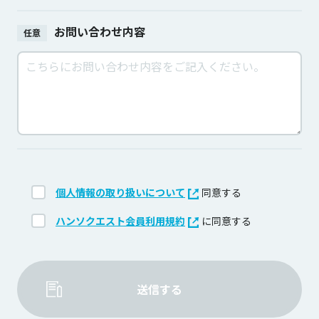
お問い合わせ内容
任意
個人情報の取り扱いについて
同意する
ハンソクエスト会員利用規約
に同意する
送信する