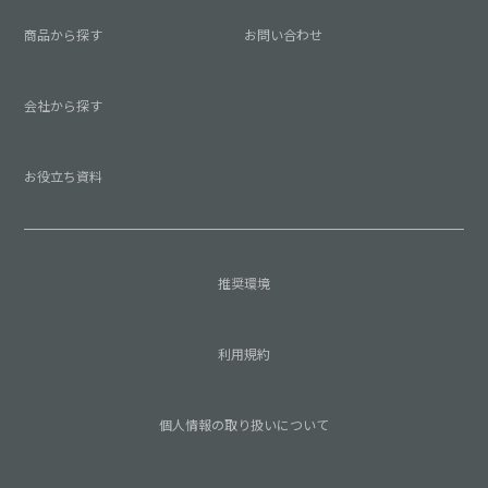
商品から探す
お問い合わせ
会社から探す
お役立ち資料
推奨環境
利用規約
個人情報の取り扱いについて