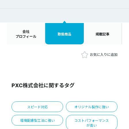
会社
取扱商品
掲載記事
プロフィール
お気に入りに追加
PXC株式会社に関するタグ
スピード対応
オリジナル製作に強い
環境配慮型工法に強い
コストパフォーマンス
が高い