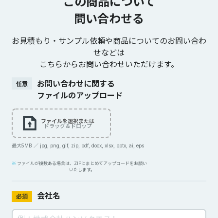
この商品について
問い合わせる
お見積もり・サンプル依頼や商品についてのお問い合わ
せなどは
こちらからお問い合わせいただけます。
お問い合わせに関する
任意
ファイルのアップロード
ファイルを選択または
ドラッグ＆ドロップ
最大5MB ／ jpg, png, gif, zip, pdf, docx, xlsx, pptx, ai, eps
ファイルが複数ある場合は、ZIPにまとめてアップロードをお願い
いたします。
会社名
必須