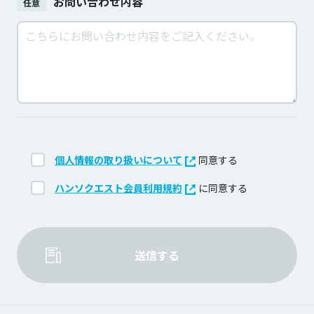
お問い合わせ内容
任意
個人情報の取り扱いについて
同意する
ハンソクエスト会員利用規約
に同意する
送信する