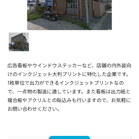
広告看板やウインドウステッカーなど、店舗の内外装向
けのインクジェット大判プリントに特化した企業です。
1枚単位で出力ができるインクジェットプリントなの
で、一点物の製造に適しています。また看板は出力紙と
複合板やアクリルとの貼込みも行いますので、お気軽に
お問い合わせください。