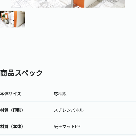
商品スペック
本体サイズ
応相談
材質（印刷）
スチレンパネル
材質（本体）
紙＋マットPP