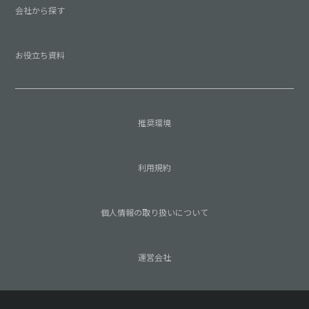
会社から探す
お役立ち資料
推奨環境
利用規約
個人情報の取り扱いについて
運営会社