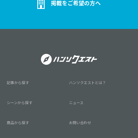
掲載をご希望の方へ
記事から探す
ハンソクエストとは？
シーンから探す
ニュース
商品から探す
お問い合わせ