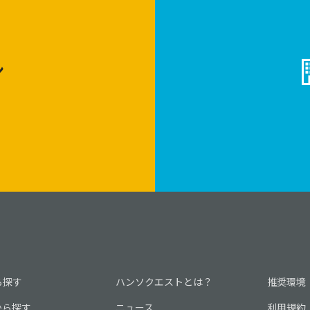
ン
ら探す
ハンソクエストとは？
推奨環境
から探す
ニュース
利用規約