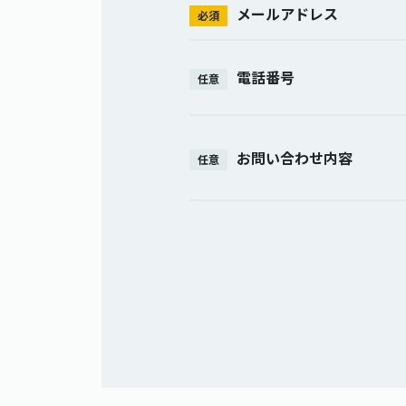
メールアドレス
必須
電話番号
任意
お問い合わせ内容
任意