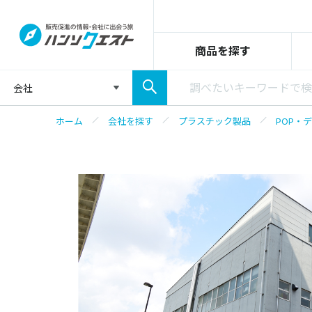
商品を探す
会社
ホーム
会社を探す
プラスチック製品
POP・