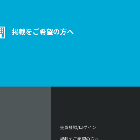
掲載をご希望の方へ
会員登録/ログイン
掲載をご希望の方へ