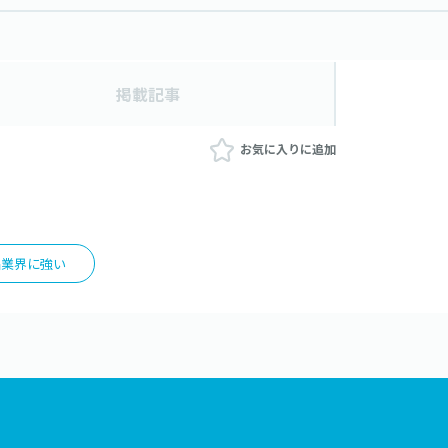
掲載記事
お気に入りに追加
品業界に強い