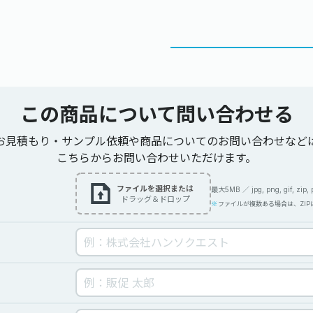
この商品について
問い合わせる
お見積もり・サンプル依頼や商品についてのお問い合わせなど
こちらからお問い合わせいただけます。
ファイルを選択または
最大5MB ／ jpg, png, gif, zip, pdf
ドラッグ＆ドロップ
ファイルが複数ある場合は、ZI