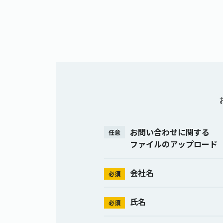
お問い合わせに関する
任意
ファイルのアップロード
会社名
必須
氏名
必須