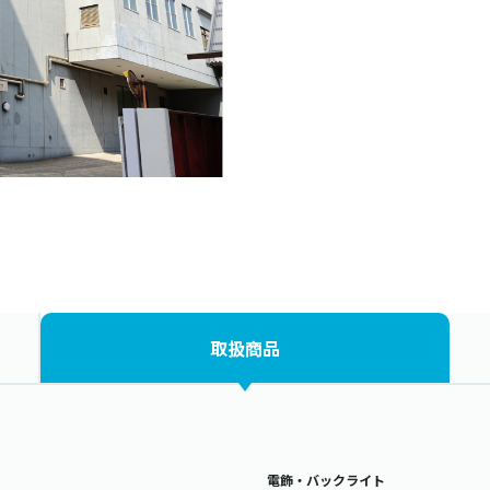
取扱商品
電飾・バックライト