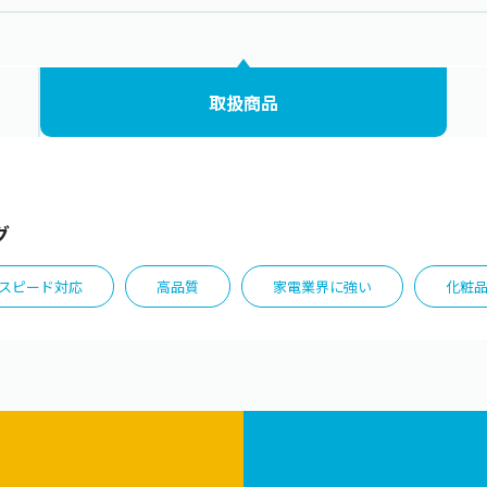
取扱商品
グ
スピード対応
高品質
家電業界に強い
化粧