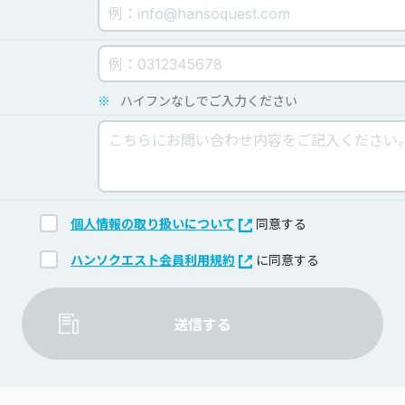
※
ハイフンなしでご入力ください
個人情報の取り扱いについて
同意する
ハンソクエスト会員利用規約
に同意する
送信する