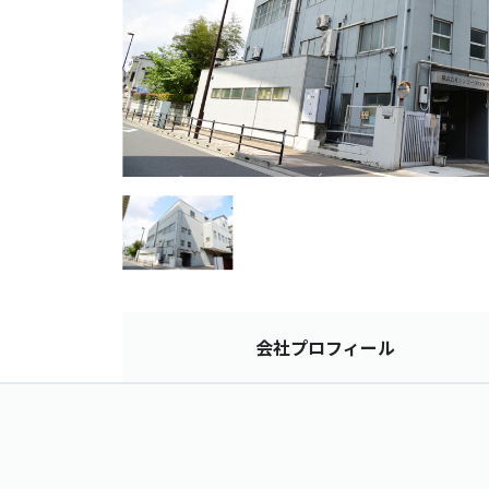
会社
プロフィール