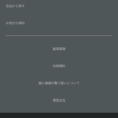
会社から探す
お役立ち資料
推奨環境
利用規約
個人情報の取り扱いについて
運営会社