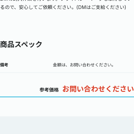
るので、安心してご依頼ください。(DMはご支給ください)
商品スペック
備考
金額は、お問い合わせください。
お問い合わせください
参考価格