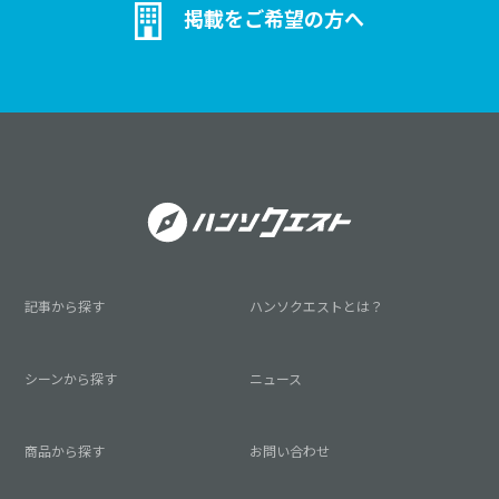
掲載をご希望の方へ
記事から探す
ハンソクエストとは？
シーンから探す
ニュース
商品から探す
お問い合わせ