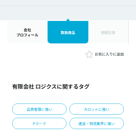
会社
取扱商品
掲載記事
プロフィール
お気に入りに追加
有限会社 ロジクスに関するタグ
品質管理に強い
大ロットに強い
Pマーク
運送・物流業界に強い