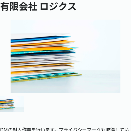
有限会社 ロジクス
DMの封入作業を行います。プライバシーマークも取得してい