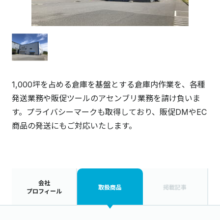
1,000坪を占める倉庫を基盤とする倉庫内作業を、各種
発送業務や販促ツールのアセンブリ業務を請け負いま
す。プライバシーマークも取得しており、販促DMやEC
商品の発送にもご対応いたします。
会社
取扱商品
掲載記事
プロフィール