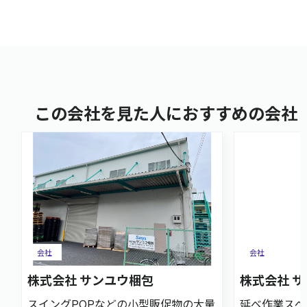
この会社を見た人におすすめの会社
会社
会社
株式会社 サンユウ梱包
株式会社 
スイングPOPなどの小型販促物の大量
延べ作業スペ