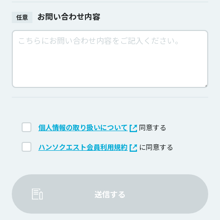
お問い合わせ内容
任意
個人情報の取り扱いについて
同意する
ハンソクエスト会員利用規約
に同意する
送信する