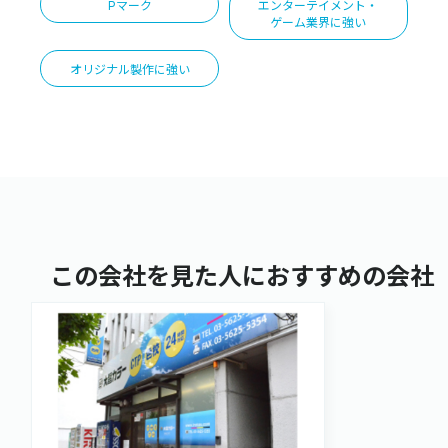
Pマーク
エンターテイメント・
ゲーム業界に強い
オリジナル製作に強い
この会社を見た人におすすめの会社