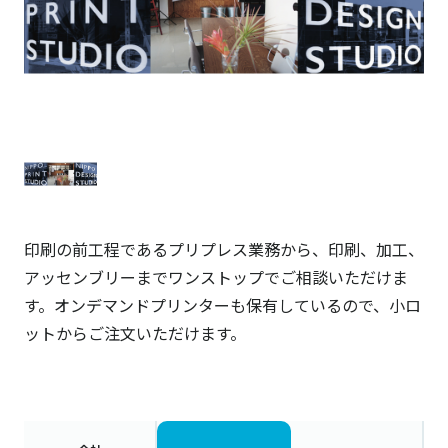
印刷の前工程であるプリプレス業務から、印刷、加工、
アッセンブリーまでワンストップでご相談いただけま
す。オンデマンドプリンターも保有しているので、小ロ
ットからご注文いただけます。