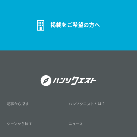
掲載をご希望の方へ
記事から探す
ハンソクエストとは？
シーンから探す
ニュース