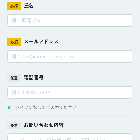
氏名
必須
メールアドレス
必須
電話番号
任意
※
ハイフンなしでご入力ください
お問い合わせ内容
任意