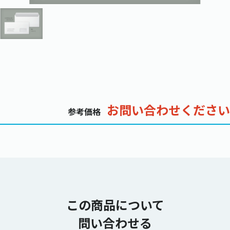
お問い合わせください
参考価格
この商品について
問い合わせる