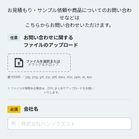
お見積もり・サンプル依頼や商品についてのお問い合わ
せなどは
こちらからお問い合わせいただけます。
お問い合わせに関する
任意
ファイルのアップロード
ファイルを選択または
ドラッグ＆ドロップ
最大5MB ／ jpg, png, gif, zip, pdf, docx, xlsx, pptx, ai, eps
ファイルが複数ある場合は、ZIPにまとめてアップロードをお願い
いたします。
会社名
必須