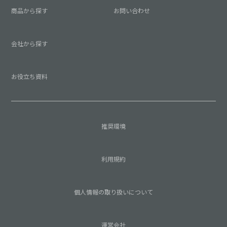
商品から探す
お問い合わせ
会社から探す
お役立ち資料
推奨環境
利用規約
個人情報の取り扱いについて
運営会社