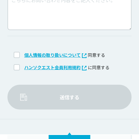
個人情報の取り扱いについて
同意する
ハンソクエスト会員利用規約
に同意する
送信する