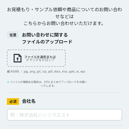
お見積もり・サンプル依頼や商品についてのお問い合わ
せなどは
こちらからお問い合わせいただけます。
お問い合わせに関する
任意
ファイルのアップロード
ファイルを選択または
ドラッグ＆ドロップ
最大5MB ／ jpg, png, gif, zip, pdf, docx, xlsx, pptx, ai, eps
ファイルが複数ある場合は、ZIPにまとめてアップロードをお願い
いたします。
会社名
必須