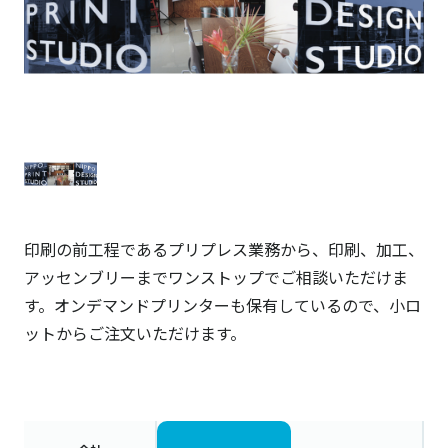
印刷の前工程であるプリプレス業務から、印刷、加工、
アッセンブリーまでワンストップでご相談いただけま
す。オンデマンドプリンターも保有しているので、小ロ
ットからご注文いただけます。