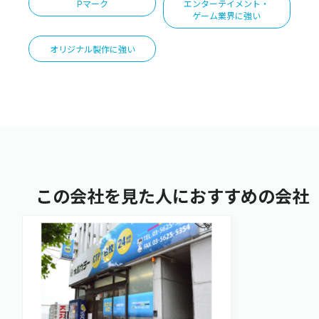
Pマーク
エンターテイメント・
ゲーム業界に強い
オリジナル製作に強い
この会社を見た人におすすめの会社