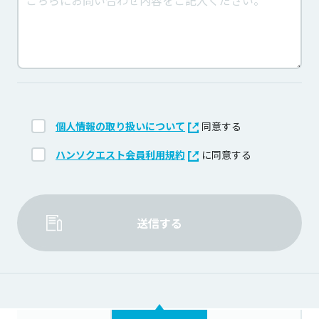
個人情報の取り扱いについて
同意する
ハンソクエスト会員利用規約
に同意する
送信する