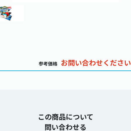
お問い合わせください
参考価格
この商品について
問い合わせる