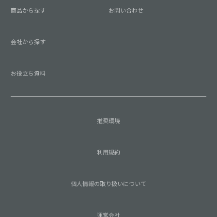
商品から探す
お問い合わせ
会社から探す
お役立ち資料
推奨環境
利用規約
個人情報の取り扱いについて
運営会社