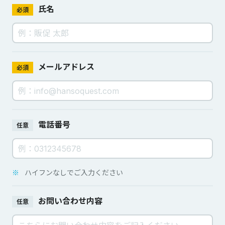
氏名
必須
メールアドレス
必須
電話番号
任意
※
ハイフンなしでご入力ください
お問い合わせ内容
任意