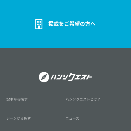
掲載をご希望の方へ
記事から探す
ハンソクエストとは？
シーンから探す
ニュース