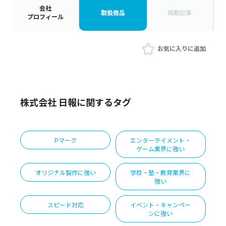
会社
取扱商品
掲載記事
プロフィール
お気に入りに追加
株式会社 日報に関するタグ
Pマーク
エンターテイメント・
ゲーム業界に強い
オリジナル製作に強い
学校・塾・教育業界に
強い
スピード対応
イベント・キャンペー
ンに強い