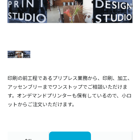
印刷の前工程であるプリプレス業務から、印刷、加工、
アッセンブリーまでワンストップでご相談いただけま
す。オンデマンドプリンターも保有しているので、小ロ
ットからご注文いただけます。