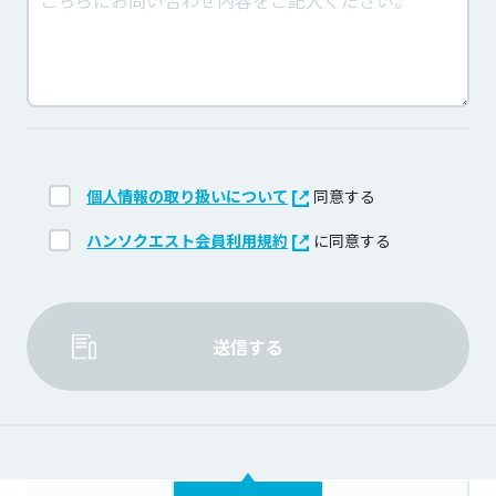
個人情報の取り扱いについて
同意する
ハンソクエスト会員利用規約
に同意する
送信する