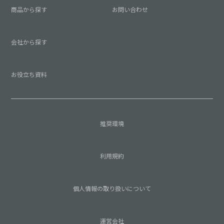
商品から探す
お問い合わせ
会社から探す
お役立ち資料
推奨環境
利用規約
個人情報の取り扱いについて
運営会社