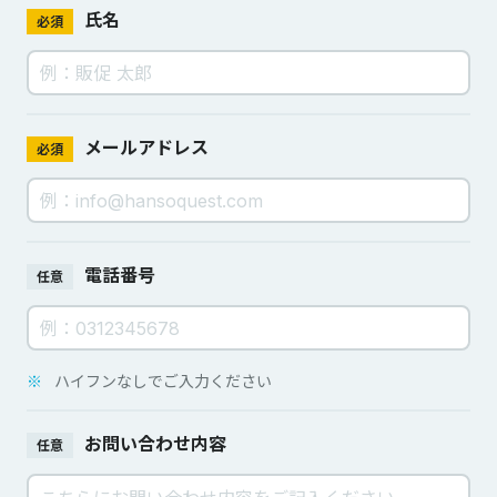
氏名
必須
メールアドレス
必須
電話番号
任意
※
ハイフンなしでご入力ください
お問い合わせ内容
任意