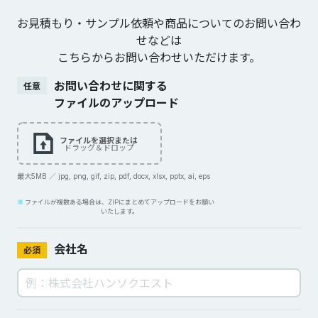
お見積もり・サンプル依頼や商品についてのお問い合わ
せなどは
こちらからお問い合わせいただけます。
お問い合わせに関する
任意
ファイルのアップロード
ファイルを選択または
ドラッグ＆ドロップ
最大5MB ／ jpg, png, gif, zip, pdf, docx, xlsx, pptx, ai, eps
ファイルが複数ある場合は、ZIPにまとめてアップロードをお願い
いたします。
会社名
必須