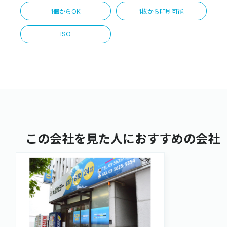
1個からOK
1枚から印刷可能
ISO
この会社を見た人におすすめの会社