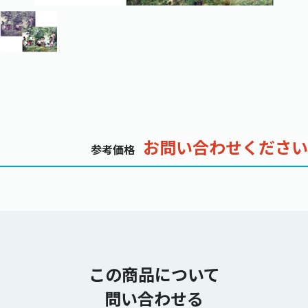
お問い合わせください
参考価格
この商品について
問い合わせる