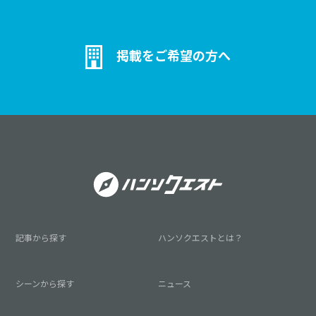
掲載をご希望の方へ
記事から探す
ハンソクエストとは？
シーンから探す
ニュース