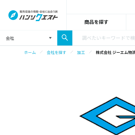
商品を探す
会社
ホーム
会社を探す
加工
株式会社 ジーエム物