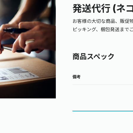
発送代行 (ネ
お客様の大切な商品、販促
ピッキング、梱包発送までご
商品スペック
備考