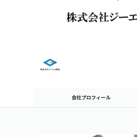
会社
プロフィール