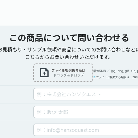
この商品について
問い合わせる
お見積もり・サンプル依頼や商品についてのお問い合わせなど
こちらからお問い合わせいただけます。
ファイルを選択または
最大5MB ／ jpg, png, gif, zip, pdf
ドラッグ＆ドロップ
ファイルが複数ある場合は、ZI