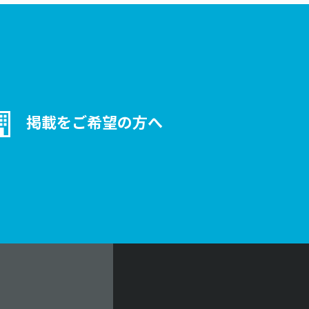
掲載をご希望の方へ