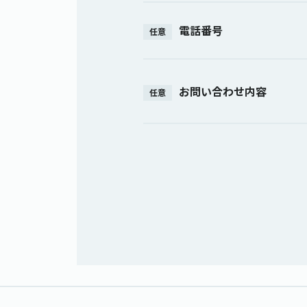
電話番号
任意
お問い合わせ内容
任意