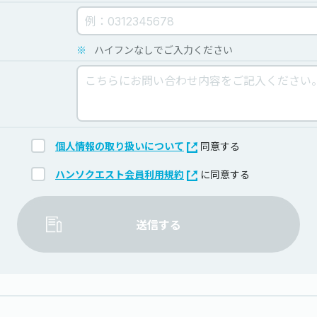
※
ハイフンなしでご入力ください
個人情報の取り扱いについて
同意する
ハンソクエスト会員利用規約
に同意する
送信する