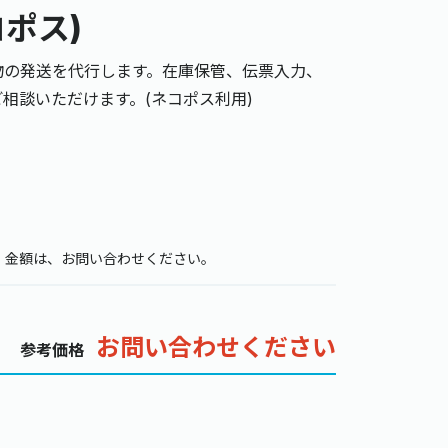
コポス)
物の発送を代行します。在庫保管、伝票入力、
相談いただけます。(ネコポス利用)
金額は、お問い合わせください。
お問い合わせください
参考価格