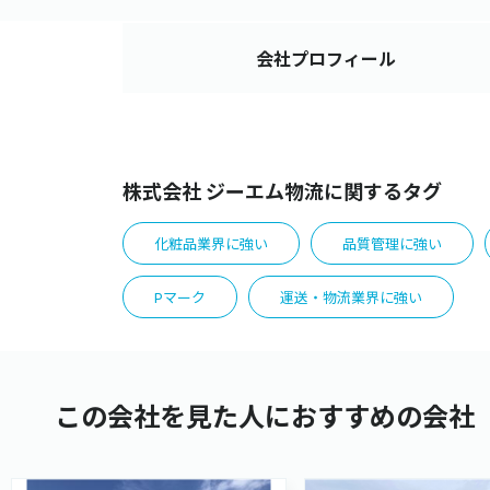
会社
プロフィール
株式会社 ジーエム物流に関するタグ
化粧品業界に強い
品質管理に強い
Pマーク
運送・物流業界に強い
この会社を見た人におすすめの会社