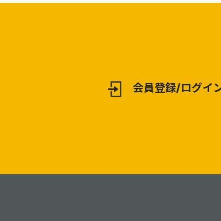
会員登録/ログイ