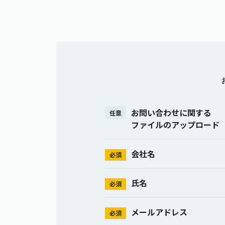
お問い合わせに関する
任意
ファイルのアップロード
会社名
必須
氏名
必須
メールアドレス
必須