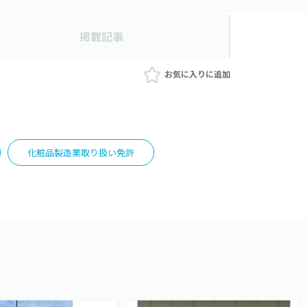
掲載記事
お気に入りに追加
化粧品製造業取り扱い免許