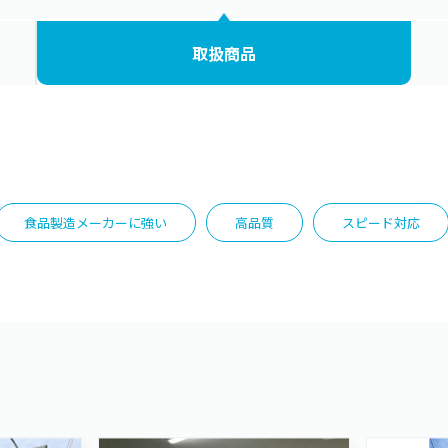
取扱商品
食品製造メーカーに強い
高品質
スピード対応