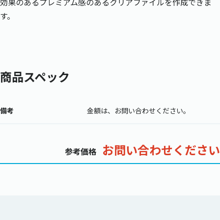
効果のあるプレミアム感のあるクリアファイルを作成できま
す。
商品スペック
備考
金額は、お問い合わせください。
お問い合わせください
参考価格