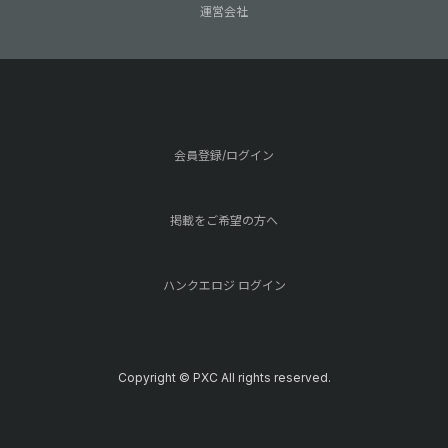
運営会社
会員登録/ログイン
掲載をご希望の方へ
ハンクエロジ ログイン
Copyright © PXC All rights reserved.