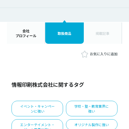
会社
取扱商品
掲載記事
プロフィール
お気に入りに追加
情報印刷株式会社に関するタグ
イベント・キャンペー
学校・塾・教育業界に
ンに強い
強い
エンターテイメント・
オリジナル製作に強い