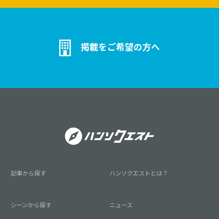
掲載をご希望の方へ
記事から探す
ハンソクエストとは？
シーンから探す
ニュース