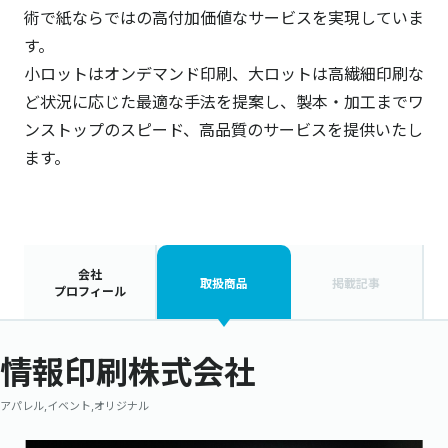
術で紙ならではの高付加価値なサービスを実現していま
す。
小ロットはオンデマンド印刷、大ロットは高繊細印刷な
ど状況に応じた最適な手法を提案し、製本・加工までワ
ンストップのスピード、高品質のサービスを提供いたし
ます。
会社
取扱商品
掲載記事
プロフィール
情報印刷株式会社
アパレル,イベント,オリジナル