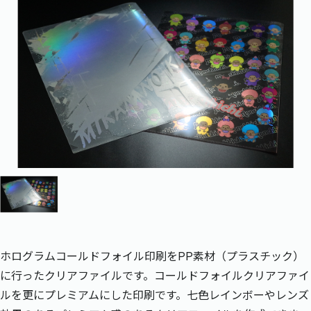
ホログラムコールドフォイル印刷をPP素材（プラスチック）
に行ったクリアファイルです。コールドフォイルクリアファイ
ルを更にプレミアムにした印刷です。七色レインボーやレンズ