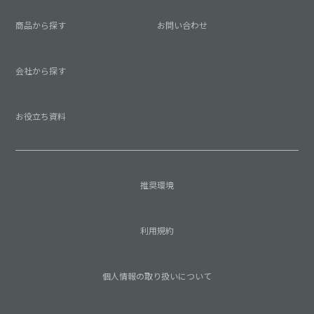
商品から探す
お問い合わせ
会社から探す
お役立ち資料
推奨環境
利用規約
個人情報の取り扱いについて