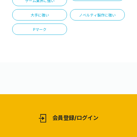
ゲーム業界に強い
大手に強い
ノベルティ製作に強い
Pマーク
会員登録/ログイン