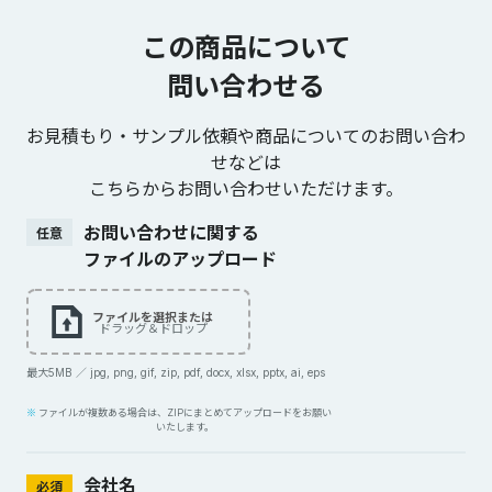
この商品について
問い合わせる
お見積もり・サンプル依頼や商品についてのお問い合わ
せなどは
こちらからお問い合わせいただけます。
お問い合わせに関する
任意
ファイルのアップロード
ファイルを選択または
ドラッグ＆ドロップ
最大5MB ／ jpg, png, gif, zip, pdf, docx, xlsx, pptx, ai, eps
ファイルが複数ある場合は、ZIPにまとめてアップロードをお願い
いたします。
会社名
必須