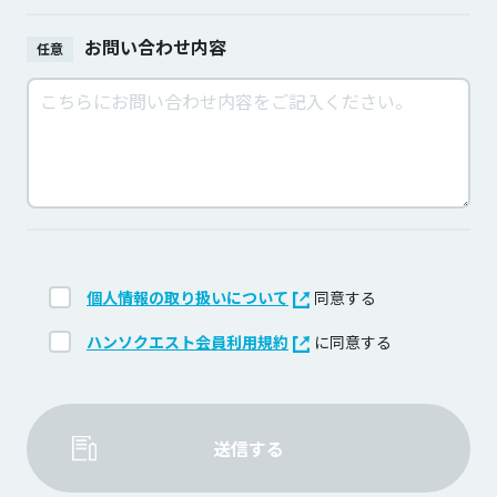
お問い合わせ内容
任意
個人情報の取り扱いについて
同意する
ハンソクエスト会員利用規約
に同意する
送信する