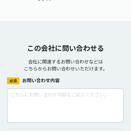
この会社に問い合わせる
会社に関連するお問い合わせなどは
こちらからお問い合わせいただけます。
お問い合わせ内容
必須