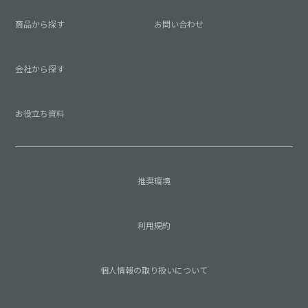
商品から探す
お問い合わせ
会社から探す
お役立ち資料
推奨環境
利用規約
個人情報の取り扱いについて