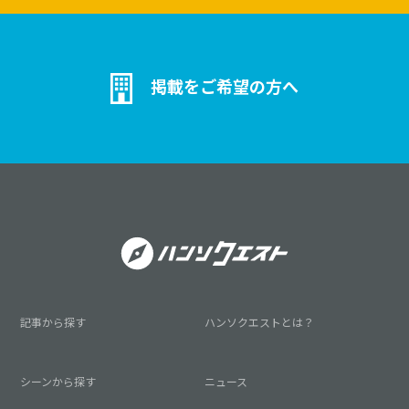
掲載をご希望の方へ
記事から探す
ハンソクエストとは？
シーンから探す
ニュース