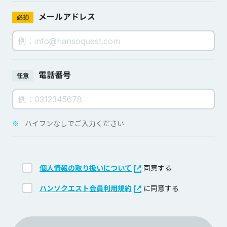
メールアドレス
必須
電話番号
任意
※
ハイフンなしでご入力ください
個人情報の取り扱いについて
同意する
ハンソクエスト会員利用規約
に同意する