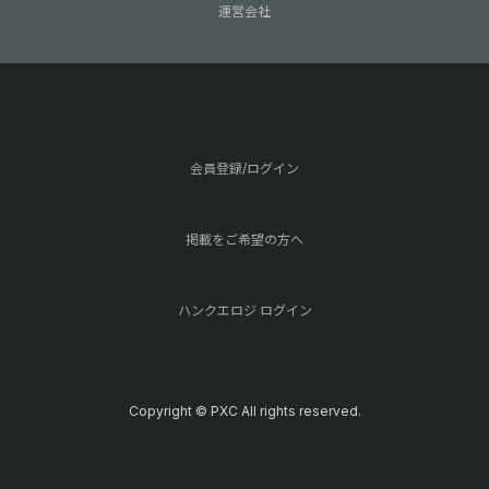
運営会社
会員登録/ログイン
掲載をご希望の方へ
ハンクエロジ ログイン
Copyright © PXC All rights reserved.