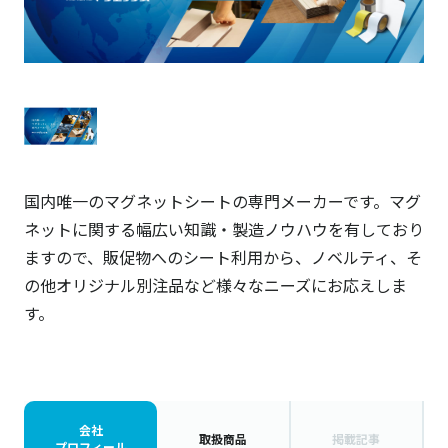
国内唯一のマグネットシートの専門メーカーです。マグ
ネットに関する幅広い知識・製造ノウハウを有しており
ますので、販促物へのシート利用から、ノベルティ、そ
の他オリジナル別注品など様々なニーズにお応えしま
す
会社
取扱商品
掲載記事
プロフィール