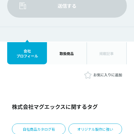
送信する
会社
取扱商品
掲載記事
プロフィール
お気に入りに追加
株式会社マグエックスに関するタグ
自社商品カタログ有
オリジナル製作に強い