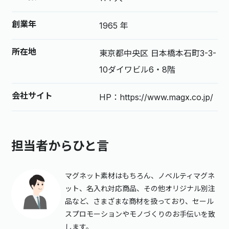
創業年
1965 年
所在地
東京都中央区 日本橋本石町3-3-
10ダイワビル6・8階
会社サイト
HP：https://www.magx.co.jp/
担当者からひと言
マグネット素材はもちろん、ノベルティマグネ
ット、名入れ対応商品、その他オリジナル別注
品など、さまざまな商材を扱っており、セール
スプロモーションやモノづくりのお手伝いを致
します。