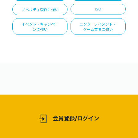
ISO
ノベルティ製作に強い
イベント・キャンペー
エンターテイメント・
ンに強い
ゲーム業界に強い
会員登録/ログイン