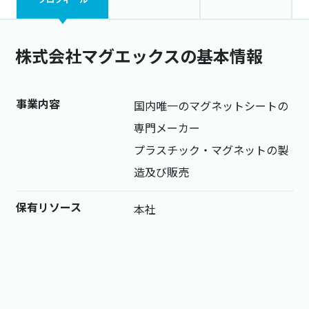
株式会社マグエックスの基本情報
事業内容
国内唯一のマグネットシートの
専門メーカー
プラスチック・マグネットの製
造及び販売
保有リソース
本社