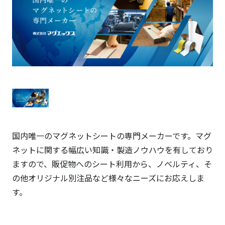
国内唯一のマグネットシートの専門メーカーです。マグ
ネットに関する幅広い知識・製造ノウハウを有しており
ますので、販促物へのシート利用から、ノベルティ、そ
の他オリジナル別注品など様々なニーズにお応えしま
す