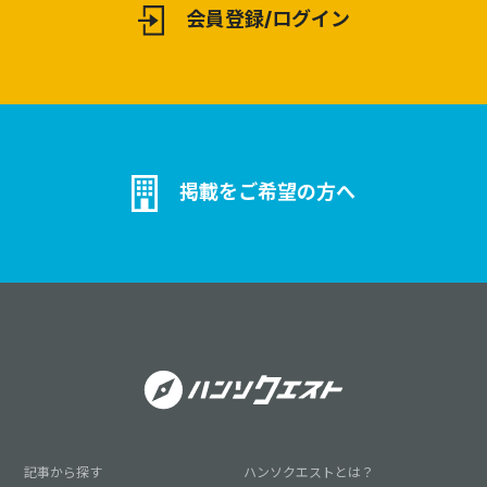
会員登録/ログイン
掲載をご希望の方へ
記事から探す
ハンソクエストとは？