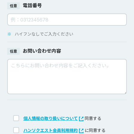
電話番号
任意
※
ハイフンなしでご入力ください
お問い合わせ内容
任意
個人情報の取り扱いについて
同意する
ハンソクエスト会員利用規約
に同意する