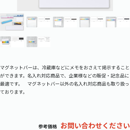
マグネットバーは、冷蔵庫などにメモをおさえて掲示すること
ができます。名入れ対応商品で、企業様などの販促・記念品に
最適です。 マグネットバー以外の名入れ対応商品も取り扱っ
ております。
お問い合わせください
参考価格