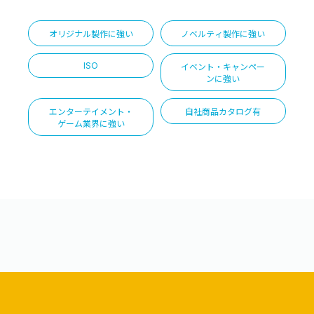
オリジナル製作に強い
ノベルティ製作に強い
ISO
イベント・キャンペー
ンに強い
エンターテイメント・
自社商品カタログ有
ゲーム業界に強い