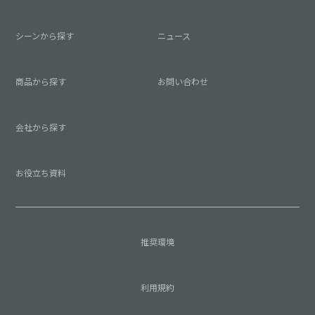
シーンから探す
ニュース
商品から探す
お問い合わせ
会社から探す
お役立ち資料
推奨環境
利用規約