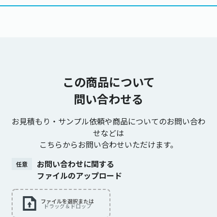
この商品について
問い合わせる
お見積もり・サンプル依頼や商品についてのお問い合わ
せなどは
こちらからお問い合わせいただけます。
お問い合わせに関する
任意
ファイルのアップロード
ファイルを選択または
ドラッグ＆ドロップ