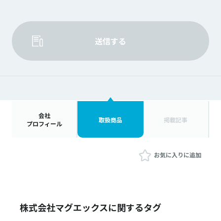
送信する
会社
取扱商品
掲載記事
プロフィール
お気に入りに追加
株式会社マグエックスに関するタグ