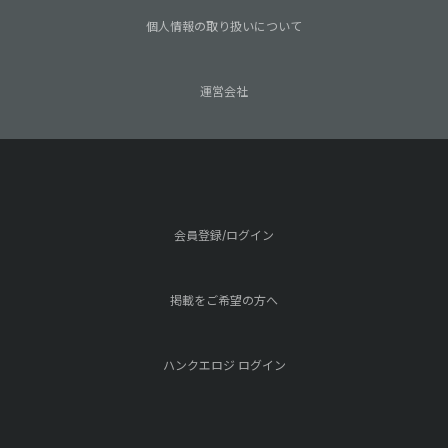
個人情報の取り扱いについて
運営会社
会員登録/ログイン
掲載をご希望の方へ
ハンクエロジ ログイン