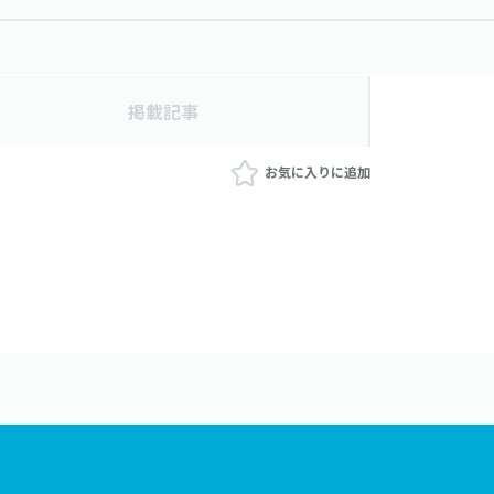
掲載記事
お気に入りに追加