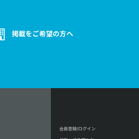
掲載をご希望の方へ
会員登録/ログイン