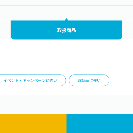
取扱商品
イベント・キャンペーンに強い
既製品に強い