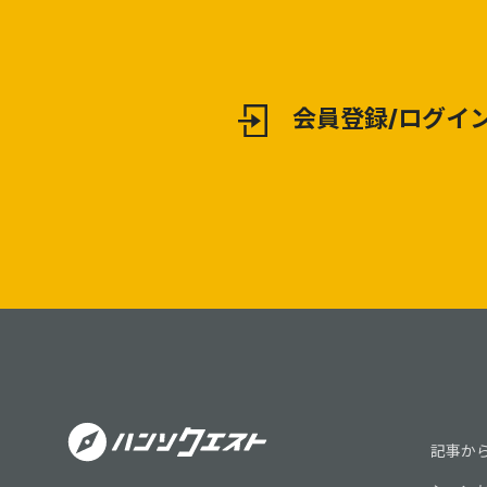
会員登録/ログイ
記事か