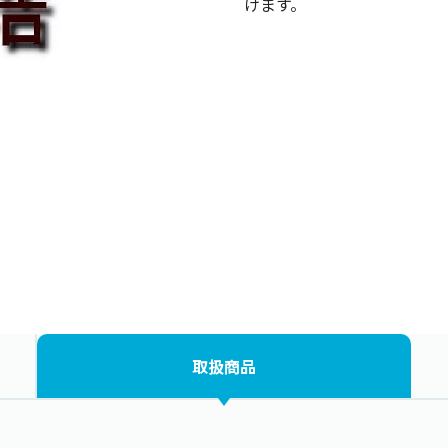
けます。
取扱商品