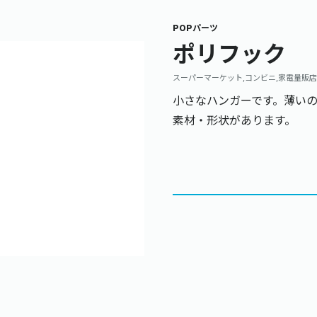
POPパーツ
ポリフック
スーパーマーケット,コンビニ,家電量販店
小さなハンガーです。薄い
素材・形状があります。