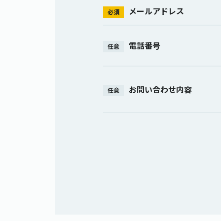
メールアドレス
必須
電話番号
任意
お問い合わせ内容
任意