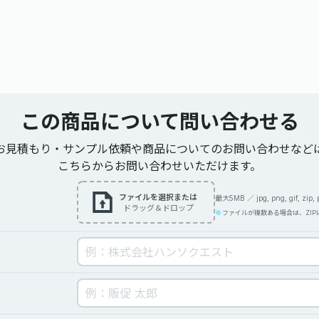
この商品について
問い合わせる
お見積もり・サンプル依頼や商品についてのお問い合わせなど
こちらからお問い合わせいただけます。
ファイルを選択または
最大5MB ／ jpg, png, gif, zip, pdf
ドラッグ＆ドロップ
ファイルが複数ある場合は、ZI