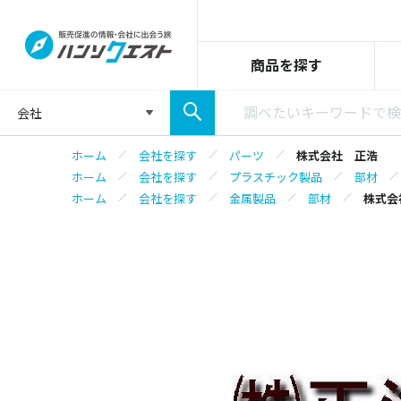
商品を探す
会社
ホーム
会社を探す
パーツ
株式会社 正浩
ホーム
会社を探す
プラスチック製品
部材
ホーム
会社を探す
金属製品
部材
株式会