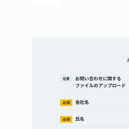
お問い合わせに関する
任意
ファイルのアップロード
会社名
必須
氏名
必須