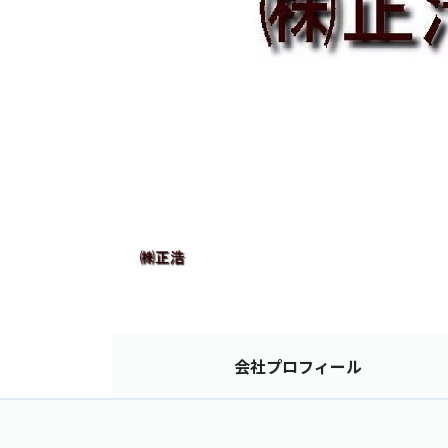
会社
プロフィール