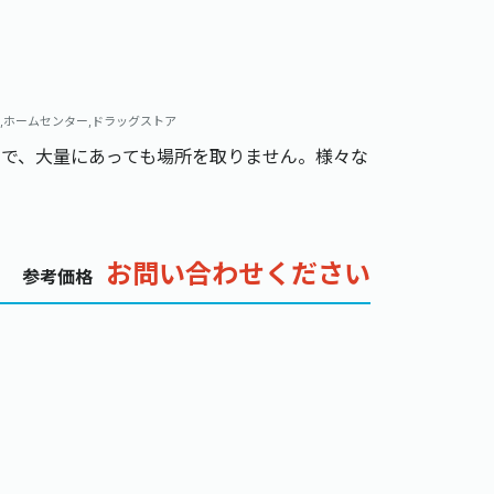
,ホームセンター,ドラッグストア
ので、大量にあっても場所を取りません。様々な
お問い合わせください
参考価格