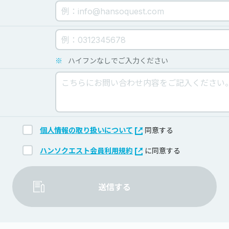
※
ハイフンなしでご入力ください
個人情報の取り扱いについて
同意する
ハンソクエスト会員利用規約
に同意する
送信する