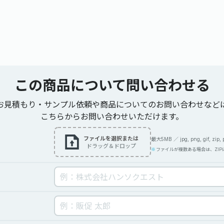
この商品について
問い合わせる
お見積もり・サンプル依頼や商品についてのお問い合わせなど
こちらからお問い合わせいただけます。
ファイルを選択または
最大5MB ／ jpg, png, gif, zip, pdf
ドラッグ＆ドロップ
ファイルが複数ある場合は、ZI