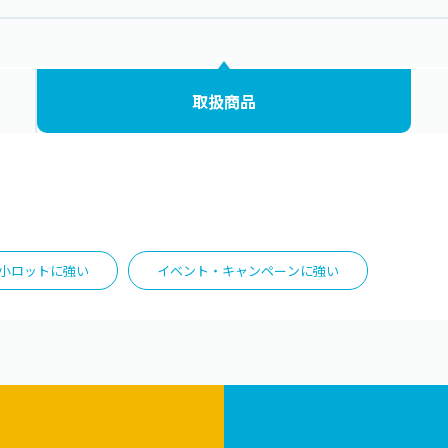
取扱商品
小ロットに強い
イベント・キャンペーンに強い