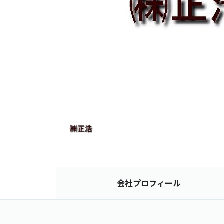
会社
プロフィール