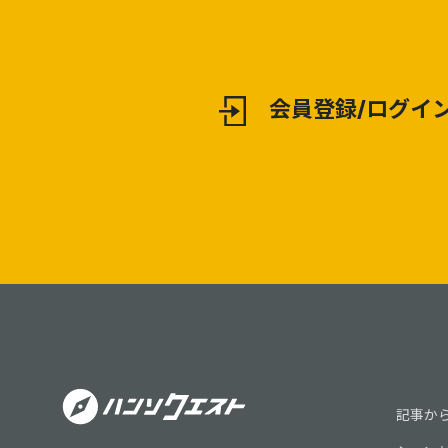
会員登録/ログイ
記事か