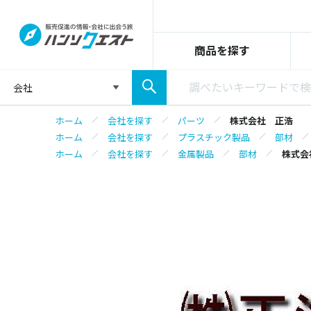
商品を探す
会社
ホーム
会社を探す
パーツ
株式会社 正浩
ホーム
会社を探す
プラスチック製品
部材
ホーム
会社を探す
金属製品
部材
株式会