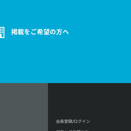
掲載をご希望の方へ
会員登録/ログイン