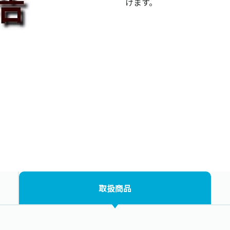
けます。
取扱商品