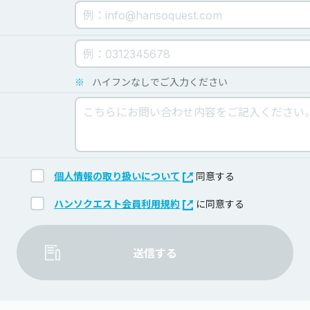
※
ハイフンなしでご入力ください
個人情報の取り扱いについて
同意する
ハンソクエスト会員利用規約
に同意する
送信する