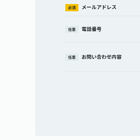
メールアドレス
必須
電話番号
任意
お問い合わせ内容
任意