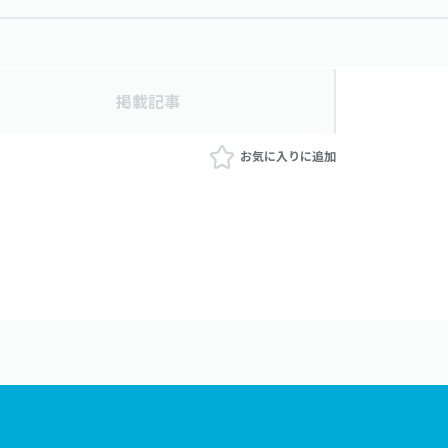
掲載記事
お気に入りに追加