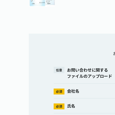
お問い合わせに関する
任意
ファイルのアップロード
会社名
必須
氏名
必須