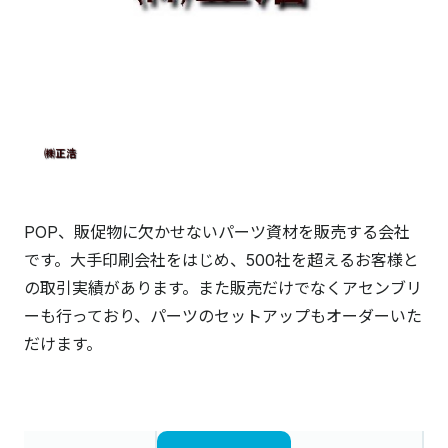
POP、販促物に欠かせないパーツ資材を販売する会社
です。大手印刷会社をはじめ、500社を超えるお客様と
の取引実績があります。また販売だけでなくアセンブリ
ーも行っており、パーツのセットアップもオーダーいた
だけます。