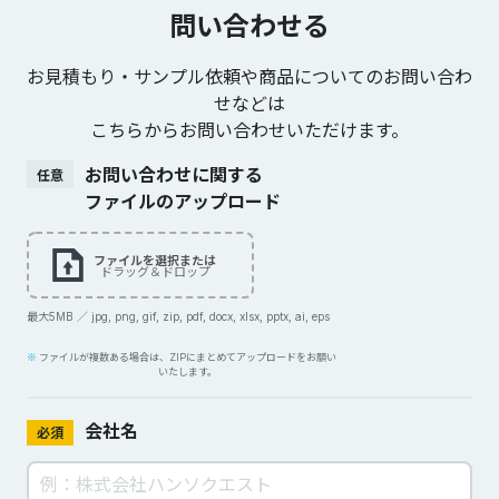
問い合わせる
お見積もり・サンプル依頼や商品についてのお問い合わ
せなどは
こちらからお問い合わせいただけます。
お問い合わせに関する
任意
ファイルのアップロード
ファイルを選択または
ドラッグ＆ドロップ
最大5MB ／ jpg, png, gif, zip, pdf, docx, xlsx, pptx, ai, eps
ファイルが複数ある場合は、ZIPにまとめてアップロードをお願い
いたします。
会社名
必須