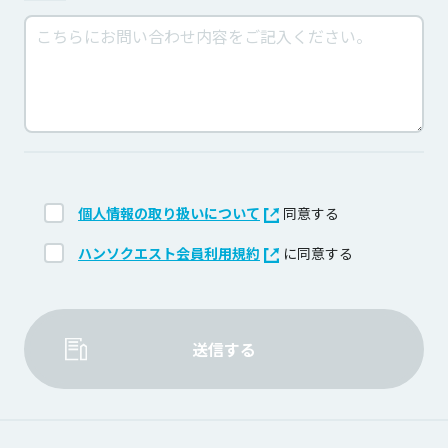
個人情報の取り扱いについて
同意する
ハンソクエスト会員利用規約
に同意する
送信する