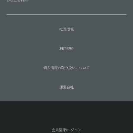
お役立ち資料
推奨環境
利用規約
個人情報の取り扱いについて
運営会社
会員登録/ログイン