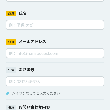
氏名
必須
メールアドレス
必須
電話番号
任意
※
ハイフンなしでご入力ください
お問い合わせ内容
任意