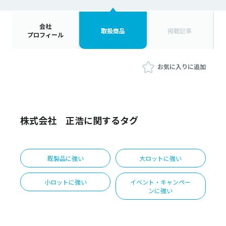
会社
取扱商品
掲載記事
プロフィール
お気に入りに追加
株式会社 正浩に関するタグ
既製品に強い
大ロットに強い
小ロットに強い
イベント・キャンペー
ンに強い