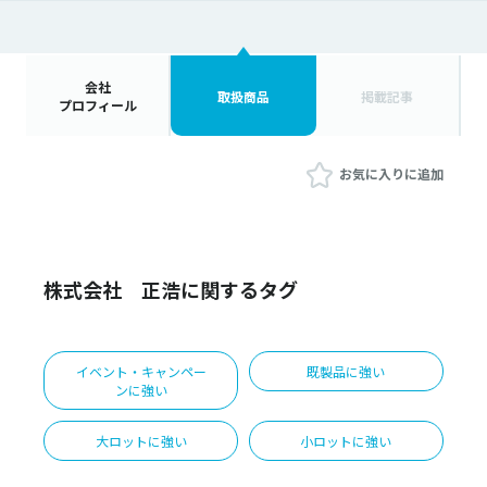
会社
取扱商品
掲載記事
プロフィール
お気に入りに追加
株式会社 正浩に関するタグ
イベント・キャンペー
既製品に強い
ンに強い
大ロットに強い
小ロットに強い