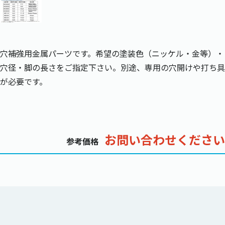
穴補強用金属パーツです。希望の塗装色（ニッケル・金等）・
穴径・脚の長さをご指定下さい。別途、専用の穴開けや打ち具
が必要です。
お問い合わせください
参考価格