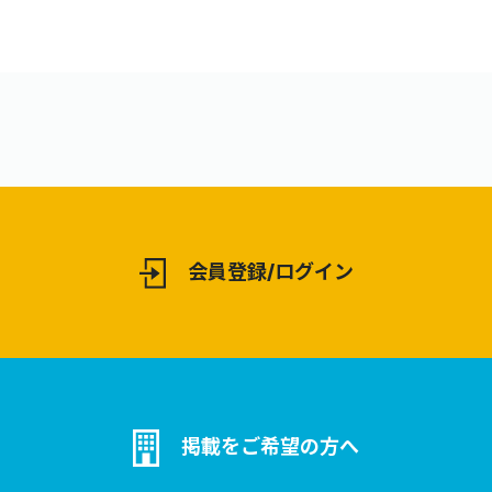
会員登録/ログイン
掲載をご希望の方へ