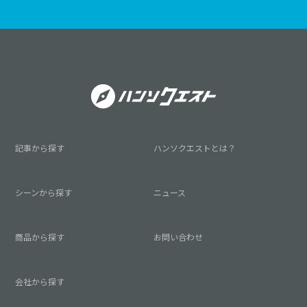
記事から探す
ハンソクエストとは？
シーンから探す
ニュース
商品から探す
お問い合わせ
会社から探す