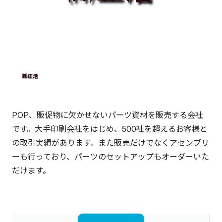
POP、販促物に欠かせないパーツ資材を販売する会社
です。大手印刷会社をはじめ、500社を超えるお客様と
の取引実績があります。また販売だけでなくアセンブリ
ーも行っており、パーツのセットアップもオーダーいた
だけます。