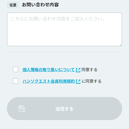
お問い合わせ内容
任意
個人情報の取り扱いについて
同意する
ハンソクエスト会員利用規約
に同意する
送信する