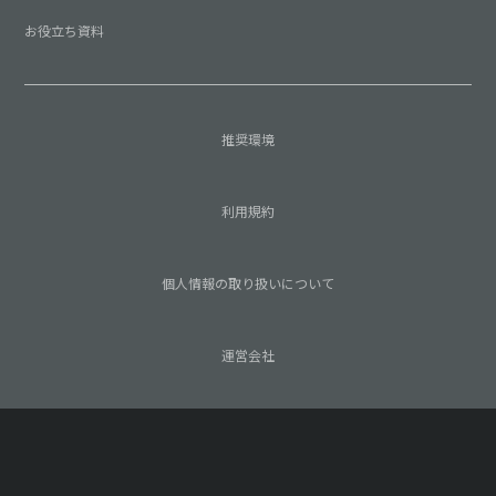
お役立ち資料
推奨環境
利用規約
個人情報の取り扱いについて
運営会社