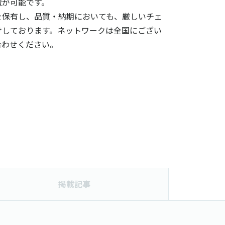
造が可能です。
を保有し、品質・納期においても、厳しいチェ
けしております。ネットワークは全国にござい
合わせください。
掲載記事