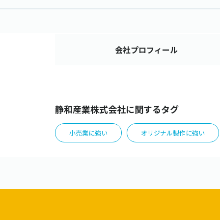
会社
プロフィール
静和産業株式会社に関するタグ
小売業に強い
オリジナル製作に強い