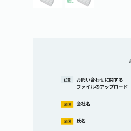
お問い合わせに関する
任意
ファイルのアップロード
会社名
必須
氏名
必須