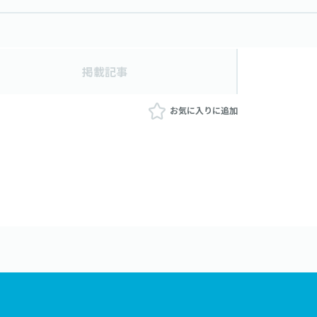
掲載記事
お気に入りに追加