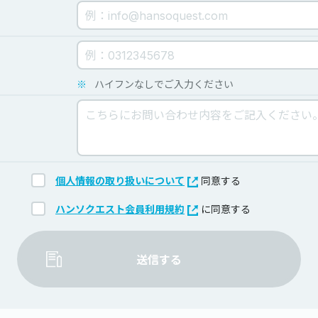
※
ハイフンなしでご入力ください
個人情報の取り扱いについて
同意する
ハンソクエスト会員利用規約
に同意する
送信する