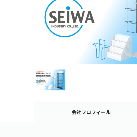
会社
プロフィール