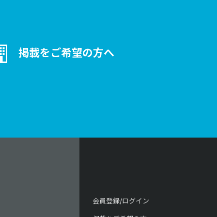
掲載をご希望の方へ
会員登録/ログイン