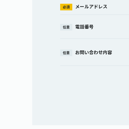
メールアドレス
必須
電話番号
任意
お問い合わせ内容
任意