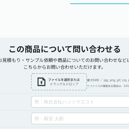
この商品について
問い合わせる
お見積もり・サンプル依頼や商品についてのお問い合わせなど
こちらからお問い合わせいただけます。
ファイルを選択または
最大5MB ／ jpg, png, gif, zip, pdf
ドラッグ＆ドロップ
ファイルが複数ある場合は、ZI