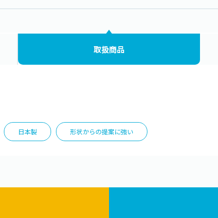
取扱商品
日本製
形状からの提案に強い