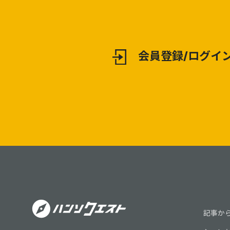
会員登録/ログイ
記事か