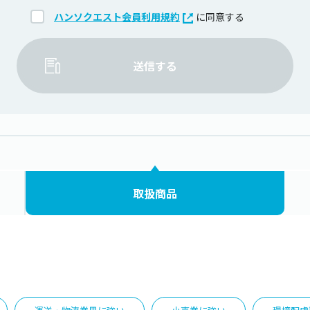
ハンソクエスト会員利用規約
に同意する
送信する
取扱商品