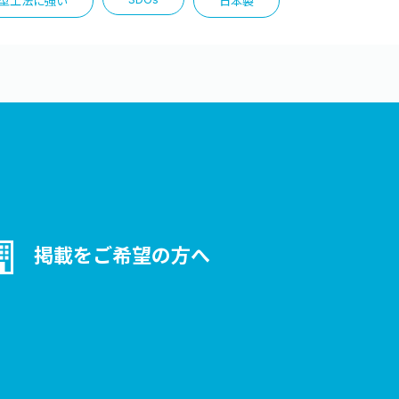
型工法に強い
日本製
掲載をご希望の方へ