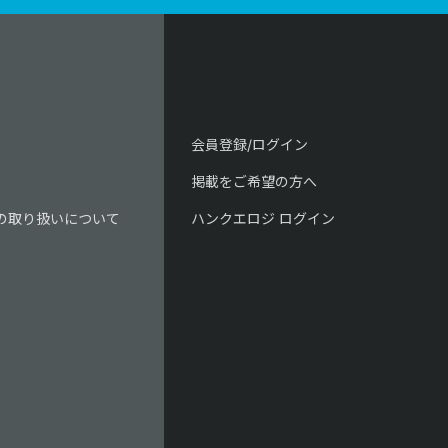
会員登録/ログイン
掲載をご希望の方へ
の取り扱いについて
ハンクエロジ ログイン