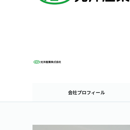
会社
プロフィール