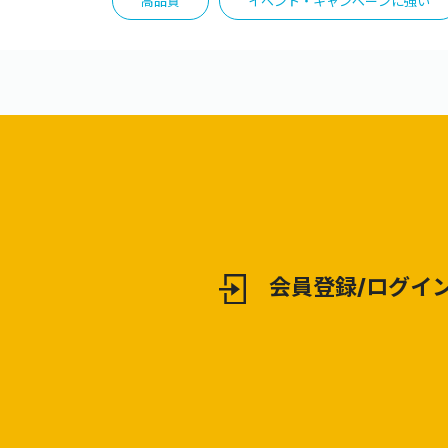
高品質
イベント・キャンペーンに強い
会員登録/ログイ