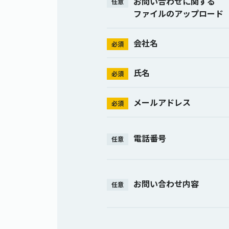
お問い合わせに関する
任意
ファイルのアップロード
会社名
必須
氏名
必須
メールアドレス
必須
電話番号
任意
お問い合わせ内容
任意