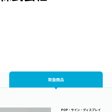
取扱商品
POP・サイン・ディスプレイ