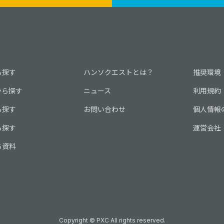
ら探す
ハンソクエストとは？
推奨環境
から探す
ニュース
利用規約
ら探す
お問い合わせ
個人情報
ら探す
運営会社
ち資料
Copyright © PXC All rights reserved.