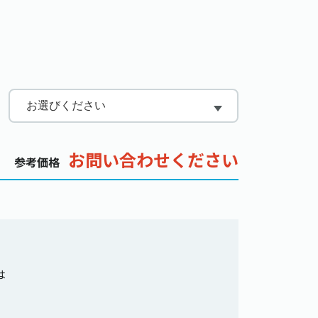
お問い合わせください
参考価格
は