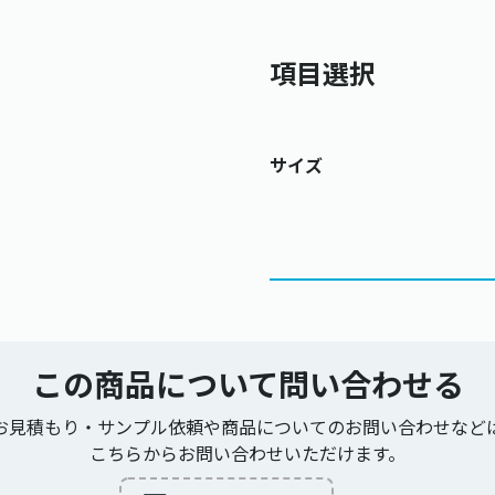
項目選択
サイズ
この商品について
問い合わせる
お見積もり・サンプル依頼や商品についてのお問い合わせなど
こちらからお問い合わせいただけます。