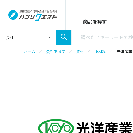
商品を探す
会社
ホーム
会社を探す
資材
原材料
光洋産業