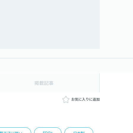
掲載記事
お気に入りに追加
SDGs