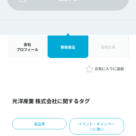
会社
取扱商品
掲載記事
プロフィール
お気に入りに追加
光洋産業 株式会社に関するタグ
高品質
イベント・キャンペー
ンに強い