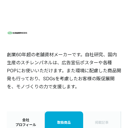
創業60年超の老舗資材メーカーです。自社研究、国内
生産のスチレンパネルは、広告宣伝ポスターや各種
POPにお使いいただけます。また環境に配慮した商品開
発も行っており、SDGsを考慮したお客様の販促展開
を、モノづくりの力で支援します。
会社
取扱商品
掲載記事
プロフィール