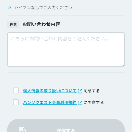
※
ハイフンなしでご入力ください
お問い合わせ内容
任意
個人情報の取り扱いについて
同意する
ハンソクエスト会員利用規約
に同意する
送信する