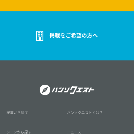
掲載をご希望の方へ
記事から探す
ハンソクエストとは？
シーンから探す
ニュース