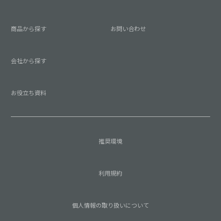
商品から探す
お問い合わせ
会社から探す
お役立ち資料
推奨環境
利用規約
個人情報の取り扱いについて