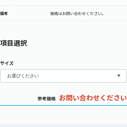
備考
価格はお問い合わせください。
項目選択
サイズ
お問い合わせください
参考価格