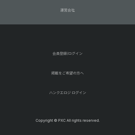
運営会社
会員登録/ログイン
掲載をご希望の方へ
ハンクエロジ ログイン
Copyright © PXC All rights reserved.