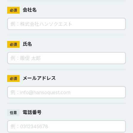
会社名
必須
氏名
必須
メールアドレス
必須
電話番号
任意