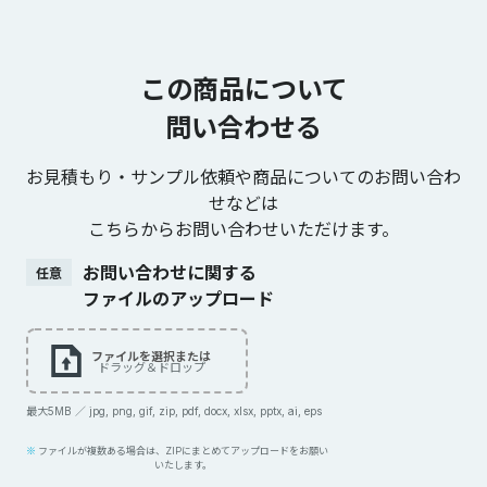
この商品について
問い合わせる
お見積もり・サンプル依頼や商品についてのお問い合わ
せなどは
こちらからお問い合わせいただけます。
お問い合わせに関する
任意
ファイルのアップロード
ファイルを選択または
ドラッグ＆ドロップ
最大5MB ／ jpg, png, gif, zip, pdf, docx, xlsx, pptx, ai, eps
ファイルが複数ある場合は、ZIPにまとめてアップロードをお願い
いたします。