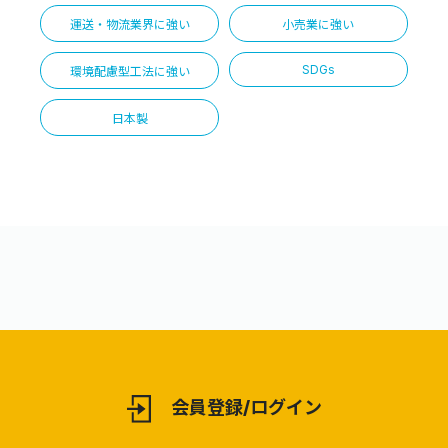
運送・物流業界に強い
小売業に強い
SDGs
環境配慮型工法に強い
日本製
会員登録/ログイン