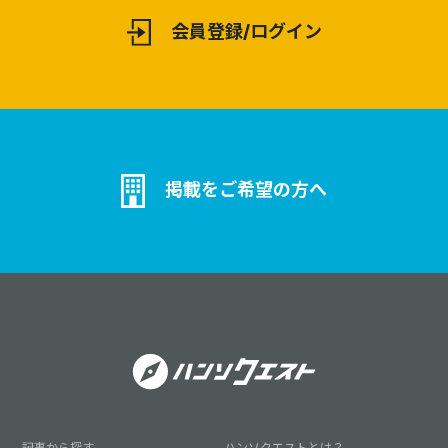
会員登録/ログイン
掲載をご希望の方へ
記事から探す
ハンソクエストとは？