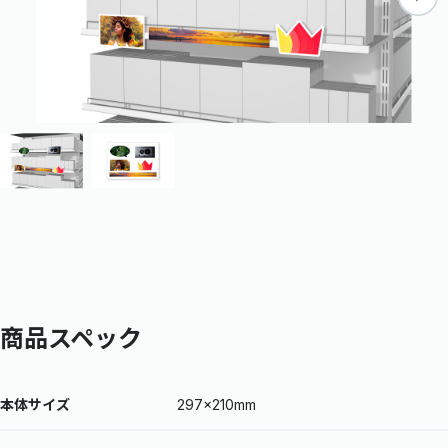
商品スペック
本体サイズ
297×210mm