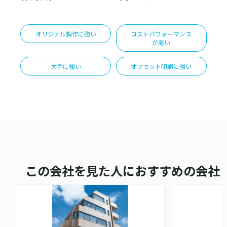
オリジナル製作に強い
コストパフォーマンス
が高い
大手に強い
オフセット印刷に強い
この会社を見た人におすすめの会社