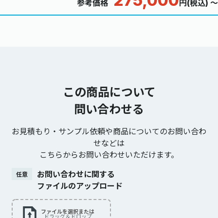
275,000
参考価格
円(税込) ～
この商品について
問い合わせる
お見積もり・サンプル依頼や商品についてのお問い合わ
せなどは
こちらからお問い合わせいただけます。
お問い合わせに関する
任意
ファイルのアップロード
ファイルを選択または
ドラッグ＆ドロップ