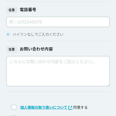
電話番号
任意
※
ハイフンなしでご入力ください
お問い合わせ内容
任意
個人情報の取り扱いについて
同意する