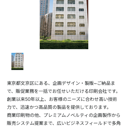
東京都文京区にある、企画デザイン・製版~ご納品ま
で、販促業務を一括でお任せいただける印刷会社です。
創業以来50年以上、お客様のニーズに合わせ高い技術
力で、迅速かつ高品質の製品を提供しております。
商業印刷物の他、プレミアムノベルティの企画製作から
販売システム提案まで、広いビジネスフィールドで多角