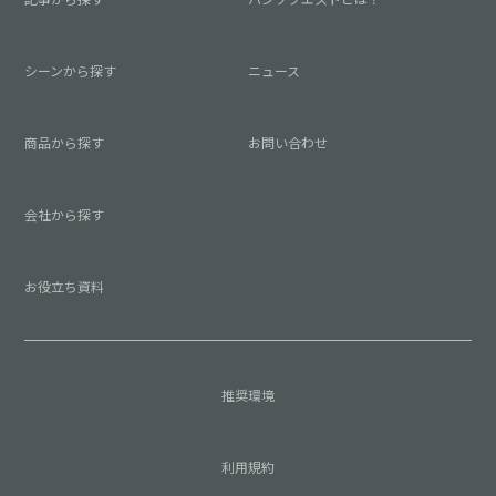
シーンから探す
ニュース
商品から探す
お問い合わせ
会社から探す
お役立ち資料
推奨環境
利用規約