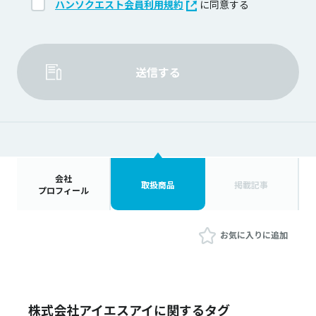
ハンソクエスト会員利用規約
に同意する
送信する
会社
取扱商品
掲載記事
プロフィール
お気に入りに追加
株式会社アイエスアイに関するタグ