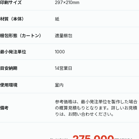
印刷サイズ
297×210mm
材質（本体）
紙
梱包形態（カートン）
適量梱包
最小発注単位
1000
目安納期
14営業日
使用環境
室内
参考価格は、最小発注単位を製作した場合
備考
の概算見積もりとなります。詳しいお見積
りは、お問い合わせください。