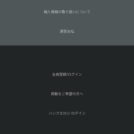
個人情報の取り扱いについて
運営会社
会員登録/ログイン
掲載をご希望の方へ
ハンクエロジ ログイン