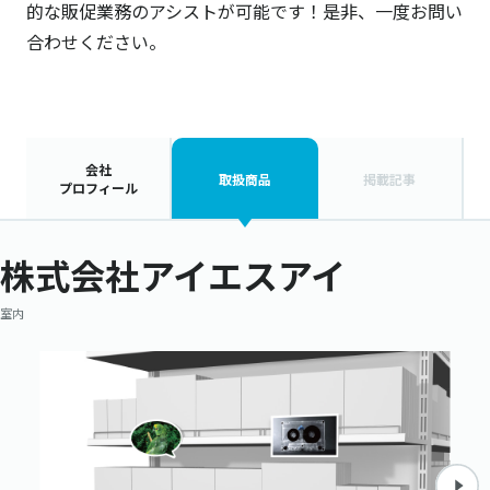
的な販促業務のアシストが可能です！是非、一度お問い
合わせください。
会社
取扱商品
掲載記事
プロフィール
株式会社アイエスアイ
室内