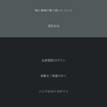
個人情報の取り扱いについて
運営会社
会員登録/ログイン
掲載をご希望の方へ
ハンクエロジ ログイン