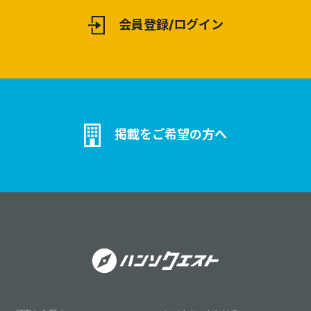
会員登録/ログイン
掲載をご希望の方へ