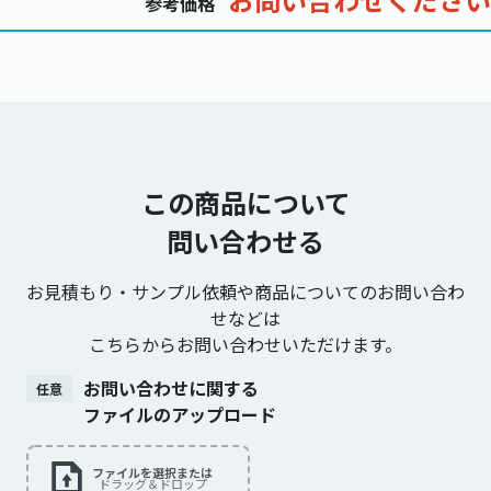
お問い合わせください
参考価格
この商品について
問い合わせる
お見積もり・サンプル依頼や商品についてのお問い合わ
せなどは
こちらからお問い合わせいただけます。
お問い合わせに関する
任意
ファイルのアップロード
ファイルを選択または
ドラッグ＆ドロップ