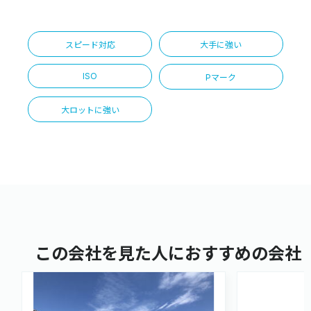
スピード対応
大手に強い
ISO
Pマーク
大ロットに強い
この会社を見た人におすすめの会社