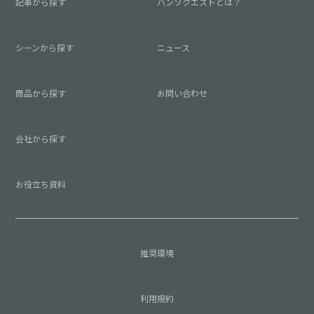
記事から探す
ハンソクエストとは？
シーンから探す
ニュース
商品から探す
お問い合わせ
会社から探す
お役立ち資料
推奨環境
利用規約