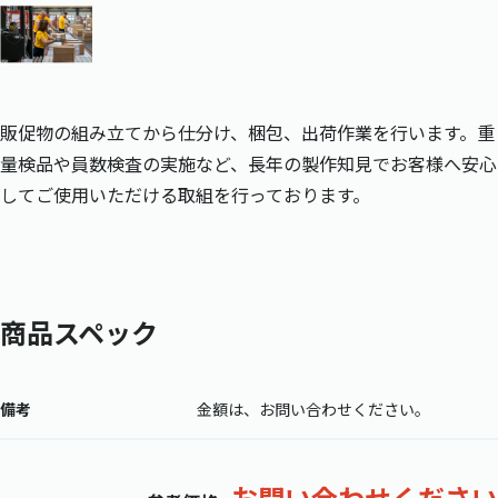
販促物の組み立てから仕分け、梱包、出荷作業を行います。重
量検品や員数検査の実施など、長年の製作知見でお客様へ安心
してご使用いただける取組を行っております。
商品スペック
備考
金額は、お問い合わせください。