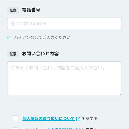
電話番号
任意
※
ハイフンなしでご入力ください
お問い合わせ内容
任意
個人情報の取り扱いについて
同意する