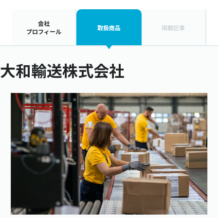
会社
取扱商品
掲載記事
プロフィール
大和輸送株式会社