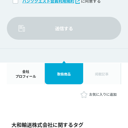
ハンソクエスト会員利用規約
に同意する
送信する
会社
取扱商品
掲載記事
プロフィール
お気に入りに追加
大和輸送株式会社に関するタグ