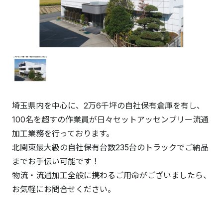
埼玉県内を中心に、2万6千坪の自社保有倉庫を有し、
100名を超すの作業員が日々セットアッセンブリー流通
加工業務を行っております。
北関東最大級の自社保有台数235台のトラックでご納品
までお手伝い可能です！
物流・流通加工全般に携わるご用命がございましたら、
お気軽にお問合せください。