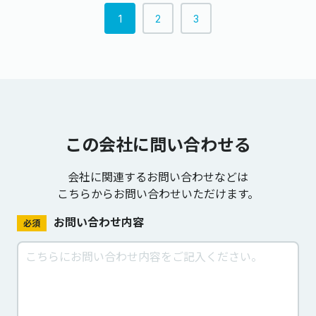
1
2
3
この会社に問い合わせる
会社に関連するお問い合わせなどは
こちらからお問い合わせいただけます。
お問い合わせ内容
必須