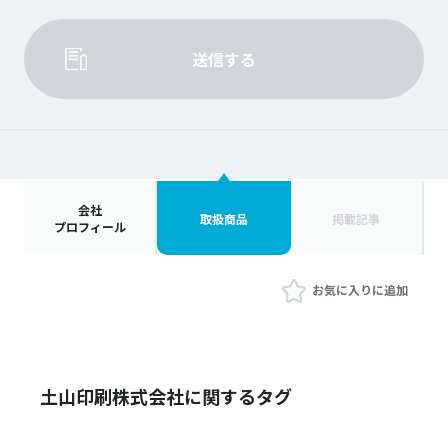
送信する
会社
取扱商品
掲載記事
プロフィール
お気に入りに追加
土山印刷株式会社に関するタグ