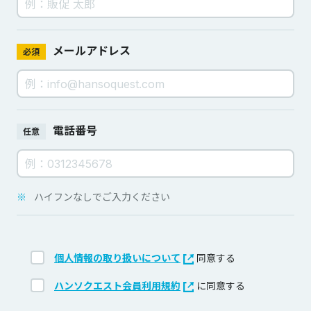
メールアドレス
必須
電話番号
任意
※
ハイフンなしでご入力ください
個人情報の取り扱いについて
同意する
ハンソクエスト会員利用規約
に同意する