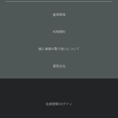
推奨環境
利用規約
個人情報の取り扱いについて
運営会社
会員登録/ログイン