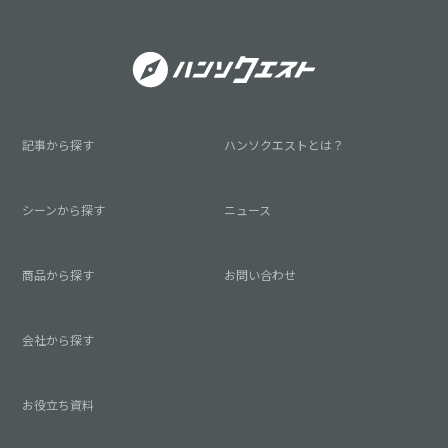
記事から探す
ハンソクエストとは？
シーンから探す
ニュース
商品から探す
お問い合わせ
会社から探す
お役立ち資料