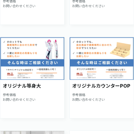
参考価格
参考価格
お問い合わせください
お問い合わせください
商品
商品
オリジナル等身大
オリジナルカウンターPOP
参考価格
参考価格
お問い合わせください
お問い合わせください