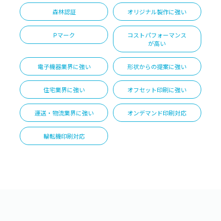
森林認証
オリジナル製作に強い
Pマーク
コストパフォーマンス
が高い
電子機器業界に強い
形状からの提案に強い
住宅業界に強い
オフセット印刷に強い
運送・物流業界に強い
オンデマンド印刷対応
輪転機印刷対応