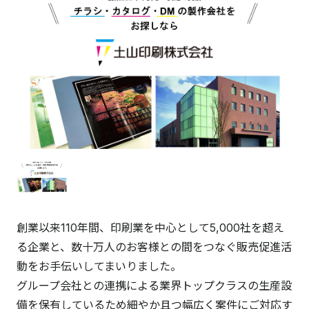
創業以来110年間、印刷業を中心として5,000社を超え
る企業と、数十万人のお客様との間をつなぐ販売促進活
動をお手伝いしてまいりました。
グループ会社との連携による業界トップクラスの生産設
備を保有しているため細やか且つ幅広く案件にご対応す