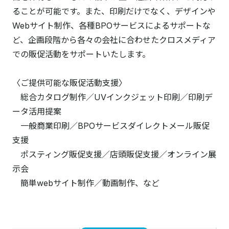
ることが可能です。また、印刷だけでなく、デザインや
Webサイト制作、各種BPOサービスによるサポートな
ど、企画段階から各々の会社に合わせたクロスメディア
での販促活動をサポートいたします。
〈ご提供可能な販促活動支援〉
総合カタログ制作／UVインクジェット印刷／印刷デ
ータ活用提案
一般商業印刷／BPOサービスダイレクトメール販促
支援
ポスティング販促支援／店頭販促支援／オンライン展
示会
簡単webサイト制作／動画制作、など