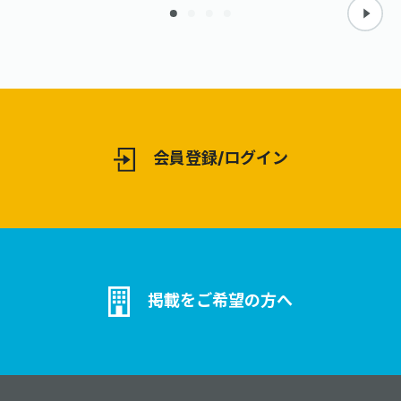
に提供してま
会員登録/ログイン
掲載をご希望の方へ