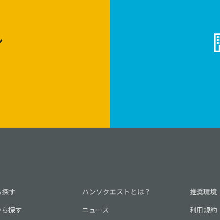
ン
ら探す
ハンソクエストとは？
推奨環境
から探す
ニュース
利用規約