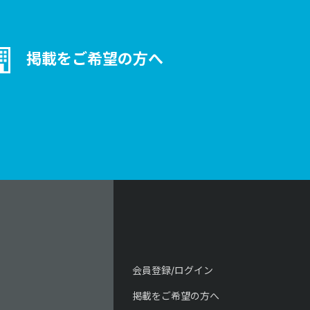
掲載をご希望の方へ
会員登録/ログイン
掲載をご希望の方へ