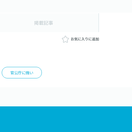
掲載記事
お気に入りに追加
官公庁に強い