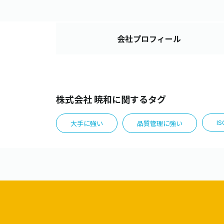
会社
プロフィール
株式会社 暁和に関するタグ
IS
大手に強い
品質管理に強い