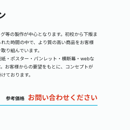
ン
タログ等の製作が中心となります。初校から下版ま
られた時間の中で、より質の高い商品をお客様
々取り組んでいます。
紙・ポスター・パンレット・横断幕・webな
す。お客様からの要望をもとに、コンセプトが
掛けております。
お問い合わせください
参考価格