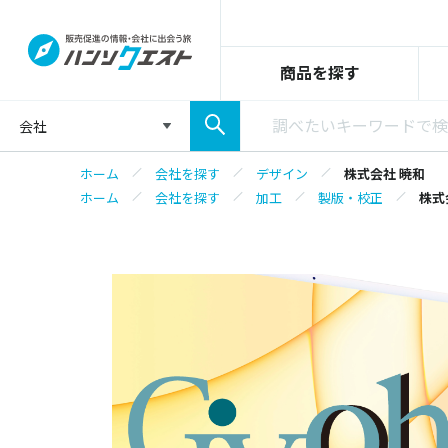
商品を探す
会社
ホーム
会社を探す
デザイン
株式会社 暁和
ホーム
会社を探す
加工
製版・校正
株式