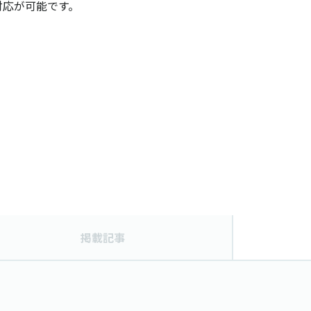
対応が可能です。
掲載記事