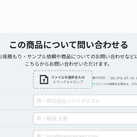
この商品について
問い合わせる
お見積もり・サンプル依頼や商品についてのお問い合わせなど
こちらからお問い合わせいただけます。
ファイルを選択または
最大5MB ／ jpg, png, gif, zip, pdf
ドラッグ＆ドロップ
ファイルが複数ある場合は、ZI