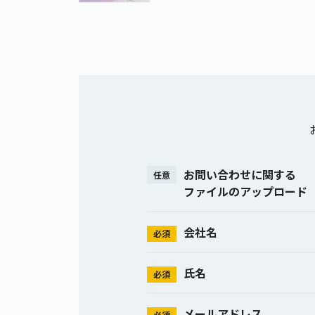
お問い合わせに関する
任意
ファイルのアップロード
会社名
必須
氏名
必須
メールアドレス