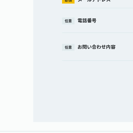
必須
電話番号
任意
お問い合わせ内容
任意