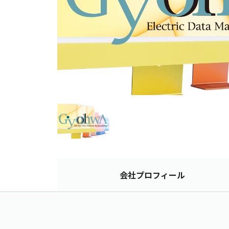
会社
プロフィール