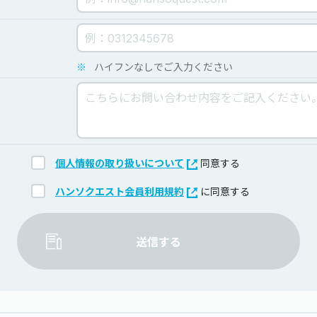
※
ハイフンなしでご入力ください
個人情報の取り扱いについて
同意する
ハンソクエスト会員利用規約
に同意する
送信する