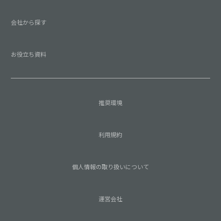
会社から探す
お役立ち資料
推奨環境
利用規約
個人情報の取り扱いについて
運営会社