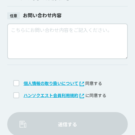
お問い合わせ内容
任意
個人情報の取り扱いについて
同意する
ハンソクエスト会員利用規約
に同意する
送信する