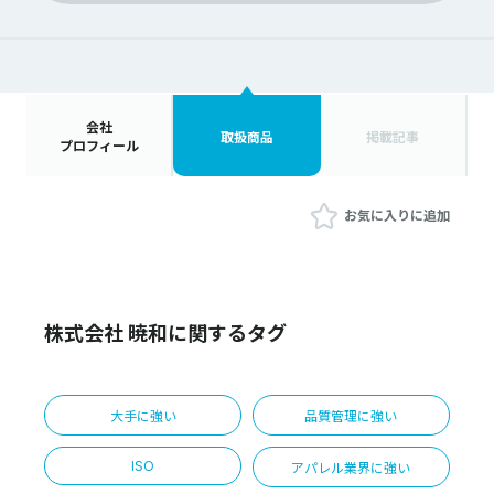
会社
取扱商品
掲載記事
プロフィール
お気に入りに追加
株式会社 暁和に関するタグ
大手に強い
品質管理に強い
ISO
アパレル業界に強い