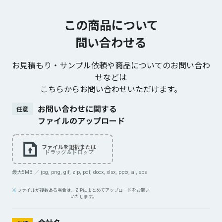
この商品について
問い合わせる
お見積もり・サンプル依頼や商品についてのお問い合わ
せなどは
こちらからお問い合わせいただけます。
お問い合わせに関する
任意
ファイルのアップロード
ファイルを選択または
ドラッグ＆ドロップ
最大5MB ／ jpg, png, gif, zip, pdf, docx, xlsx, pptx, ai, eps
ファイルが複数ある場合は、ZIPにまとめてアップロードをお願い
いたします。