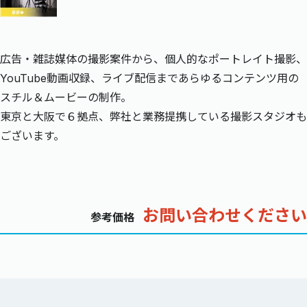
広告・雑誌媒体の撮影案件から、個人的なポートレイト撮影、
YouTube動画収録、ライブ配信まであらゆるコンテンツ用の
スチル＆ムービーの制作。
東京と大阪で６拠点、弊社と業務提携している撮影スタジオも
ございます。
お問い合わせください
参考価格