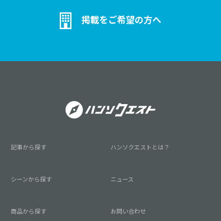
掲載をご希望の方へ
記事から探す
ハンソクエストとは？
シーンから探す
ニュース
商品から探す
お問い合わせ