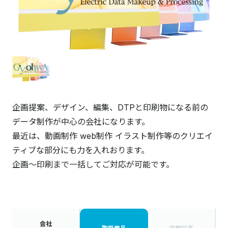
企画提案、デザイン、編集、DTPと印刷物になる前の
データ制作が中心の会社になります。
最近は、動画制作 web制作 イラスト制作等のクリエイ
ティブな部分にも力を入れおります。
企画～印刷まで一括してご対応が可能です。
会社